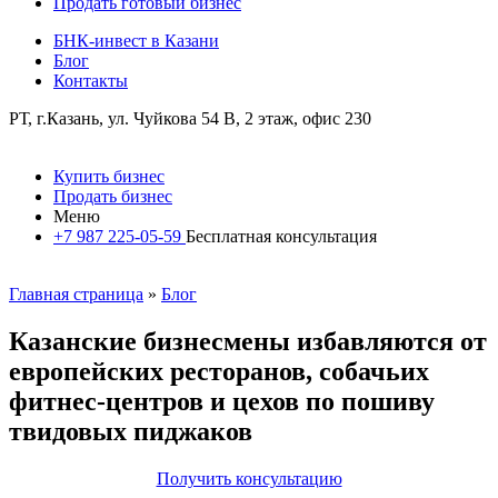
Продать готовый бизнес
БНК-инвест в Казани
Блог
Контакты
РТ, г.Казань, ул. Чуйкова 54 В, 2 этаж, офис 230
Купить бизнес
Продать бизнес
Меню
+7 987 225-05-59
Бесплатная консультация
Главная страница
»
Блог
Казанские бизнесмены избавляются от
европейских ресторанов, собачьих
фитнес-центров и цехов по пошиву
твидовых пиджаков
Получить консультацию