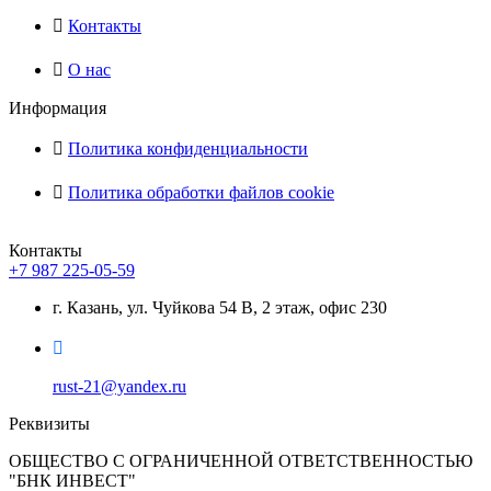
Контакты
О нас
Информация
Политика конфиденциальности
Политика обработки файлов cookie
Контакты
+7 987 225-05-59
г. Казань, ул. Чуйкова 54 В, 2 этаж, офис 230
rust-21@yandex.ru
Реквизиты
ОБЩЕСТВО С ОГРАНИЧЕННОЙ ОТВЕТСТВЕННОСТЬЮ
"БНК ИНВЕСТ"