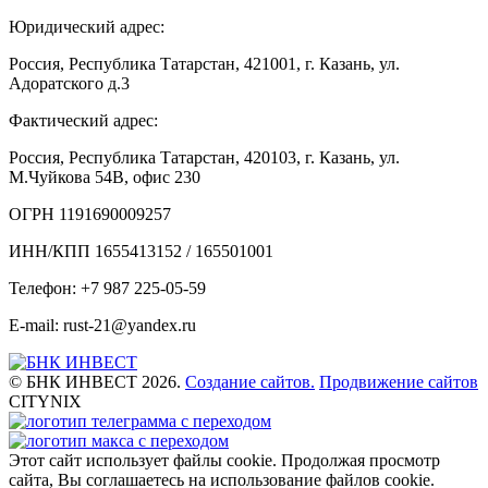
Юридический адрес:
Россия, Республика Татарстан, 421001, г. Казань, ул.
Адоратского д.3
Фактический адрес:
Россия, Республика Татарстан, 420103, г. Казань, ул.
М.Чуйкова 54В, офис 230
ОГРН 1191690009257
ИНН/КПП 1655413152 / 165501001
Телефон: +7 987 225-05-59
E-mail: rust-21@yandex.ru
© БНК ИНВЕСТ 2026.
Создание сайтов.
Продвижение сайтов
CITYNIX
Этот сайт использует файлы cookie. Продолжая просмотр
сайта, Вы соглашаетесь на использование файлов cookie.