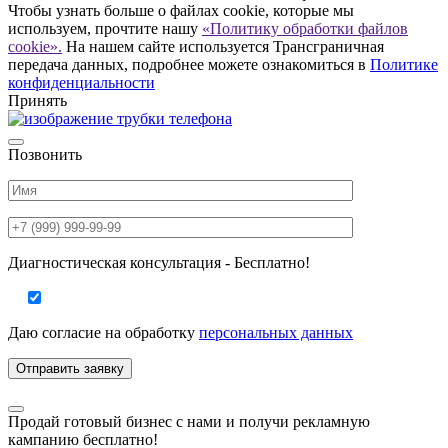
Чтобы узнать больше о файлах cookie, которые мы
используем, прочтите нашу
«Политику обработки файлов
cookie».
На нашем сайте используется Трансграничная
передача данных, подробнее можете ознакомиться в
Политике
конфиденциальности
Принять
Позвонить
Диагностическая консультация - Бесплатно!
Даю согласие на
обработку
персональных данных
Продай готовый бизнес с нами и получи рекламную
кампанию бесплатно!