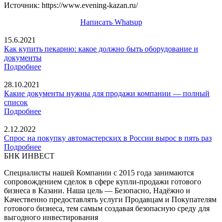
Источник: https://www.evening-kazan.ru/
Написать Whatsup
15.6.2021
Как купить пекарню: какое должно быть оборудование и
документы
Подробнее
28.10.2021
Какие документы нужны для продажи компании — полный
список
Подробнее
2.12.2022
Спрос на покупку автомастерских в России вырос в пять раз
Подробнее
БНК ИНВЕСТ
Специалисты нашей Компании с 2015 года занимаются
сопровождением сделок в сфере купли-продажи готового
бизнеса в Казани. Наша цель — Безопасно, Надёжно и
Качественно предоставлять услуги Продавцам и Покупателям
готового бизнеса, тем самым создавая безопасную среду для
выгодного инвестирования