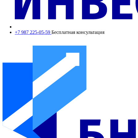
+7 987 225-05-59
Бесплатная консультация