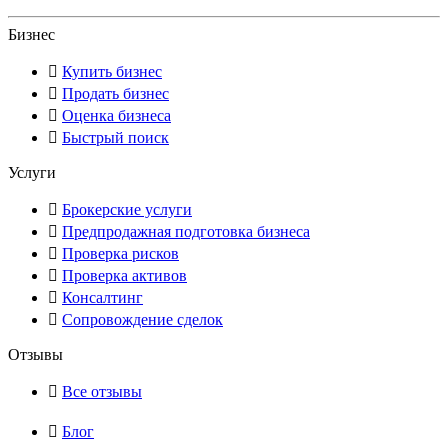
Бизнес
Купить бизнес
Продать бизнес
Оценка бизнеса
Быстрый поиск
Услуги
Брокерские услуги
Предпродажная подготовка бизнеса
Проверка рисков
Проверка активов
Консалтинг
Сопровождение сделок
Отзывы
Все отзывы
Блог