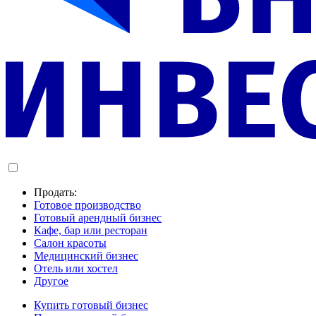
Продать:
Готовое производство
Готовый арендный бизнес
Кафе, бар или ресторан
Салон красоты
Медицинский бизнес
Отель или хостел
Другое
Купить готовый бизнес