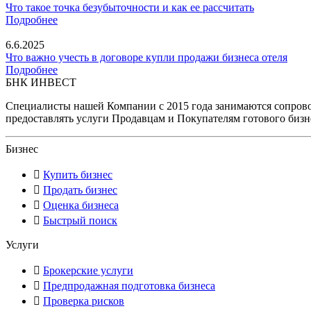
Что такое точка безубыточности и как ее рассчитать
Подробнее
6.6.2025
Что важно учесть в договоре купли продажи бизнеса отеля
Подробнее
БНК ИНВЕСТ
Специалисты нашей Компании с 2015 года занимаются сопрово
предоставлять услуги Продавцам и Покупателям готового бизн
Бизнес
Купить бизнес
Продать бизнес
Оценка бизнеса
Быстрый поиск
Услуги
Брокерские услуги
Предпродажная подготовка бизнеса
Проверка рисков