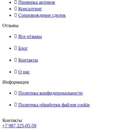
Проверка активов
Консалтинг
Сопровождение сделок
Отзывы
Все отзывы
Блог
Контакты
О нас
Информация
Политика конфиденциальности
Политика обработки файлов cookie
Контакты
+7 987 225-05-59