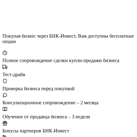
Покупая бизнес через БНК-Инвест, Вам доступны бесплатные
опции
Полное сопровождение сделки купли-продажи бизнеса
Тест-драйв
Проверка бизнеса перед покупкой
Консультационное сопровождение – 2 месяца
Обучение от продавца бизнеса – 3 недели
Бонусы партнеров БНК-Инвест