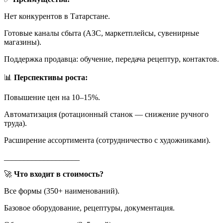
Нет конкурентов в Татарстане.
Готовые каналы сбыта (АЗС, маркетплейсы, сувенирные
магазины).
Поддержка продавца: обучение, передача рецептур, контактов.
📊
Перспективы роста:
Повышение цен на 10–15%.
Автоматизация (ротационный станок — снижение ручного
труда).
Расширение ассортимента (сотрудничество с художниками).
___________________
🚀
Что входит в стоимость?
Все формы (350+ наименований).
Базовое оборудование, рецептуры, документация.