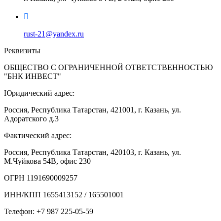
rust-21@yandex.ru
Реквизиты
ОБЩЕСТВО С ОГРАНИЧЕННОЙ ОТВЕТСТВЕННОСТЬЮ
"БНК ИНВЕСТ"
Юридический адрес:
Россия, Республика Татарстан, 421001, г. Казань, ул.
Адоратского д.3
Фактический адрес:
Россия, Республика Татарстан, 420103, г. Казань, ул.
М.Чуйкова 54В, офис 230
ОГРН 1191690009257
ИНН/КПП 1655413152 / 165501001
Телефон: +7 987 225-05-59