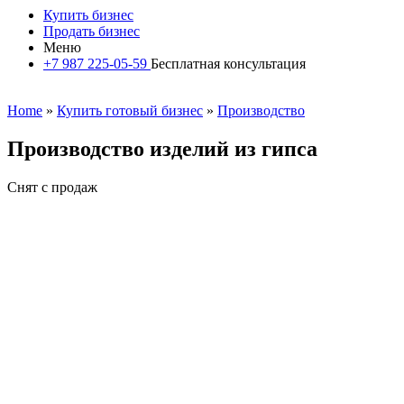
Купить бизнес
Продать бизнес
Меню
+7 987 225-05-59
Бесплатная консультация
Home
»
Купить готовый бизнес
»
Производство
Производство изделий из гипса
Снят с продаж