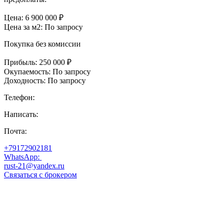
Цена:
6 900 000
₽
Цена за м2:
По запросу
Покупка без комиссии
Прибыль:
250 000 ₽
Окупаемость:
По запросу
Доходность:
По запросу
Телефон:
Написать:
Почта:
+79172902181
WhatsApp:
rust-21@yandex.ru
Связаться с брокером