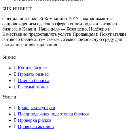
БНК ИНВЕСТ
Специалисты нашей Компании с 2015 года занимаются
сопровождением сделок в сфере купли-продажи готового
бизнеса в Казани. Наша цель — Безопасно, Надёжно и
Качественно предоставлять услуги Продавцам и Покупателям
готового бизнеса, тем самым создавая безопасную среду для
выгодного инвестирования
Бизнес
Купить бизнес
Продать бизнес
Оценка бизнеса
Быстрый поиск
Услуги
Брокерские услуги
Предпродажная подготовка бизнеса
Проверка рисков
Проверка активов