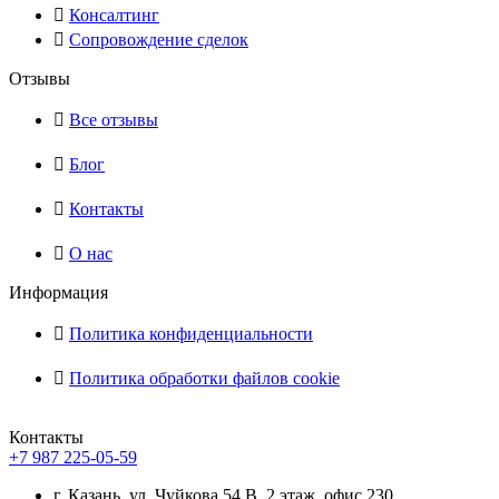
Консалтинг
Сопровождение сделок
Отзывы
Все отзывы
Блог
Контакты
О нас
Информация
Политика конфиденциальности
Политика обработки файлов cookie
Контакты
+7 987 225-05-59
г. Казань, ул. Чуйкова 54 В, 2 этаж, офис 230