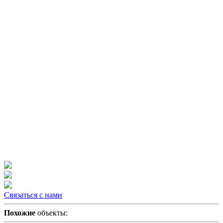
Связаться с нами
Похожие
объекты: