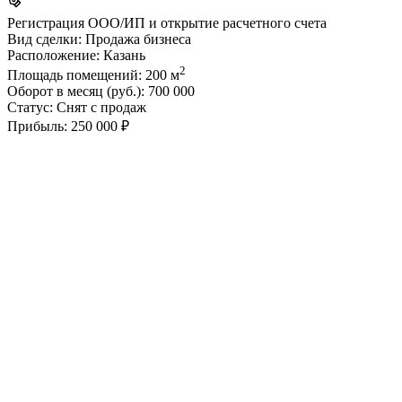
Регистрация ООО/ИП и открытие расчетного счета
Вид сделки:
Продажа бизнеса
Расположение:
Казань
2
Площадь помещений:
200 м
Оборот в месяц (руб.):
700 000
Статус:
Снят с продаж
Прибыль:
250 000 ₽