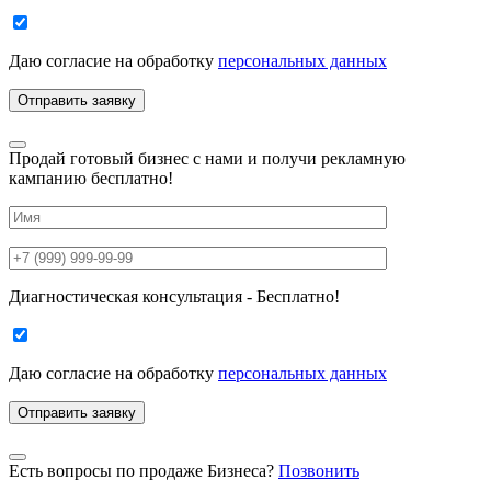
Даю согласие на
обработку
персональных данных
Продай готовый бизнес с нами и получи рекламную
кампанию бесплатно!
Диагностическая консультация - Бесплатно!
Даю согласие на
обработку
персональных данных
Есть вопросы по продаже Бизнеса?
Позвонить