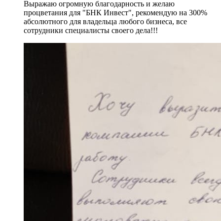
Выражаю огромную благодарность и желаю
процветания для "БНК Инвест", рекомендую на 300%
абсолютного для владельца любого бизнеса, все
сотрудники специалисты своего дела!!!