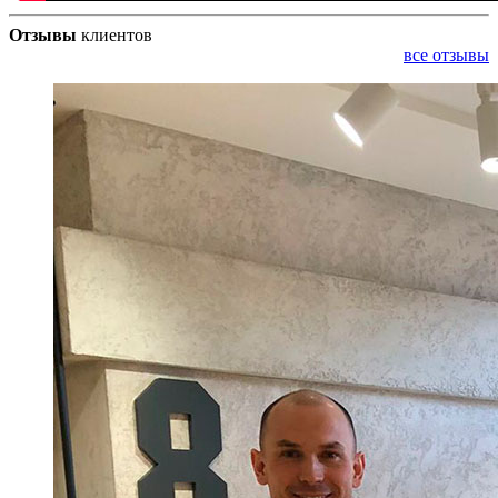
Отзывы
клиентов
все отзывы