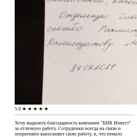
5.0
★
★
★
★
★
Хочу выразить благодарность компании "БНК Инвест"
за отличную работу. Сотрудники всегда на связи и
оперативно выполняют свою работу, и, что немало