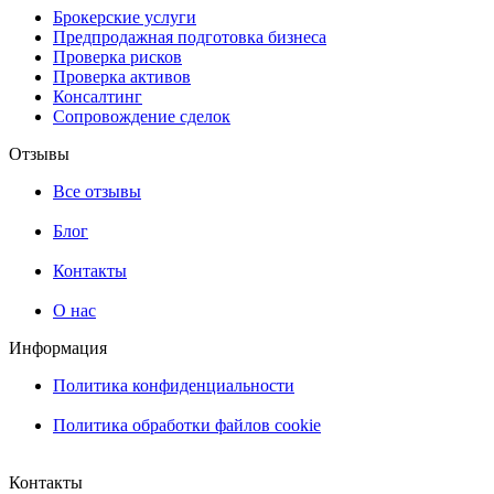
Брокерские услуги
Предпродажная подготовка бизнеса
Проверка рисков
Проверка активов
Консалтинг
Сопровождение сделок
Отзывы
Все отзывы
Блог
Контакты
О нас
Информация
Политика конфиденциальности
Политика обработки файлов cookie
Контакты