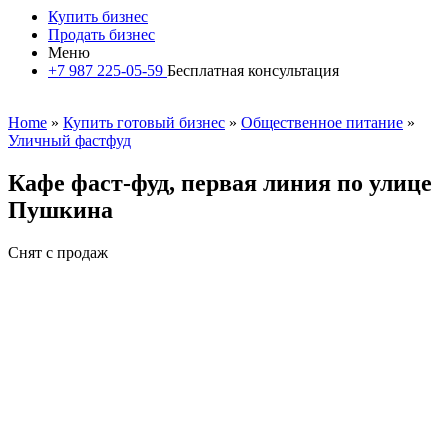
Купить бизнес
Продать бизнес
Меню
+7 987 225-05-59
Бесплатная консультация
Home
»
Купить готовый бизнес
»
Общественное питание
»
Уличный фастфуд
Кафе фаст-фуд, первая линия по улице
Пушкина
Снят с продаж