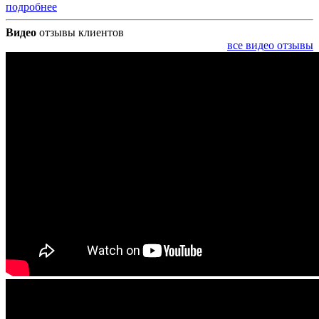
подробнее
Видео
отзывы клиентов
все видео отзывы