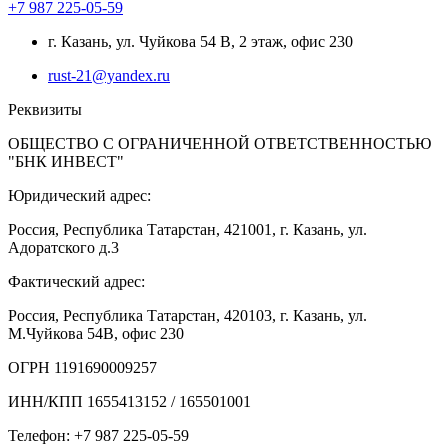
+7 987 225-05-59
г. Казань, ул. Чуйкова 54 В, 2 этаж, офис 230
rust-21@yandex.ru
Реквизиты
ОБЩЕСТВО С ОГРАНИЧЕННОЙ ОТВЕТСТВЕННОСТЬЮ
"БНК ИНВЕСТ"
Юридический адрес:
Россия, Республика Татарстан, 421001, г. Казань, ул.
Адоратского д.3
Фактический адрес:
Россия, Республика Татарстан, 420103, г. Казань, ул.
М.Чуйкова 54В, офис 230
ОГРН 1191690009257
ИНН/КПП 1655413152 / 165501001
Телефон: +7 987 225-05-59