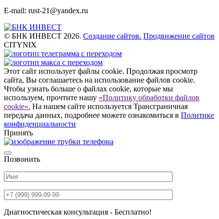
E-mail: rust-21@yandex.ru
© БНК ИНВЕСТ 2026.
Создание сайтов.
Продвижение сайтов
CITYNIX
Этот сайт использует файлы cookie. Продолжая просмотр
сайта, Вы соглашаетесь на использование файлов cookie.
Чтобы узнать больше о файлах cookie, которые мы
используем, прочтите нашу
«Политику обработки файлов
cookie».
На нашем сайте используется Трансграничная
передача данных, подробнее можете ознакомиться в
Политике
конфиденциальности
Принять
Позвонить
Диагностическая консультация - Бесплатно!