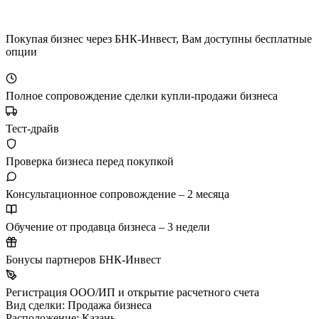
Покупая бизнес через БНК-Инвест, Вам доступны бесплатные
опции
Полное сопровождение сделки купли-продажи бизнеса
Тест-драйв
Проверка бизнеса перед покупкой
Консультационное сопровождение – 2 месяца
Обучение от продавца бизнеса – 3 недели
Бонусы партнеров БНК-Инвест
Регистрация ООО/ИП и открытие расчетного счета
Вид сделки:
Продажа бизнеса
Расположение:
Казань