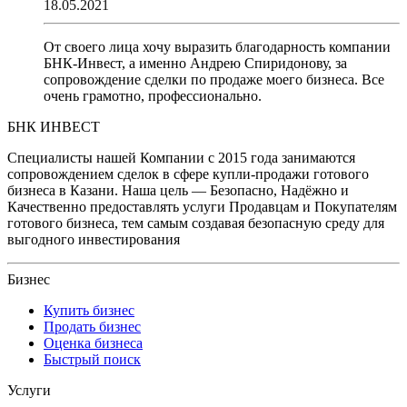
18.05.2021
От своего лица хочу выразить благодарность компании
БНК-Инвест, а именно Андрею Спиридонову, за
сопровождение сделки по продаже моего бизнеса. Все
очень грамотно, профессионально.
БНК ИНВЕСТ
Специалисты нашей Компании с 2015 года занимаются
сопровождением сделок в сфере купли-продажи готового
бизнеса в Казани. Наша цель — Безопасно, Надёжно и
Качественно предоставлять услуги Продавцам и Покупателям
готового бизнеса, тем самым создавая безопасную среду для
выгодного инвестирования
Бизнес
Купить бизнес
Продать бизнес
Оценка бизнеса
Быстрый поиск
Услуги