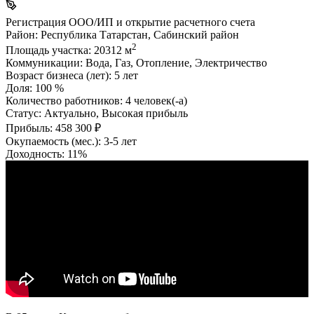
Регистрация ООО/ИП и открытие расчетного счета
Район:
Республика Татарстан, Сабинский район
2
Площадь участка:
20312 м
Коммуникации:
Вода, Газ, Отопление, Электричество
Возраст бизнеса (лет):
5 лет
Доля:
100 %
Количество работников:
4 человек(-а)
Статус:
Актуально, Высокая прибыль
Прибыль:
458 300 ₽
Окупаемость (мес.):
3-5 лет
Доходность:
11%