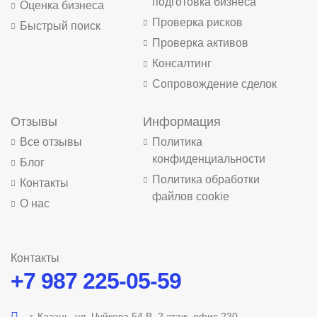
подготовка бизнеса
Оценка бизнеса
Проверка рисков
Быстрый поиск
Проверка активов
Консалтинг
Сопровождение сделок
Отзывы
Информация
Все отзывы
Политика
конфиденциальности
Блог
Политика обработки
Контакты
файлов cookie
О нас
Контакты
+7 987 225-05-59
г. Казань, ул. Чуйкова 54 В, 2 этаж, офис 230