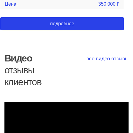
Цена:
350 000
₽
подробнее
Видео
все видео отзывы
отзывы
клиентов