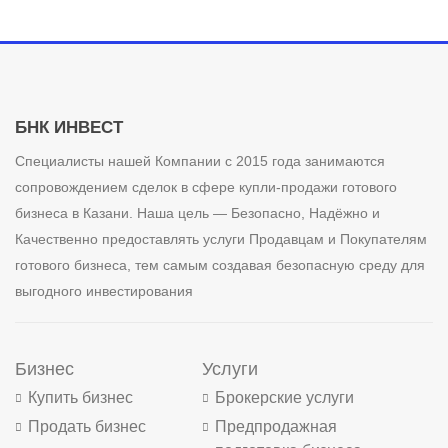
БНК ИНВЕСТ
Специалисты нашей Компании с 2015 года занимаются
сопровождением сделок в сфере купли-продажи готового
бизнеса в Казани. Наша цель — Безопасно, Надёжно и
Качественно предоставлять услуги Продавцам и Покупателям
готового бизнеса, тем самым создавая безопасную среду для
выгодного инвестирования
Бизнес
Услуги
Купить бизнес
Брокерские услуги
Продать бизнес
Предпродажная