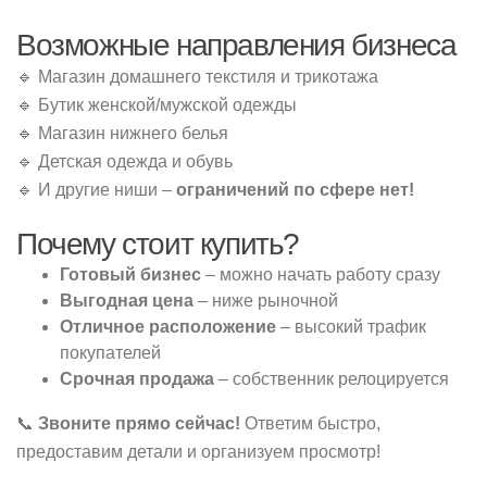
Возможные направления бизнеса
🔹 Магазин домашнего текстиля и трикотажа
🔹 Бутик женской/мужской одежды
🔹 Магазин нижнего белья
🔹 Детская одежда и обувь
🔹 И другие ниши –
ограничений по сфере нет!
Почему стоит купить?
Готовый бизнес
– можно начать работу сразу
Выгодная цена
– ниже рыночной
Отличное расположение
– высокий трафик
покупателей
Срочная продажа
– собственник релоцируется
📞
Звоните прямо сейчас!
Ответим быстро,
предоставим детали и организуем просмотр!