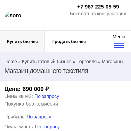
+7 987 225-05-59
Бесплатная консультация
Меню
Купить бизнес
Продать бизнес
Home
»
Купить готовый бизнес
»
Торговля
»
Магазины
Магазин домашнего текстиля
Цена:
690 000
₽
Цена за м2:
По запросу
Покупка без комиссии
Прибыль:
По запросу
Окупаемость:
По запросу