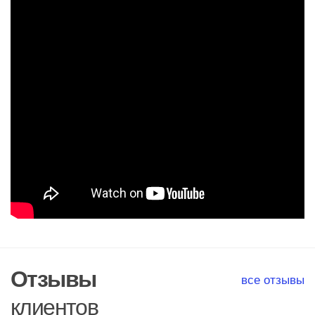
Отзывы
все отзывы
клиентов