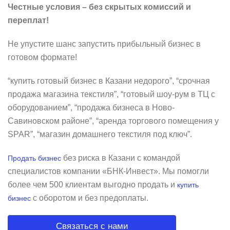
Честные условия – без скрытых комиссий и
переплат!
Не упустите шанс запустить прибыльный бизнес в
готовом формате!
“купить готовый бизнес в Казани недорого”, “срочная
продажа магазина текстиля”, “готовый шоу-рум в ТЦ с
оборудованием”, “продажа бизнеса в Ново-
Савиновском районе”, “аренда торгового помещения у
SPAR”, “магазин домашнего текстиля под ключ”.
без риска в Казани с командой
Продать бизнес
специалистов компании «БНК-Инвест». Мы помогли
более чем 500 клиентам выгодно продать и
купить
с оборотом и без предоплаты.
бизнес
Связаться с нами