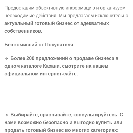
Предоставим объективную информацию и организуем
необходимые действия! Мы предлагаем исключительно
актуальный
готовый бизнес от адекватных
собственников.
Без комиссий от Покупателя.
🔹
Более 200 предложений о продаже бизнеса в
одном каталоге Казани, смотрите на нашем
официальном интернет-сайте.
_______________________
🔹
Выбирайте, сравнивайте, консультируйтесь. С
нами возможно безопасно и выгодно купить или
продать готовый бизнес во многих категориях: