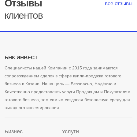
Отзывы
все отзывы
клиентов
БНК ИНВЕСТ
Специалисты нашей Компании с 2015 года занимаются
сопровождением сделок в сфере купли-продажи готового
бизнеса в Казани. Наша цель — Безопасно, Надёжно и
Качественно предоставлять услуги Продавцам и Покупателям
готового бизнеса, тем самым создавая безопасную среду для
выгодного инвестирования
Бизнес
Услуги