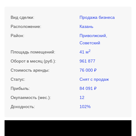
Вид сделки:
Продажа бизнеса
Расположение:
Казань
Район:
Приволжский,
Советский
2
Площадь помещений:
41 м
Оборот в месяц (руб.):
961 877
Стоимость аренды:
76 000 ₽
Статус:
Снят с продаж
Прибыль:
84 091 ₽
Окупаемость (мес.):
12
Доходность:
102%