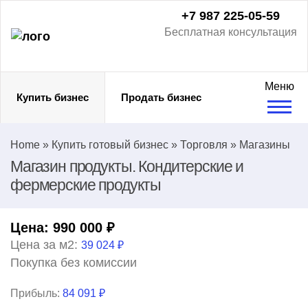
+7 987 225-05-59
Бесплатная консультация
Меню
Купить бизнес
Продать бизнес
Home
»
Купить готовый бизнес
»
Торговля
»
Магазины
Магазин продукты. Кондитерские и
фермерские продукты
Цена:
990 000
₽
Цена за м2:
39 024 ₽
Покупка без комиссии
Прибыль:
84 091 ₽