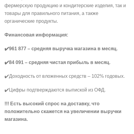
фермерскую продукцию и кондитерские изделия, так и
товары для правильного питания, а также
органические продукты.
Финансовая информация:
✔️961 877 – средняя выручка магазина в месяц.
✔️84 091 – средняя чистая прибыль в месяц.
✔️Доходность от вложенных средств – 102% годовых.
✔️Цифры подтверждаются выпиской из ОФД.
!!! Есть высокий спрос на доставку, что
положительно скажется на увеличении выручки
магазина.
_______________________