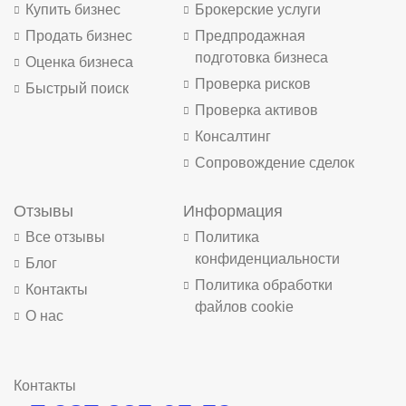
Купить бизнес
Брокерские услуги
Продать бизнес
Предпродажная
подготовка бизнеса
Оценка бизнеса
Проверка рисков
Быстрый поиск
Проверка активов
Консалтинг
Сопровождение сделок
Отзывы
Информация
Все отзывы
Политика
конфиденциальности
Блог
Политика обработки
Контакты
файлов cookie
О нас
Контакты