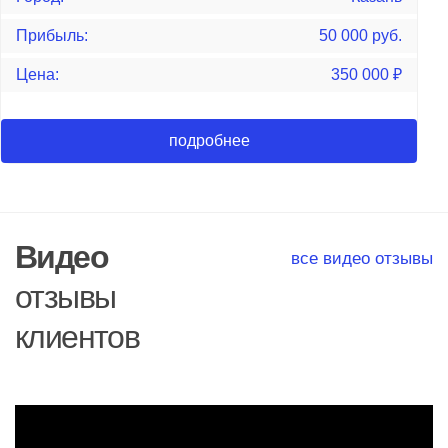
Прибыль:
50 000 руб.
Цена:
350 000
₽
подробнее
Видео
все видео отзывы
отзывы
клиентов