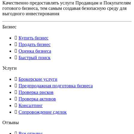
Качественно предоставлять услуги Продавцам и Покупателям
готового бизнеса, тем самым создавая безопасную среду для
выгодного инвестирования
Бизнес
Купить бизнес
Продать бизнес
Оценка бизнеса
Быстрый поиск
Услуги
Брокерские услуги
Предпродажная подготовка бизнеса
Проверка рисков
Проверка активов
Консалтинг
Сопровождение сделок
Отзывы
Все отзывы