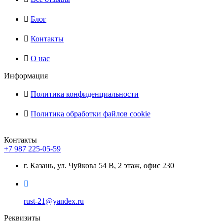
Блог
Контакты
О нас
Информация
Политика конфиденциальности
Политика обработки файлов cookie
Контакты
+7 987 225-05-59
г. Казань, ул. Чуйкова 54 В, 2 этаж, офис 230
rust-21@yandex.ru
Реквизиты