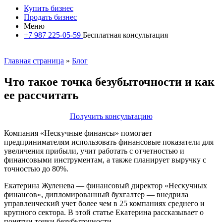
Купить бизнес
Продать бизнес
Меню
+7 987 225-05-59
Бесплатная консультация
Главная страница
»
Блог
Что такое точка безубыточности и как
ее рассчитать
Получить консультацию
Компания «Нескучные финансы» помогает
предпринимателям использовать финансовые показатели для
увеличения прибыли, учит работать с отчетностью и
финансовыми инструментам, а также планирует выручку с
точностью до 80%.
Екатерина Жуленева — финансовый директор «Нескучных
финансов», дипломированный бухгалтер — внедрила
управленческий учет более чем в 25 компаниях среднего и
крупного сектора. В этой статье Екатерина рассказывает о
понятии точки безубыточности.