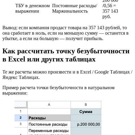
200 000
ТБУ в денежном
Постоянные расходы/
/0,56 =
выражении
Маржинальность
357 143
руб.
Вывод: если компания продаст товара на 357 143 рублей, то
она сработает в ноль, если на меньшую сумму — останется в
убытке, а если на большую — получит прибыль.
Как рассчитать точку безубыточности
в Excel или других таблицах
Те же расчеты можно произвести и в Excel / Google Таблицах /
Яндекс Таблицах.
Пример расчета точки безубыточности в натуральном
выражении: