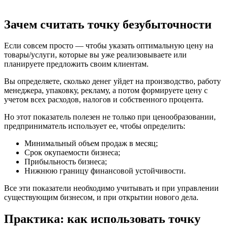
Зачем считать точку безубыточности
Если совсем просто — чтобы указать оптимальную цену на
товары/услуги, которые вы уже реализовываете или
планируете предложить своим клиентам.
Вы определяете, сколько денег уйдет на производство, работу
менеджера, упаковку, рекламу, а потом формируете цену с
учетом всех расходов, налогов и собственного процента.
Но этот показатель полезен не только при ценообразовании,
предприниматель использует ее, чтобы определить:
Минимальный объем продаж в месяц;
Срок окупаемости бизнеса;
Прибыльность бизнеса;
Нижнюю границу финансовой устойчивости.
Все эти показатели необходимо учитывать и при управлении
существующим бизнесом, и при открытии нового дела.
Практика: как использовать точку