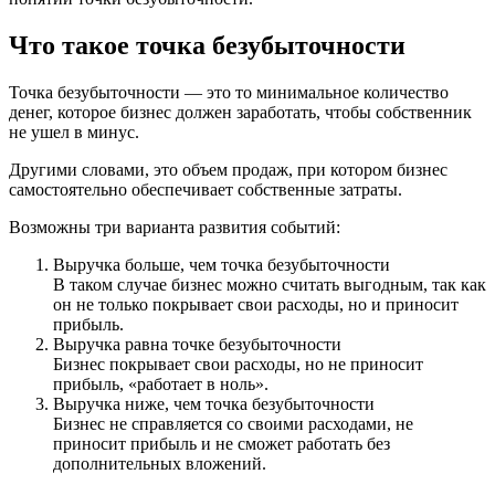
Что такое точка безубыточности
Точка безубыточности — это то минимальное количество
денег, которое бизнес должен заработать, чтобы собственник
не ушел в минус.
Другими словами, это объем продаж, при котором бизнес
самостоятельно обеспечивает собственные затраты.
Возможны три варианта развития событий:
Выручка больше, чем точка безубыточности
В таком случае бизнес можно считать выгодным, так как
он не только покрывает свои расходы, но и приносит
прибыль.
Выручка равна точке безубыточности
Бизнес покрывает свои расходы, но не приносит
прибыль, «работает в ноль».
Выручка ниже, чем точка безубыточности
Бизнес не справляется со своими расходами, не
приносит прибыль и не сможет работать без
дополнительных вложений.