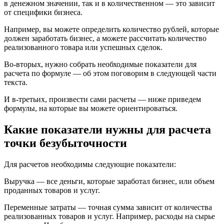
в денежном значении, так и в количественном — это зависит
от специфики бизнеса.
Например, вы можете определить количество рублей, которые
должен заработать бизнес, а можете рассчитать количество
реализованного товара или успешных сделок.
Во-вторых, нужно собрать необходимые показатели для
расчета по формуле — об этом поговорим в следующей части
текста.
И в-третьих, произвести сами расчеты — ниже приведем
формулы, на которые вы можете ориентироваться.
Какие показатели нужны для расчета
точки безубыточности
Для расчетов необходимы следующие показатели:
Выручка — все деньги, которые заработал бизнес, или объем
проданных товаров и услуг.
Переменные затраты — точная сумма зависит от количества
реализованных товаров и услуг. Например, расходы на сырье