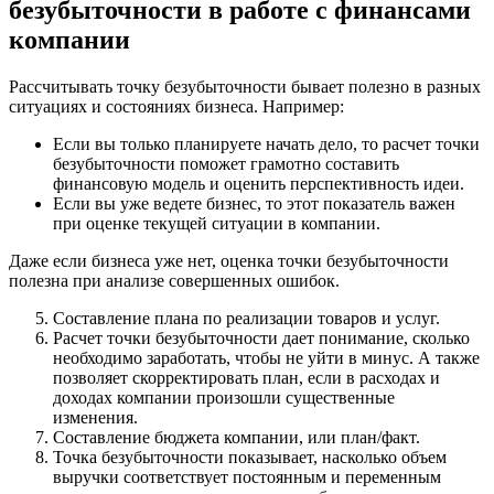
безубыточности в работе с финансами
компании
Рассчитывать точку безубыточности бывает полезно в разных
ситуациях и состояниях бизнеса. Например:
Если вы только планируете начать дело, то расчет точки
безубыточности поможет грамотно составить
финансовую модель и оценить перспективность идеи.
Если вы уже ведете бизнес, то этот показатель важен
при оценке текущей ситуации в компании.
Даже если бизнеса уже нет, оценка точки безубыточности
полезна при анализе совершенных ошибок.
Составление плана по реализации товаров и услуг.
Расчет точки безубыточности дает понимание, сколько
необходимо заработать, чтобы не уйти в минус. А также
позволяет скорректировать план, если в расходах и
доходах компании произошли существенные
изменения.
Составление бюджета компании, или план/факт.
Точка безубыточности показывает, насколько объем
выручки соответствует постоянным и переменным