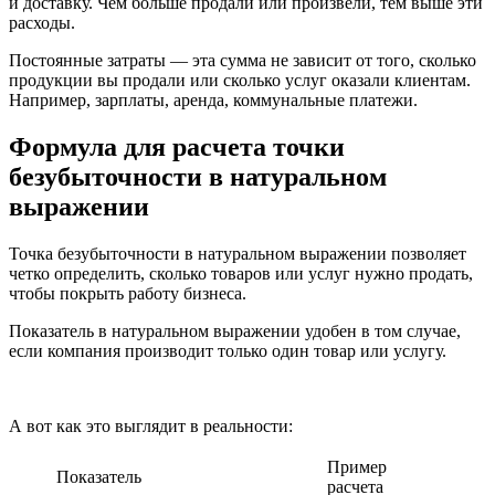
и доставку. Чем больше продали или произвели, тем выше эти
расходы.
Постоянные затраты — эта сумма не зависит от того, сколько
продукции вы продали или сколько услуг оказали клиентам.
Например, зарплаты, аренда, коммунальные платежи.
Формула для расчета точки
безубыточности в натуральном
выражении
Точка безубыточности в натуральном выражении позволяет
четко определить, сколько товаров или услуг нужно продать,
чтобы покрыть работу бизнеса.
Показатель в натуральном выражении удобен в том случае,
если компания производит только один товар или услугу.
А вот как это выглядит в реальности:
Пример
Показатель
расчета