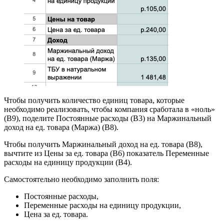
Чтобы получить количество единиц товара, которые
необходимо реализовать, чтобы компания сработала в «ноль»
(B9), поделите Постоянные расходы (B3) на Маржинальный
доход на ед. товара (Маржа) (B8).
Чтобы получить Маржинальный доход на ед. товара (B8),
вычтите из Цены за ед. товара (B6) показатель Переменные
расходы на единицу продукции (B4).
Самостоятельно необходимо заполнить поля:
Постоянные расходы,
Переменные расходы на единицу продукции,
Цена за ед. товара.