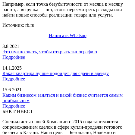
Например, если точка безубыточности от месяца к месяцу
растет, а выручка — нет, стоит пересмотреть расходы или
найти новые способы реализации товара или услуги.
Источник: rb.ru
Написать Whatsup
3.8.2021
Что нужно знать, чтобы открыть типографию
Подробнее
14.1.2025
Какая квартира лучше подойдет для сдачи в аренду
Подробнее
15.6.2021
Каким бизнесом заняться и какой бизнес считается самым
прибыльным
Подробнее
БНК ИНВЕСТ
Специалисты нашей Компании с 2015 года занимаются
сопровождением сделок в сфере купли-продажи готового
бизнеса в Казани. Наша цель — Безопасно, Надёжно и