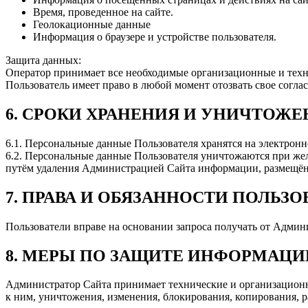
Время, проведенное на сайте.
Геолокационные данные
Информация о браузере и устройстве пользователя.
Защита данных:
Оператор принимает все необходимые организационные и техн
Пользователь имеет право в любой момент отозвать свое согл
6. СРОКИ ХРАНЕНИЯ И УНИЧТОЖ
6.1. Персональные данные Пользователя хранятся на электронн
6.2. Персональные данные Пользователя уничтожаются при жел
путём удаления Администрацией Сайта информации, размещён
7. ПРАВА И ОБЯЗАННОСТИ ПОЛЬЗО
Пользователи вправе на основании запроса получать от Адми
8. МЕРЫ ПО ЗАЩИТЕ ИНФОРМАЦИ
Администратор Сайта принимает технические и организационн
к ним, уничтожения, изменения, блокирования, копирования, 