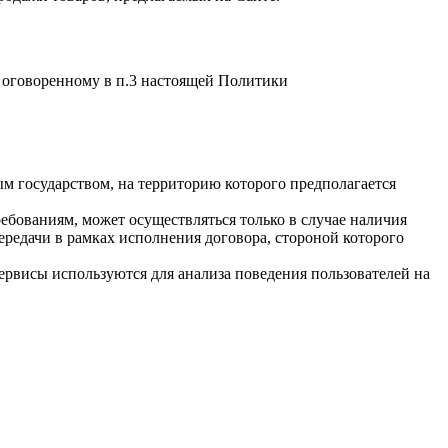
 оговоренному в п.3 настоящей Политики
ым государством, на территорию которого предполагается
ебованиям, может осуществляться только в случае наличия
редачи в рамках исполнения договора, стороной которого
ервисы используются для анализа поведения пользователей на