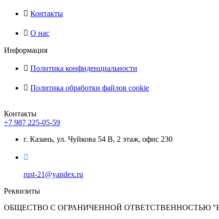
Контакты
О нас
Информация
Политика конфиденциальности
Политика обработки файлов cookie
Контакты
+7 987 225-05-59
г. Казань, ул. Чуйкова 54 В, 2 этаж, офис 230
rust-21@yandex.ru
Реквизиты
ОБЩЕСТВО С ОГРАНИЧЕННОЙ ОТВЕТСТВЕННОСТЬЮ "