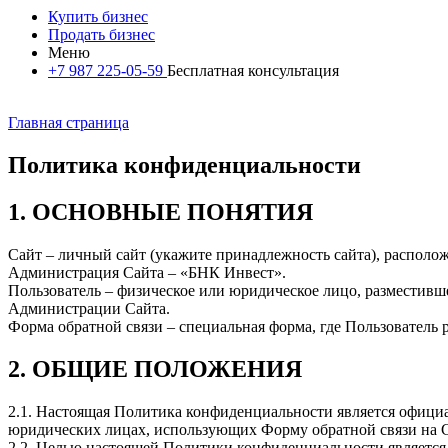
Купить бизнес
Продать бизнес
Меню
+7 987 225-05-59
Бесплатная консультация
Главная страница
Политика конфиденциальности
1. ОСНОВНЫЕ ПОНЯТИЯ
Сайт – личный сайт (укажите принадлежность сайта), расположен
Администрация Сайта – «БНК Инвест».
Пользователь – физическое или юридическое лицо, разместив
Администрации Сайта.
Форма обратной связи – специальная форма, где Пользовател
2. ОБЩИЕ ПОЛОЖЕНИЯ
2.1. Настоящая Политика конфиденциальности является офиц
юридических лицах, использующих Форму обратной связи на С
2.2. Целью настоящей Политики конфиденциальности является