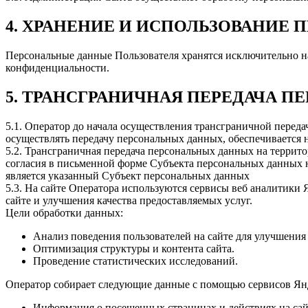
4. ХРАНЕНИЕ И ИСПОЛЬЗОВАНИЕ
Персональные данные Пользователя хранятся исключительно н
конфиденциальности.
5. ТРАНСГРАНИЧНАЯ ПЕРЕДАЧА 
5.1. Оператор до начала осуществления трансграничной переда
осуществлять передачу персональных данных, обеспечивается 
5.2. Трансграничная передача персональных данных на террит
согласия в письменной форме Субъекта персональных данных н
является указанный Субъект персональных данных
5.3. На сайте Оператора используются сервисы веб аналитики 
сайте и улучшения качества предоставляемых услуг.
Цели обработки данных:
Анализ поведения пользователей на сайте для улучшения
Оптимизация структуры и контента сайта.
Проведение статистических исследований.
Оператор собирает следующие данные с помощью сервисов Янде
Информация о посещенных страницах и действиях на сай