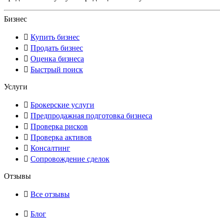
Бизнес
Купить бизнес
Продать бизнес
Оценка бизнеса
Быстрый поиск
Услуги
Брокерские услуги
Предпродажная подготовка бизнеса
Проверка рисков
Проверка активов
Консалтинг
Сопровождение сделок
Отзывы
Все отзывы
Блог