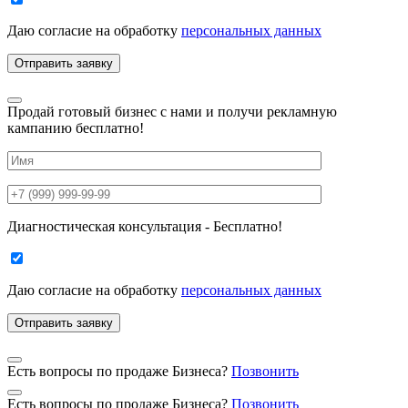
Даю согласие на
обработку
персональных данных
Продай готовый бизнес с нами и получи рекламную
кампанию бесплатно!
Диагностическая консультация - Бесплатно!
Даю согласие на
обработку
персональных данных
Есть вопросы по продаже Бизнеса?
Позвонить
Есть вопросы по продаже Бизнеса?
Позвонить