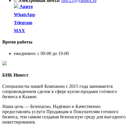
Электронная почта:
rust-21@yandex.ru
Авито
WhatsApp
Telegram
MAX
Время
работы
ежедневно: с 09-00 до 19-00
БНК Инвест
Специалисты нашей Компании с 2015 года занимаются
сопровождением сделок в сфере купли-продажи готового
бизнеса в Казани.
Наша цель — Безопасно, Надёжно и Качественно
предоставлять услуги Продавцам и Покупателям готового
бизнеса, тем самым создавая безопасную среду для выгодного
инвестирования.