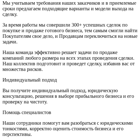
Мы учитываем требования наших заказчиков и в приемлемые
сроки предлагаем подходящие варианты и модели выхода на
сделку.
За время работы мы совершили 300+ успешных сделок по
покупке и продаже готового бизнеса, тем самым смогли найти
Покупателям свое дело, и Продавцам переключиться на новые
задачи.
Наша команда эффективно решает задачи по продаже
компаний любого размера на всех этапах проведения сделки.
Наш коллектив подготовит и проведет сделку, избавив вас от
множества рисков.
Индивидуальный подход
Вы получите индивидуальный подход, юридическую
консультацию, решения в выборе прибыльного бизнеса и его
проверку на чистоту.
Помощь специалистов
Наши сотрудники помогут вам разобраться с юридическими
тонкостями, корректно оценить стоимость бизнеса и его
перспективы.