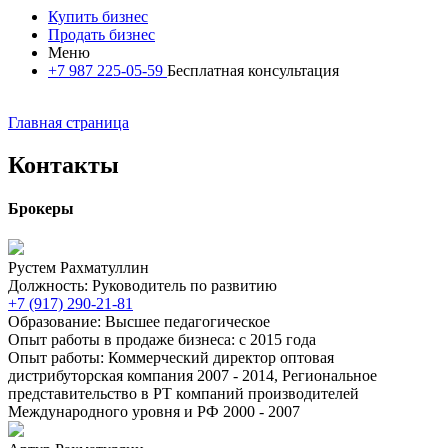
Купить бизнес
Продать бизнес
Меню
+7 987 225-05-59
Бесплатная консультация
Главная страница
Контакты
Брокеры
Рустем Рахматуллин
Должность: Руководитель по развитию
+7 (917) 290-21-81
Образование: Высшее педагогическое
Опыт работы в продаже бизнеса: с 2015 года
Опыт работы: Коммерческий директор оптовая
дистрибуторская компания 2007 - 2014, Региональное
представительство в РТ компаний производителей
Международного уровня и РФ 2000 - 2007