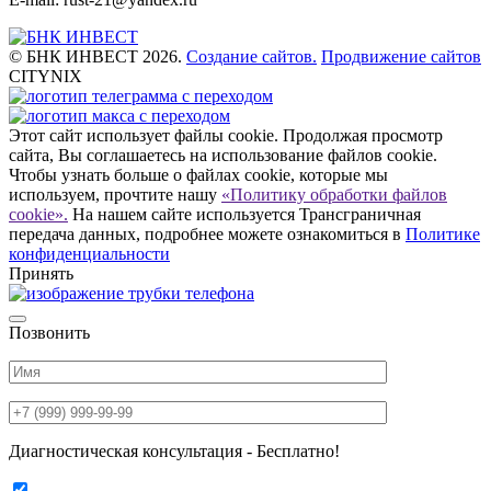
© БНК ИНВЕСТ 2026.
Создание сайтов.
Продвижение сайтов
CITYNIX
Этот сайт использует файлы cookie. Продолжая просмотр
сайта, Вы соглашаетесь на использование файлов cookie.
Чтобы узнать больше о файлах cookie, которые мы
используем, прочтите нашу
«Политику обработки файлов
cookie».
На нашем сайте используется Трансграничная
передача данных, подробнее можете ознакомиться в
Политике
конфиденциальности
Принять
Позвонить
Диагностическая консультация - Бесплатно!