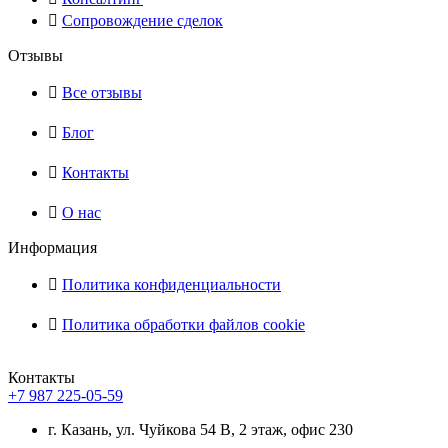
Сопровождение сделок
Отзывы
Все отзывы
Блог
Контакты
О нас
Информация
Политика конфиденциальности
Политика обработки файлов cookie
Контакты
+7 987 225-05-59
г. Казань, ул. Чуйкова 54 В, 2 этаж, офис 230