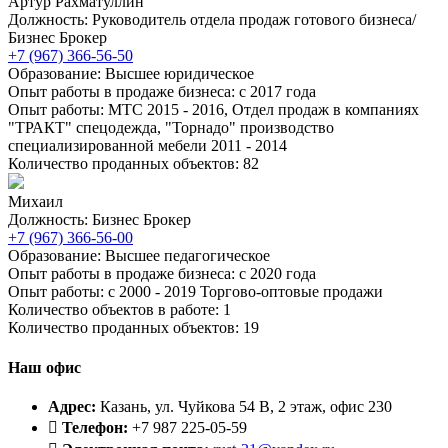
Артур Рахматуллин
Должность: Руководитель отдела продаж готового бизнеса/
Бизнес Брокер
+7 (967) 366-56-50
Образование: Высшее юридическое
Опыт работы в продаже бизнеса: с 2017 года
Опыт работы: МТС 2015 - 2016, Отдел продаж в компаниях
"ТРАКТ" спецодежда, "Торнадо" производство
специализированной мебели 2011 - 2014
Количество проданных объектов: 82
Михаил
Должность: Бизнес Брокер
+7 (967) 366-56-00
Образование: Высшее педагогическое
Опыт работы в продаже бизнеса: с 2020 года
Опыт работы: с 2000 - 2019 Торгово-оптовые продажи
Количество объектов в работе: 1
Количество проданных объектов: 19
Наш
офис
Адрес:
Казань, ул. Чуйкова 54 В, 2 этаж, офис 230
Телефон:
+7 987 225-05-59