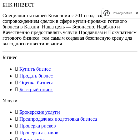
БНК ИНВЕСТ
Privacy notice
Специалисты нашей Компании с 2015 года занимаются
сопровождением сделок в сфере купли-продажи готового
бизнеса в Казани. Наша цель — Безопасно, Надёжно и
Качественно предоставлять услуги Продавцам и Покупателям
готового бизнеса, тем самым создавая безопасную среду для
выгодного инвестирования
Бизнес
Купить бизнес
Продать бизнес
Оценка бизнеса
Быстрый поиск
Услуги
Брокерские услуги
Предпродажная подготовка бизнеса
Проверка рисков
Проверка активов
Консалтинг