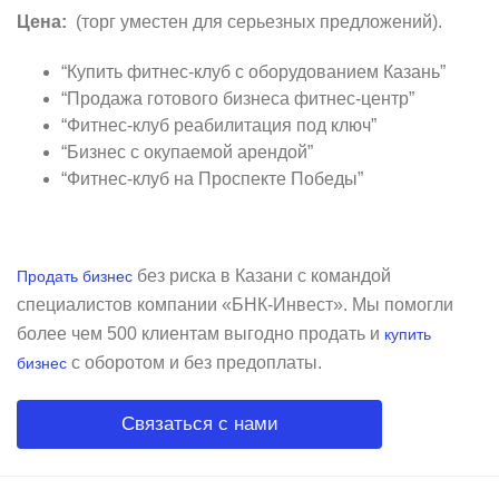
Цена:
(торг уместен для серьезных предложений).
“Купить фитнес-клуб с оборудованием Казань”
“Продажа готового бизнеса фитнес-центр”
“Фитнес-клуб реабилитация под ключ”
“Бизнес с окупаемой арендой”
“Фитнес-клуб на Проспекте Победы”
без риска в Казани с командой
Продать бизнес
специалистов компании «БНК-Инвест». Мы помогли
более чем 500 клиентам выгодно продать и
купить
с оборотом и без предоплаты.
бизнес
Связаться с нами