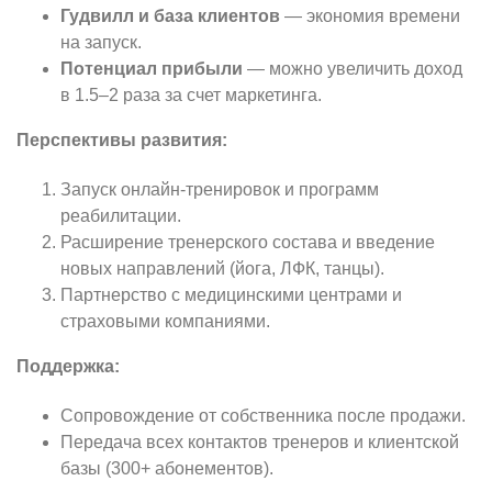
Гудвилл и база клиентов
— экономия времени
на запуск.
Потенциал прибыли
— можно увеличить доход
в 1.5–2 раза за счет маркетинга.
Перспективы развития:
Запуск онлайн-тренировок и программ
реабилитации.
Расширение тренерского состава и введение
новых направлений (йога, ЛФК, танцы).
Партнерство с медицинскими центрами и
страховыми компаниями.
Поддержка:
Сопровождение от собственника после продажи.
Передача всех контактов тренеров и клиентской
базы (300+ абонементов).