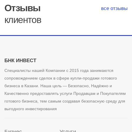
Отзывы
все отзывы
клиентов
БНК ИНВЕСТ
Специалисты нашей Компании с 2015 года занимаются
сопровождением сделок в сфере купли-продажи готового
бизнеса в Казани. Наша цель — Безопасно, Надёжно и
Качественно предоставлять услуги Продавцам и Покупателям
готового бизнеса, тем самым создавая безопасную среду для
выгодного инвестирования
Бизнес
Услуги