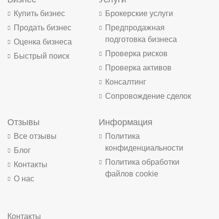
Купить бизнес
Брокерские услуги
Продать бизнес
Предпродажная
подготовка бизнеса
Оценка бизнеса
Проверка рисков
Быстрый поиск
Проверка активов
Консалтинг
Сопровождение сделок
Отзывы
Информация
Все отзывы
Политика
конфиденциальности
Блог
Политика обработки
Контакты
файлов cookie
О нас
Контакты