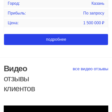
Город:
Казань
Прибыль:
По запросу
Цена:
1 500 000
₽
подробнее
Видео
все видео отзывы
отзывы
клиентов