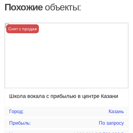
Похожие
объекты:
Снят с продаж
Школа вокала с прибылью в центре Казани
Город:
Казань
Прибыль:
По запросу