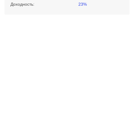
Доходность:
23%