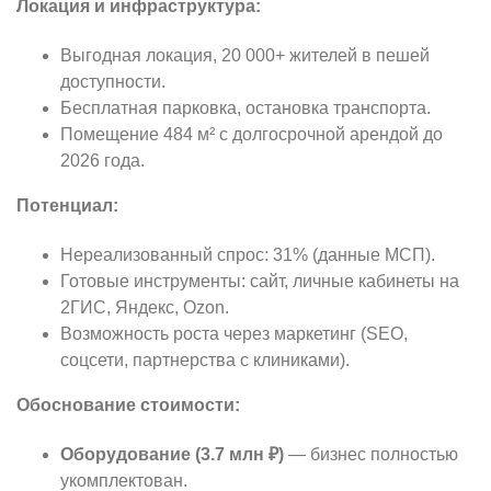
Локация и инфраструктура:
Выгодная локация, 20 000+ жителей в пешей
доступности.
Бесплатная парковка, остановка транспорта.
Помещение 484 м² с долгосрочной арендой до
2026 года.
Потенциал:
Нереализованный спрос: 31% (данные МСП).
Готовые инструменты: сайт, личные кабинеты на
2ГИС, Яндекс, Ozon.
Возможность роста через маркетинг (SEO,
соцсети, партнерства с клиниками).
Обоснование стоимости:
Оборудование (3.7 млн ₽)
— бизнес полностью
укомплектован.