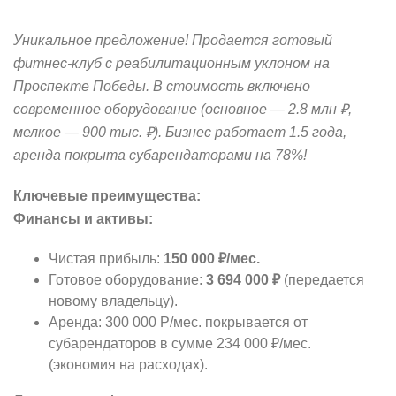
Уникальное предложение! Продается готовый
фитнес-клуб с реабилитационным уклоном на
Проспекте Победы. В стоимость включено
современное оборудование (основное — 2.8 млн ₽,
мелкое — 900 тыс. ₽). Бизнес работает 1.5 года,
аренда покрыта субарендаторами на 78%!
Ключевые преимущества:
Финансы и активы:
Чистая прибыль:
150 000 ₽/мес.
Готовое оборудование:
3 694 000 ₽
(передается
новому владельцу).
Аренда: 300 000 Р/мес. покрывается от
субарендаторов в сумме 234 000 ₽/мес.
(экономия на расходах).