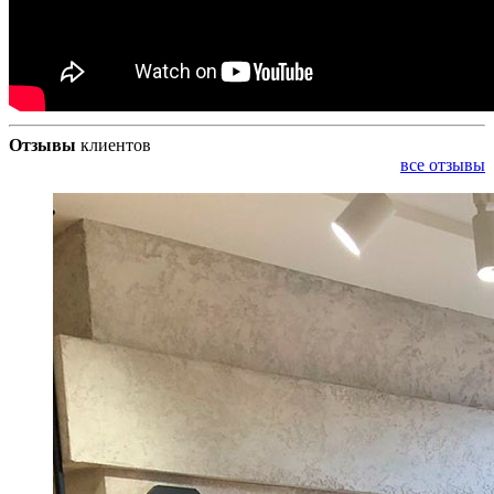
Отзывы
клиентов
все отзывы