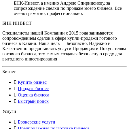
БНК-Инвест, а именно Андрею Спиридонову, за
сопровождение сделки по продаже моего бизнеса. Все
очень грамотно, профессионально.
БНК ИНВЕСТ
Специалисты нашей Компании с 2015 года занимаются
сопровождением сделок в сфере купли-продажи готового
бизнеса в Казани. Наша цель — Безопасно, Надёжно и
Качественно предоставлять услуги Продавцам и Покупателям
готового бизнеса, тем самым создавая безопасную среду для
выгодного инвестирования
Бизнес
Купить бизнес
Продать бизнес
Оценка бизнеса
Быстрый поиск
Услуги
Брокерские услуги
Предпродажная подготовка бизнеса