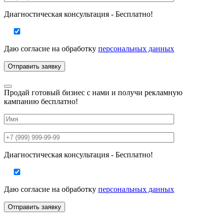
Диагностическая консультация - Бесплатно!
Даю согласие на
обработку
персональных данных
Продай готовый бизнес с нами и получи рекламную
кампанию бесплатно!
Диагностическая консультация - Бесплатно!
Даю согласие на
обработку
персональных данных