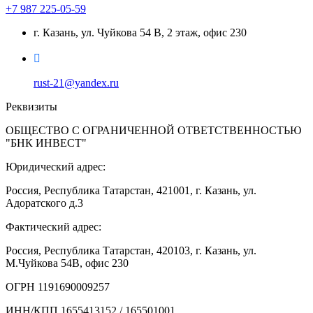
+7 987 225-05-59
г. Казань, ул. Чуйкова 54 В, 2 этаж, офис 230
rust-21@yandex.ru
Реквизиты
ОБЩЕСТВО С ОГРАНИЧЕННОЙ ОТВЕТСТВЕННОСТЬЮ
"БНК ИНВЕСТ"
Юридический адрес:
Россия, Республика Татарстан, 421001, г. Казань, ул.
Адоратского д.3
Фактический адрес:
Россия, Республика Татарстан, 420103, г. Казань, ул.
М.Чуйкова 54В, офис 230
ОГРН 1191690009257
ИНН/КПП 1655413152 / 165501001