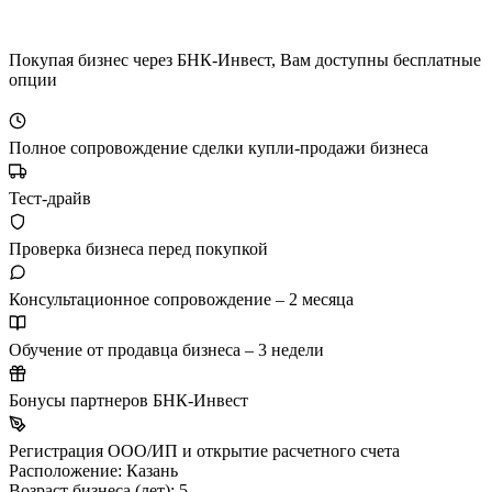
Покупая бизнес через БНК-Инвест, Вам доступны бесплатные
опции
Полное сопровождение сделки купли-продажи бизнеса
Тест-драйв
Проверка бизнеса перед покупкой
Консультационное сопровождение – 2 месяца
Обучение от продавца бизнеса – 3 недели
Бонусы партнеров БНК-Инвест
Регистрация ООО/ИП и открытие расчетного счета
Расположение:
Казань
Возраст бизнеса (лет):
5