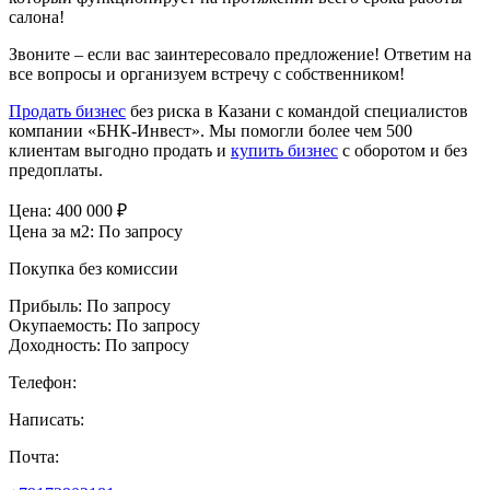
салона!
Звоните – если вас заинтересовало предложение! Ответим на
все вопросы и организуем встречу с собственником!
Продать бизнес
без риска в Казани с командой специалистов
компании «БНК-Инвест». Мы помогли более чем 500
клиентам выгодно продать и
купить бизнес
с оборотом и без
предоплаты.
Цена:
400 000
₽
Цена за м2:
По запросу
Покупка без комиссии
Прибыль:
По запросу
Окупаемость:
По запросу
Доходность:
По запросу
Телефон:
Написать:
Почта: