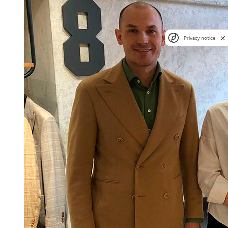
Privacy notice