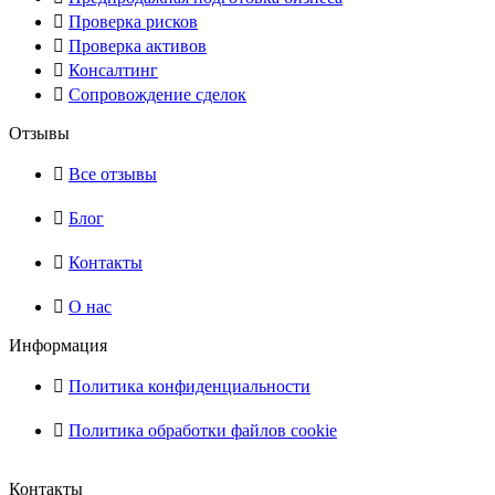
Проверка рисков
Проверка активов
Консалтинг
Сопровождение сделок
Отзывы
Все отзывы
Блог
Контакты
О нас
Информация
Политика конфиденциальности
Политика обработки файлов cookie
Контакты