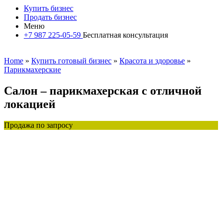
Купить бизнес
Продать бизнес
Меню
+7 987 225-05-59
Бесплатная консультация
Home
»
Купить готовый бизнес
»
Красота и здоровье
»
Парикмахерские
Салон – парикмахерская с отличной
локацией
Продажа по запросу