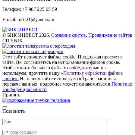
Телефон: +7 987 225-05-59
E-mail: rust-21@yandex.ru
© БНК ИНВЕСТ 2026.
Создание сайтов.
Продвижение сайтов
CITYNIX
Этот сайт использует файлы cookie. Продолжая просмотр
сайта, Вы соглашаетесь на использование файлов cookie.
Чтобы узнать больше о файлах cookie, которые мы
используем, прочтите нашу
«Политику обработки файлов
cookie».
На нашем сайте используется Трансграничная
передача данных, подробнее можете ознакомиться в
Политике
конфиденциальности
Принять
Позвонить