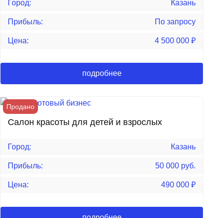
Город:
Казань
Прибыль:
По запросу
Цена:
4 500 000
₽
подробнее
Продано
Салон красоты для детей и взрослых
Город:
Казань
Прибыль:
50 000 руб.
Цена:
490 000
₽
подробнее