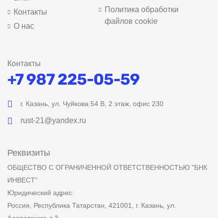
Политика обработки
Контакты
файлов cookie
О нас
Контакты
+7 987 225-05-59
г. Казань, ул. Чуйкова 54 В, 2 этаж, офис 230
rust-21@yandex.ru
Реквизиты
ОБЩЕСТВО С ОГРАНИЧЕННОЙ ОТВЕТСТВЕННОСТЬЮ "БНК
ИНВЕСТ"
Юридический адрес:
Россия, Республика Татарстан, 421001, г. Казань, ул.