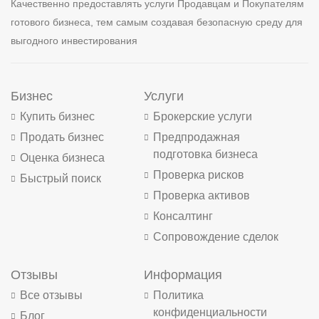
Качественно предоставлять услуги Продавцам и Покупателям
готового бизнеса, тем самым создавая безопасную среду для
выгодного инвестирования
Бизнес
Услуги
Купить бизнес
Брокерские услуги
Продать бизнес
Предпродажная
подготовка бизнеса
Оценка бизнеса
Проверка рисков
Быстрый поиск
Проверка активов
Консалтинг
Сопровождение сделок
Отзывы
Информация
Все отзывы
Политика
конфиденциальности
Блог