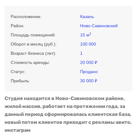
Расположение:
Казань
Район:
Ново-Савиновский
2
Площадь помещений:
15 м
Оборот в месяц (руб.):
100 000
Возраст бизнеса (лет):
1
Стоимость аренды:
20 000 ₽
Статус:
Продано
Прибыль:
30 000 ₽
Студия находится в Ново-Савиновском районе,
жилой массив, работает на протяжении года, за
данный период сформировалась клиентская база,
новый потом клиентов приходит с рекламы авито,
инстаграм