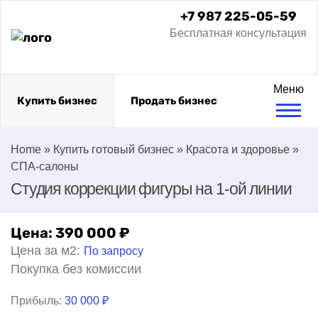
+7 987 225-05-59
Бесплатная консультация
Меню
Купить бизнес
Продать бизнес
Home
»
Купить готовый бизнес
»
Красота и здоровье
»
СПА-салоны
Студия коррекции фигуры на 1-ой линии
Цена:
390 000
₽
Цена за м2:
По запросу
Покупка без комиссии
Прибыль:
30 000 ₽