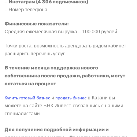
Инстаграм (4 306 подписчиков)
–
– Номер телефона
Финансовые показатели:
Средняя ежемесячная выручка – 100 000 рублей
Точки роста: возможность арендовать рядом кабинет,
расширить перечень услуг
В течение месяца поддержка нового
собственника после продажи, работники, могут
остаться на процент
и
в Казани вы
Купить готовый бизнес
продать бизнес
можете на сайте БНК Инвест, связавшись с нашими
специалистами.
Для получения подробной информации и