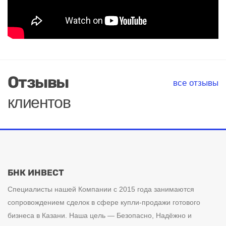
Отзывы
все отзывы
клиентов
БНК ИНВЕСТ
Специалисты нашей Компании с 2015 года занимаются
сопровождением сделок в сфере купли-продажи готового
бизнеса в Казани. Наша цель — Безопасно, Надёжно и