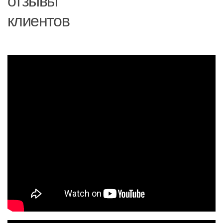
отзывы
клиентов