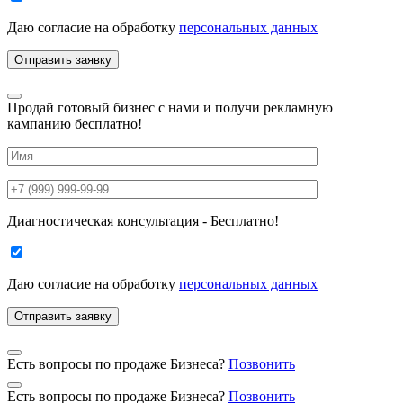
Даю согласие на
обработку
персональных данных
Продай готовый бизнес с нами и получи рекламную
кампанию бесплатно!
Диагностическая консультация - Бесплатно!
Даю согласие на
обработку
персональных данных
Есть вопросы по продаже Бизнеса?
Позвонить
Есть вопросы по продаже Бизнеса?
Позвонить