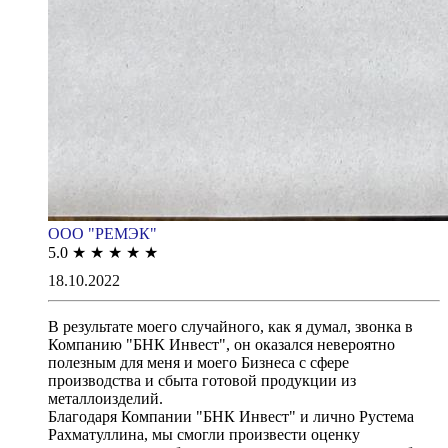
ООО "РЕМЭК"
5.0
★
★
★
★
★
18.10.2022
В результате моего случайного, как я думал, звонка в
Компанию "БНК Инвест", он оказался невероятно
полезным для меня и моего Бизнеса с сфере
производства и сбыта готовой продукции из
металлоизделий.
Благодаря Компании "БНК Инвест" и лично Рустема
Рахматуллина, мы смогли произвести оценку