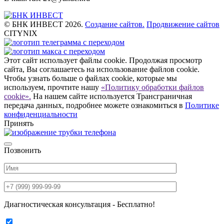
© БНК ИНВЕСТ 2026.
Создание сайтов.
Продвижение сайтов
CITYNIX
Этот сайт использует файлы cookie. Продолжая просмотр
сайта, Вы соглашаетесь на использование файлов cookie.
Чтобы узнать больше о файлах cookie, которые мы
используем, прочтите нашу
«Политику обработки файлов
cookie».
На нашем сайте используется Трансграничная
передача данных, подробнее можете ознакомиться в
Политике
конфиденциальности
Принять
Позвонить
Диагностическая консультация - Бесплатно!