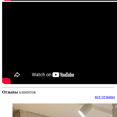
Отзывы
клиентов
все отзывы