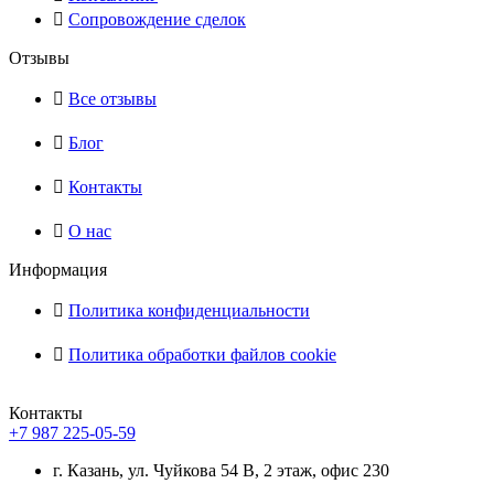
Сопровождение сделок
Отзывы
Все отзывы
Блог
Контакты
О нас
Информация
Политика конфиденциальности
Политика обработки файлов cookie
Контакты
+7 987 225-05-59
г. Казань, ул. Чуйкова 54 В, 2 этаж, офис 230