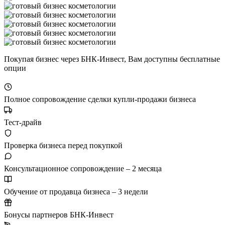
Покупая бизнес через БНК-Инвест, Вам доступны бесплатные
опции
Полное сопровождение сделки купли-продажи бизнеса
Тест-драйв
Проверка бизнеса перед покупкой
Консультационное сопровождение – 2 месяца
Обучение от продавца бизнеса – 3 недели
Бонусы партнеров БНК-Инвест