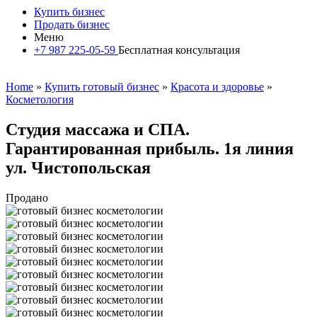
Купить бизнес
Продать бизнес
Меню
+7 987 225-05-59
Бесплатная консультация
Home
»
Купить готовый бизнес
»
Красота и здоровье
»
Косметология
Студия массажа и СПА.
Гарантированная прибыль. 1я линия
ул. Чистопольская
Продано