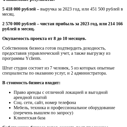
5 418 000 рублей –
выручка за 2023 год, или 451 500 рублей в
месяц.
2 570 000 рублей – чистая прибыль за 2023 год, или 214 166
рублей в месяц.
Окупаемость проекта от 8 до 10 месяцев.
Собственник бизнеса готов подтвердить доходность,
предоставив управленческий учет, а также выгрузку из
программы Yclients.
Штат студии состоит из 7 человек, 5 из которых опытные
специалисты по оказанию услуг, и 2 администратора.
В стоимость бизнеса входит:
Право аренды с отличной локацией и выгодной
арендной платой
Соц. сети, сайт, номер телефона
Мебель, техника и профессиональное оборудование
(перечень вышлем по запросу)
Клиентская база