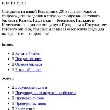
БНК ИНВЕСТ
Специалисты нашей Компании с 2015 года занимаются
сопровождением сделок в сфере купли-продажи готового
бизнеса в Казани. Наша цель — Безопасно, Надёжно и
Качественно предоставлять услуги Продавцам и Покупателям
готового бизнеса, тем самым создавая безопасную среду для
выгодного инвестирования
Бизнес
Купить бизнес
Продать бизнес
Оценка бизнеса
Быстрый поиск
Услуги
Брокерские услуги
Предпродажная подготовка бизнеса
Проверка рисков
Проверка активов
Консалтинг