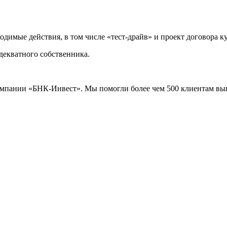
имые действия, в том числе «тест-драйв» и проект договора к
декватного собственника.
компании «БНК-Инвест». Мы помогли более чем 500 клиентам вы