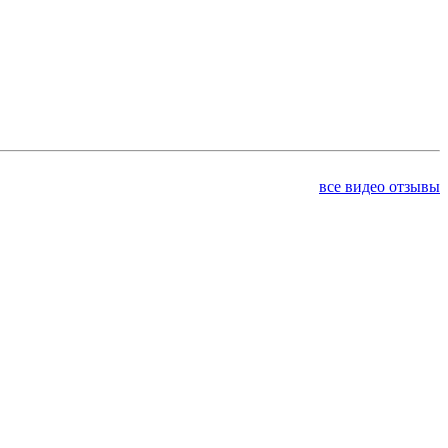
все видео отзывы