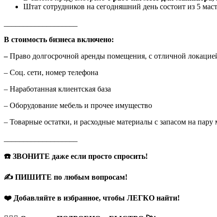
Штат сотрудников на сегодняшний день состоит из 5 маст
___________________
В стоимость бизнеса включено:
–
Право долгосрочной аренды помещения, с отличной локацие
– Соц. сети, номер телефона
– Наработанная клиентская база
– Оборудование мебель и прочее имущество
– Товарные остатки, и расходные материалы с запасом на пару 
___________________
☎️ ЗВОНИТЕ даже если просто спросить!
✍️ ПИШИТЕ по любым вопросам!
❤️ Добавляйте в избранное, чтобы ЛЕГКО найти!