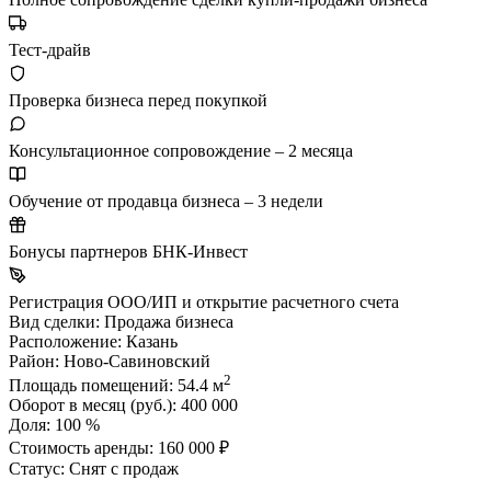
Тест-драйв
Проверка бизнеса перед покупкой
Консультационное сопровождение – 2 месяца
Обучение от продавца бизнеса – 3 недели
Бонусы партнеров БНК-Инвест
Регистрация ООО/ИП и открытие расчетного счета
Вид сделки:
Продажа бизнеса
Расположение:
Казань
Район:
Ново-Савиновский
2
Площадь помещений:
54.4 м
Оборот в месяц (руб.):
400 000
Доля:
100 %
Стоимость аренды:
160 000 ₽
Статус:
Снят с продаж