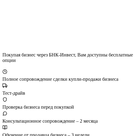
Покупая бизнес через БНК-Инвест, Вам доступны бесплатные
опции
Полное сопровождение сделки купли-продажи бизнеса
Тест-драйв
Проверка бизнеса перед покупкой
Консультационное сопровождение – 2 месяца
Обучение от продавца бизнеса – 3 недели