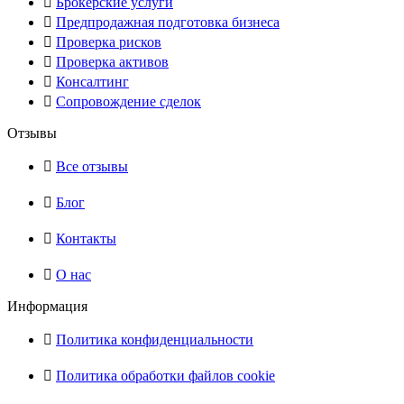
Брокерские услуги
Предпродажная подготовка бизнеса
Проверка рисков
Проверка активов
Консалтинг
Сопровождение сделок
Отзывы
Все отзывы
Блог
Контакты
О нас
Информация
Политика конфиденциальности
Политика обработки файлов cookie