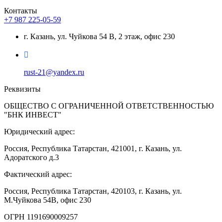
Контакты
+7 987 225-05-59
г. Казань, ул. Чуйкова 54 В, 2 этаж, офис 230
rust-21@yandex.ru
Реквизиты
ОБЩЕСТВО С ОГРАНИЧЕННОЙ ОТВЕТСТВЕННОСТЬЮ
"БНК ИНВЕСТ"
Юридический адрес:
Россия, Республика Татарстан, 421001, г. Казань, ул.
Адоратского д.3
Фактический адрес:
Россия, Республика Татарстан, 420103, г. Казань, ул.
М.Чуйкова 54В, офис 230
ОГРН 1191690009257