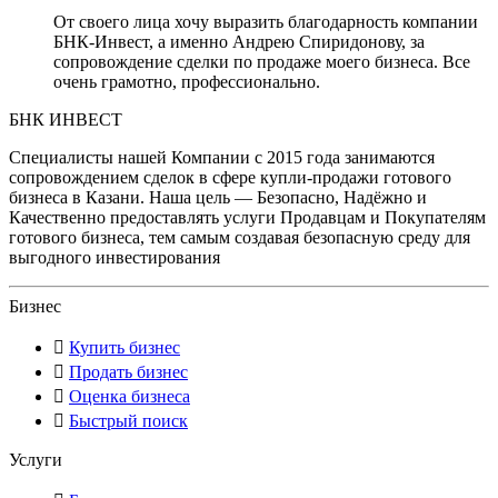
От своего лица хочу выразить благодарность компании
БНК-Инвест, а именно Андрею Спиридонову, за
сопровождение сделки по продаже моего бизнеса. Все
очень грамотно, профессионально.
БНК ИНВЕСТ
Специалисты нашей Компании с 2015 года занимаются
сопровождением сделок в сфере купли-продажи готового
бизнеса в Казани. Наша цель — Безопасно, Надёжно и
Качественно предоставлять услуги Продавцам и Покупателям
готового бизнеса, тем самым создавая безопасную среду для
выгодного инвестирования
Бизнес
Купить бизнес
Продать бизнес
Оценка бизнеса
Быстрый поиск
Услуги