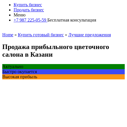
Купить бизнес
Продать бизнес
Меню
+7 987 225-05-59
Бесплатная консультация
Home
»
Купить готовый бизнес
»
Лучшие предложения
Продажа прибыльного цветочного
салона в Казани
Актуально
Быстро окупается
Высокая прибыль