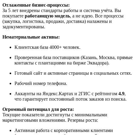
Отлаженные бизнес-процессы:
За 5 лет внедрены стандарты работы и система учёта. Вы
покупаете
работающую модель
, а не идею. Все процессы
(закупка, логистика, продажи, доставка) налажены и
задокументированы.
Нематериальные активы:
Клиентская база 4000+ человек.
Проверенная база поставщиков (Казань, Москва, прямые
контакты с плантациями на бирже Эквадора).
Готовый сайт и активные страницы в социальных сетях.
Рабочий номер телефона.
Аккаунты на Яндекс.Картах и 2ГИС с рейтингом
4.9
,
что гарантирует постоянный поток заказов из поиска.
Огромный потенциал для роста:
Текущие показатели достигнуты с минимальными
маркетинговыми вложениями. Резервы роста:
Активная работа с корпоративными клиентами