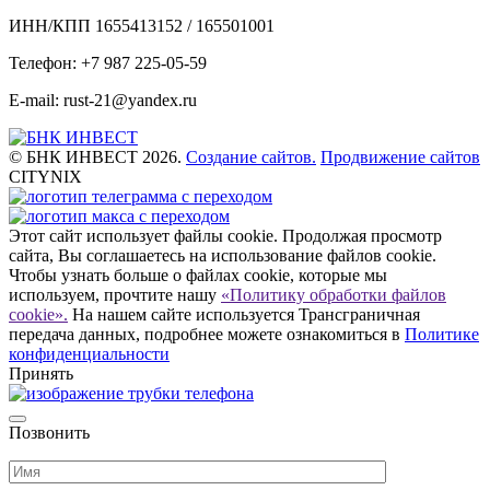
ИНН/КПП 1655413152 / 165501001
Телефон: +7 987 225-05-59
E-mail: rust-21@yandex.ru
© БНК ИНВЕСТ 2026.
Создание сайтов.
Продвижение сайтов
CITYNIX
Этот сайт использует файлы cookie. Продолжая просмотр
сайта, Вы соглашаетесь на использование файлов cookie.
Чтобы узнать больше о файлах cookie, которые мы
используем, прочтите нашу
«Политику обработки файлов
cookie».
На нашем сайте используется Трансграничная
передача данных, подробнее можете ознакомиться в
Политике
конфиденциальности
Принять
Позвонить