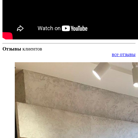
Отзывы
клиентов
все отзывы