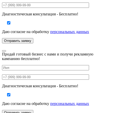
Диагностическая консультация - Бесплатно!
Даю согласие на
обработку
персональных данных
Продай готовый бизнес с нами и получи рекламную
кампанию бесплатно!
Диагностическая консультация - Бесплатно!
Даю согласие на
обработку
персональных данных