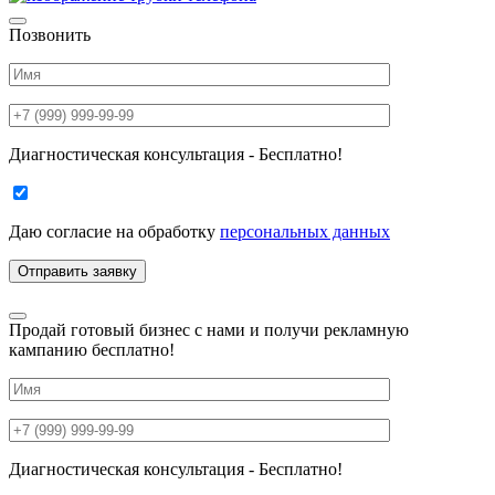
Позвонить
Диагностическая консультация - Бесплатно!
Даю согласие на
обработку
персональных данных
Продай готовый бизнес с нами и получи рекламную
кампанию бесплатно!
Диагностическая консультация - Бесплатно!