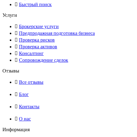
Быстрый поиск
Услуги
Брокерские услуги
Предпродажная подготовка бизнеса
Проверка рисков
Проверка активов
Консалтинг
Сопровождение сделок
Отзывы
Все отзывы
Блог
Контакты
О нас
Информация