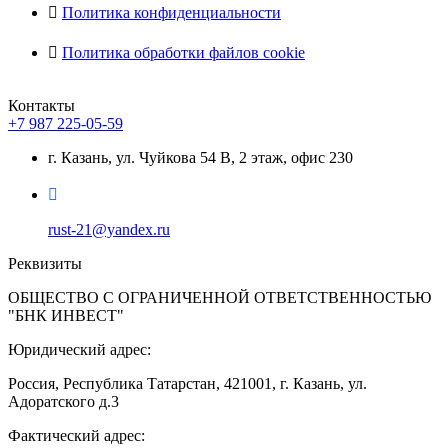
Политика конфиденциальности
Политика обработки файлов cookie
Контакты
+7 987 225-05-59
г. Казань, ул. Чуйкова 54 В, 2 этаж, офис 230
rust-21@yandex.ru
Реквизиты
ОБЩЕСТВО С ОГРАНИЧЕННОЙ ОТВЕТСТВЕННОСТЬЮ
"БНК ИНВЕСТ"
Юридический адрес:
Россия, Республика Татарстан, 421001, г. Казань, ул.
Адоратского д.3
Фактический адрес: