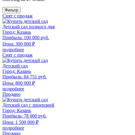
Фильтр
Снят с продаж
Детский сад полного дня
Город:
Казань
Прибыль:
100 000 руб.
Цена:
300 000
₽
подробнее
Снят с продаж
Детский сад
Город:
Казань
Прибыль:
84 751 руб.
Цена:
800 000
₽
подробнее
Продано
Детский сад с лицензией
Город:
Казань
Прибыль:
78 000 руб.
Цена:
1 500 000
₽
подробнее
Продано