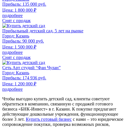
Прибыль:
135 000 руб.
Цена:
1 800 000
₽
подробнее
Снят с продаж
Прибыльный детский сад, 5 лет на рынке
Город:
Казань
Прибыль:
90 000 руб.
Цена:
1 500 000
₽
подробнее
Снят с продаж
Сеть Арт студий “Фан Чулан”
Город:
Казань
Прибыль:
174 936 руб.
Цена:
1 200 000
₽
подробнее
Чтобы выгодно
купить детский сад,
клиенты советуют
обратиться в компанию, связанную с продажей готового
бизнеса «БНК-Инвест» в г. Казани. К покупке предлагают
действующие дошкольные учреждения, функционирующее
более 3 лет.
Купить готовый бизнес
с нами – это юридическое
сопровождение покупки, проверка возможных рисков,