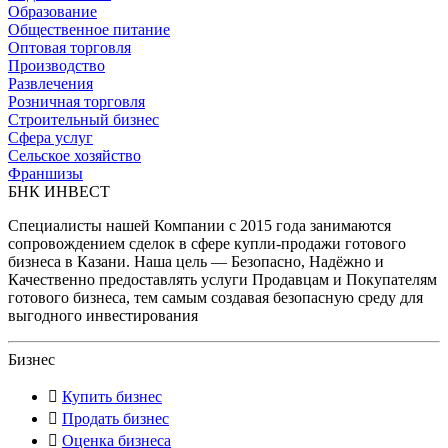
Образование
Общественное питание
Оптовая торговля
Производство
Развлечения
Розничная торговля
Строительный бизнес
Сфера услуг
Сельское хозяйство
Франшизы
БНК ИНВЕСТ
Специалисты нашей Компании с 2015 года занимаются
сопровождением сделок в сфере купли-продажи готового
бизнеса в Казани. Наша цель — Безопасно, Надёжно и
Качественно предоставлять услуги Продавцам и Покупателям
готового бизнеса, тем самым создавая безопасную среду для
выгодного инвестирования
Бизнес
Купить бизнес
Продать бизнес
Оценка бизнеса