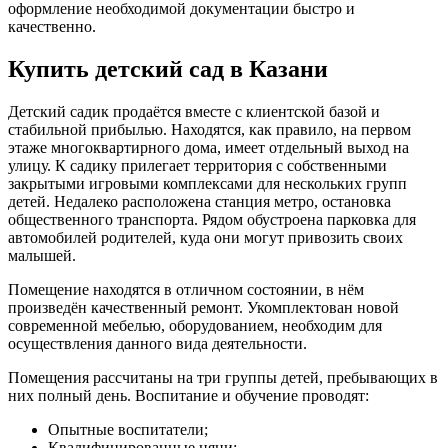
оформление необходимой документации быстро и
качественно.
Купить детский сад в Казани
Детский садик продаётся вместе с клиентской базой и
стабильной прибылью. Находятся, как правило, на первом
этаже многоквартирного дома, имеет отдельный выход на
улицу. К садику прилегает территория с собственными
закрытыми игровыми комплексами для нескольких групп
детей. Недалеко расположена станция метро, остановка
общественного транспорта. Рядом обустроена парковка для
автомобилей родителей, куда они могут привозить своих
малышей.
Помещение находятся в отличном состоянии, в нём
произведён качественный ремонт. Укомплектован новой
современной мебелью, оборудованием, необходим для
осуществления данного вида деятельности.
Помещения рассчитаны на три группы детей, пребывающих в
них полный день. Воспитание и обучение проводят:
Опытные воспитатели;
Квалифицированные няни;