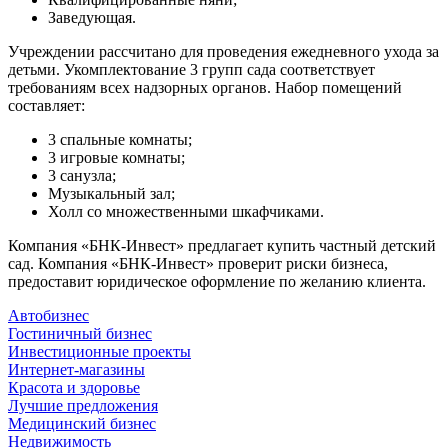
Заведующая.
Учреждении рассчитано для проведения ежедневного ухода за
детьми. Укомплектование 3 групп сада соответствует
требованиям всех надзорных органов. Набор помещений
составляет:
3 спальные комнаты;
3 игровые комнаты;
3 санузла;
Музыкальный зал;
Холл со множественными шкафчиками.
Компания «БНК-Инвест» предлагает
купить частный детский
сад
.
Компания «БНК-Инвест» проверит риски бизнеса,
предоставит юридическое оформление по желанию клиента.
Автобизнес
Гостиничный бизнес
Инвестиционные проекты
Интернет-магазины
Красота и здоровье
Лучшие предложения
Медицинский бизнес
Недвижимость