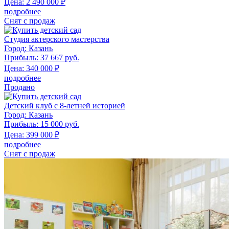
Цена:
2 490 000
₽
подробнее
Снят с продаж
Студия актерского мастерства
Город:
Казань
Прибыль:
37 667 руб.
Цена:
340 000
₽
подробнее
Продано
Детский клуб с 8-летней историей
Город:
Казань
Прибыль:
15 000 руб.
Цена:
399 000
₽
подробнее
Снят с продаж