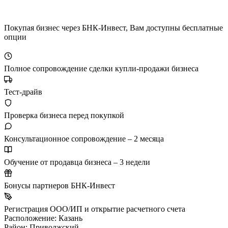
Покупая бизнес через БНК-Инвест, Вам доступны бесплатные
опции
Полное сопровождение сделки купли-продажи бизнеса
Тест-драйв
Проверка бизнеса перед покупкой
Консультационное сопровождение – 2 месяца
Обучение от продавца бизнеса – 3 недели
Бонусы партнеров БНК-Инвест
Регистрация ООО/ИП и открытие расчетного счета
Расположение:
Казань
Район:
Приволжский