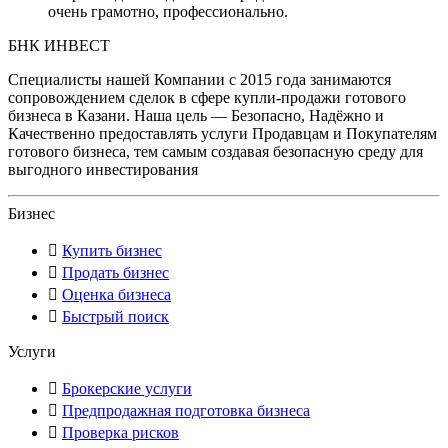
очень грамотно, профессионально.
БНК ИНВЕСТ
Специалисты нашей Компании с 2015 года занимаются
сопровождением сделок в сфере купли-продажи готового
бизнеса в Казани. Наша цель — Безопасно, Надёжно и
Качественно предоставлять услуги Продавцам и Покупателям
готового бизнеса, тем самым создавая безопасную среду для
выгодного инвестирования
Бизнес
Купить бизнес
Продать бизнес
Оценка бизнеса
Быстрый поиск
Услуги
Брокерские услуги
Предпродажная подготовка бизнеса
Проверка рисков