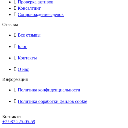
Проверка активов
Консалтинг
Сопровождение сделок
Отзывы
Все отзывы
Блог
Контакты
О нас
Информация
Политика конфиденциальности
Политика обработки файлов cookie
Контакты
+7 987 225-05-59