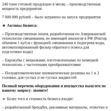
240 тонн готовой продукции в месяц – производственная
мощность предприятия
7 000 000 рублей – было затрачено на запуск предприятия
🔹
Активы бизнеса:
–
Производственная линия, разработанная по Американской
технологии смешивания, не имеющей аналогов в РФ (Ректор
объемом 1 куб.м с функцией смешивания и подогрева воды,
автоматизированный фильтр обратного осмоса для
подготовки воды)
– Еврокубы с мешалками, изготовленными по немецкой
технологии, с частотными преобразователями
– Полуавтоматические пневматические розливы на 1 и 2
головки, для густых и не густых жидкостей
Полный перечень оборудования и имущества вышлем по
вашему запросу- звоните!
🔹 Более того в стоимость бизнеса входят:
– разработанный брендбук, рекламные материалы, этикетки и