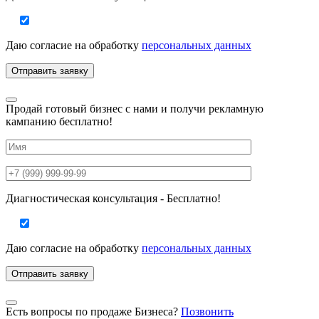
Даю согласие на
обработку
персональных данных
Продай готовый бизнес с нами и получи рекламную
кампанию бесплатно!
Диагностическая консультация - Бесплатно!
Даю согласие на
обработку
персональных данных
Есть вопросы по продаже Бизнеса?
Позвонить