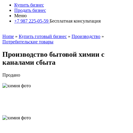
Купить бизнес
Продать бизнес
Меню
+7 987 225-05-59
Бесплатная консультация
Home
»
Купить готовый бизнес
»
Производство
»
Потребительские товары
Производство бытовой химии с
каналами сбыта
Продано