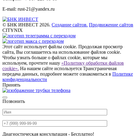
E-mail: rust-21@yandex.ru
© БНК ИНВЕСТ 2026.
Создание сайтов.
Продвижение сайтов
CITYNIX
Этот сайт использует файлы cookie. Продолжая просмотр
сайта, Вы соглашаетесь на использование файлов cookie.
Чтобы узнать больше о файлах cookie, которые мы
используем, прочтите нашу
«Политику обработки файлов
cookie».
На нашем сайте используется Трансграничная
передача данных, подробнее можете ознакомиться в
Политике
конфиденциальности
Принять
Позвонить
Диагностическая консультация - Бесплатно!