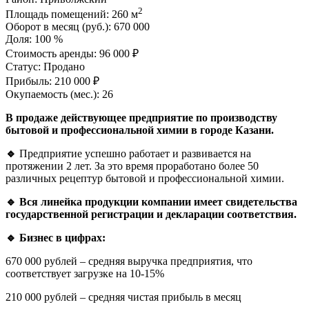
2
Площадь помещений:
260 м
Оборот в месяц (руб.):
670 000
Доля:
100 %
Стоимость аренды:
96 000 ₽
Статус:
Продано
Прибыль:
210 000 ₽
Окупаемость (мес.):
26
В продаже действующее предприятие по производству
бытовой и профессиональной химии в городе Казани.
🔹
Предприятие успешно работает и развивается на
протяжении 2 лет. За это время проработано более 50
различных рецептур бытовой и профессиональной химии.
🔹
Вся линейка продукции компании имеет свидетельства
государственной регистрации и декларации соответствия.
🔹
Бизнес в цифрах:
670 000 рублей – средняя выручка предприятия, что
соответствует загрузке на 10-15%
210 000 рублей – средняя чистая прибыль в месяц