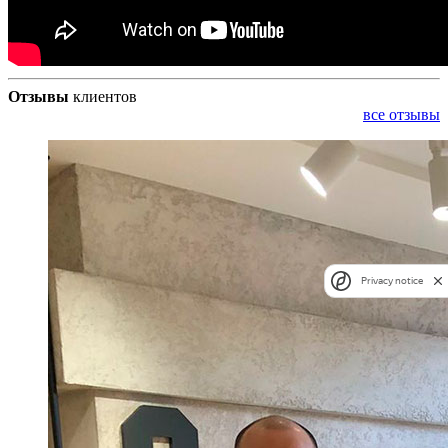
Отзывы
клиентов
все отзывы
Privacy notice