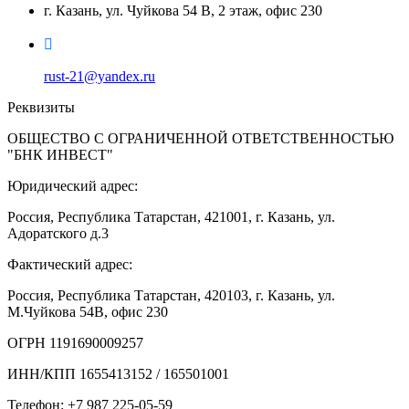
г. Казань, ул. Чуйкова 54 В, 2 этаж, офис 230
rust-21@yandex.ru
Реквизиты
ОБЩЕСТВО С ОГРАНИЧЕННОЙ ОТВЕТСТВЕННОСТЬЮ
"БНК ИНВЕСТ"
Юридический адрес:
Россия, Республика Татарстан, 421001, г. Казань, ул.
Адоратского д.3
Фактический адрес:
Россия, Республика Татарстан, 420103, г. Казань, ул.
М.Чуйкова 54В, офис 230
ОГРН 1191690009257
ИНН/КПП 1655413152 / 165501001
Телефон: +7 987 225-05-59