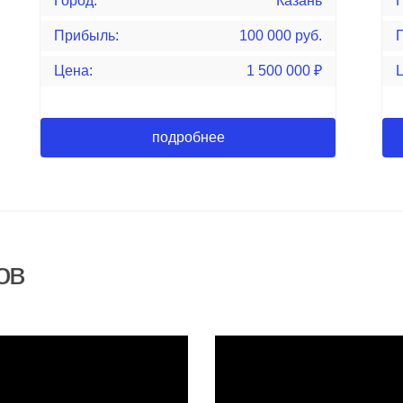
Город:
Казань
Г
Прибыль:
100 000 руб.
Цена:
1 500 000
₽
подробнее
ов