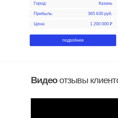
Город:
Казань
Прибыль:
365 630 руб.
Цена:
1 200 000
₽
подробнее
Видео
отзывы клиент