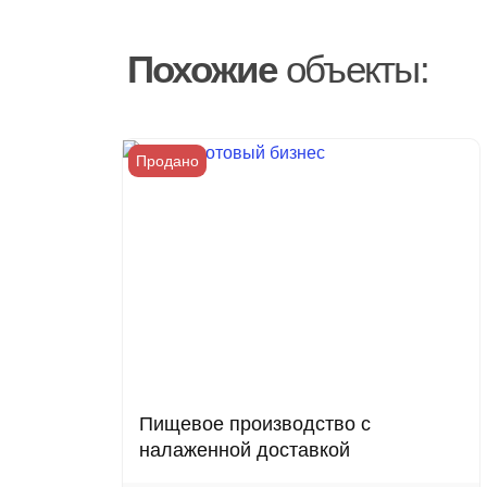
Похожие
объекты:
Продано
Пищевое производство с
налаженной доставкой