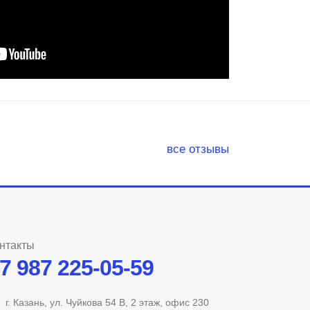
все отзывы
нтакты
7 987 225-05-59
г. Казань, ул. Чуйкова 54 В, 2 этаж, офис 230