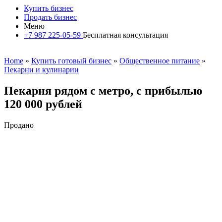
Купить бизнес
Продать бизнес
Меню
+7 987 225-05-59
Бесплатная консультация
Home
»
Купить готовый бизнес
»
Общественное питание
»
Пекарни и кулинарии
Пекарня рядом с метро, с прибылью
120 000 рублей
Продано