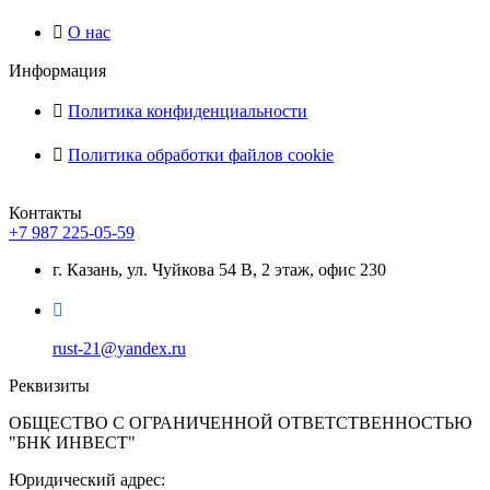
О нас
Информация
Политика конфиденциальности
Политика обработки файлов cookie
Контакты
+7 987 225-05-59
г. Казань, ул. Чуйкова 54 В, 2 этаж, офис 230
rust-21@yandex.ru
Реквизиты
ОБЩЕСТВО С ОГРАНИЧЕННОЙ ОТВЕТСТВЕННОСТЬЮ
"БНК ИНВЕСТ"
Юридический адрес: