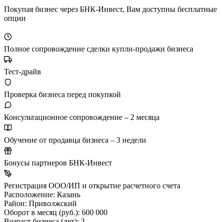
Покупая бизнес через БНК-Инвест, Вам доступны бесплатные
опции
Полное сопровождение сделки купли-продажи бизнеса
Тест-драйв
Проверка бизнеса перед покупкой
Консультационное сопровождение – 2 месяца
Обучение от продавца бизнеса – 3 недели
Бонусы партнеров БНК-Инвест
Регистрация ООО/ИП и открытие расчетного счета
Расположение:
Казань
Район:
Приволжский
Оборот в месяц (руб.):
600 000
Возраст бизнеса (лет):
3