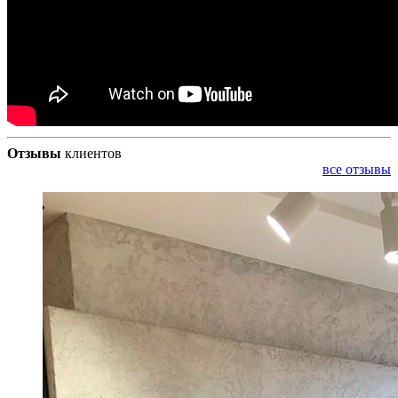
Отзывы
клиентов
все отзывы