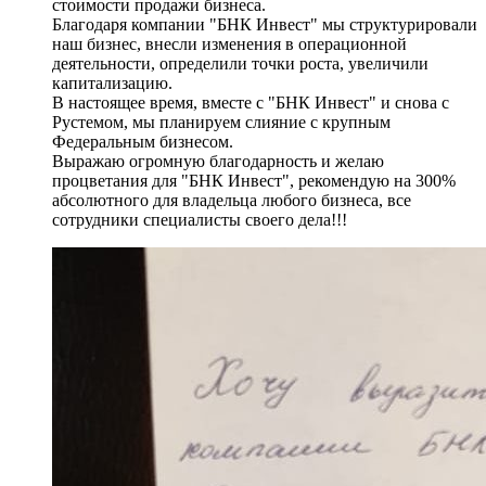
стоимости продажи бизнеса.
Благодаря компании "БНК Инвест" мы структурировали
наш бизнес, внесли изменения в операционной
деятельности, определили точки роста, увеличили
капитализацию.
В настоящее время, вместе с "БНК Инвест" и снова с
Рустемом, мы планируем слияние с крупным
Федеральным бизнесом.
Выражаю огромную благодарность и желаю
процветания для "БНК Инвест", рекомендую на 300%
абсолютного для владельца любого бизнеса, все
сотрудники специалисты своего дела!!!