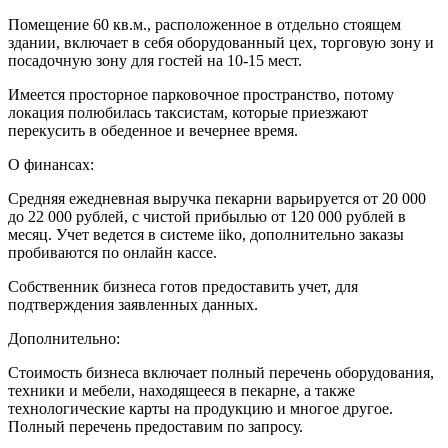
Помещение 60 кв.м., расположенное в отдельно стоящем
здании, включает в себя оборудованный цех, торговую зону и
посадочную зону для гостей на 10-15 мест.
Имеется просторное парковочное пространство, потому
локация полюбилась таксистам, которые приезжают
перекусить в обеденное и вечернее время.
О финансах:
Средняя ежедневная выручка пекарни варьируется от 20 000
до 22 000 рублей, с чистой прибылью от 120 000 рублей в
месяц. Учет ведется в системе iiko, дополнительно заказы
пробиваются по онлайн кассе.
Собственник бизнеса готов предоставить учет, для
подтверждения заявленных данных.
Дополнительно:
Стоимость бизнеса включает полный перечень оборудования,
техники и мебели, находящееся в пекарне, а также
технологические карты на продукцию и многое другое.
Полный перечень предоставим по запросу.