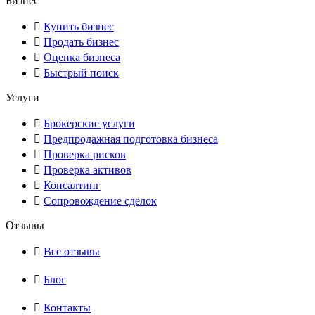
Бизнес
Купить бизнес
Продать бизнес
Оценка бизнеса
Быстрый поиск
Услуги
Брокерские услуги
Предпродажная подготовка бизнеса
Проверка рисков
Проверка активов
Консалтинг
Сопровождение сделок
Отзывы
Все отзывы
Блог
Контакты