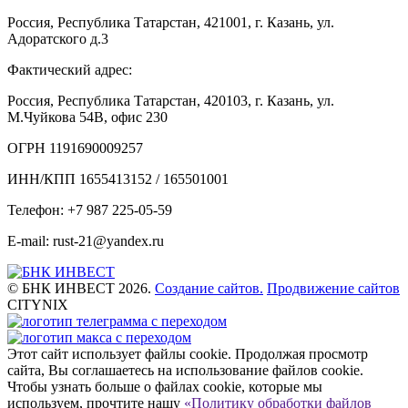
Россия, Республика Татарстан, 421001, г. Казань, ул.
Адоратского д.3
Фактический адрес:
Россия, Республика Татарстан, 420103, г. Казань, ул.
М.Чуйкова 54В, офис 230
ОГРН 1191690009257
ИНН/КПП 1655413152 / 165501001
Телефон: +7 987 225-05-59
E-mail: rust-21@yandex.ru
© БНК ИНВЕСТ 2026.
Создание сайтов.
Продвижение сайтов
CITYNIX
Этот сайт использует файлы cookie. Продолжая просмотр
сайта, Вы соглашаетесь на использование файлов cookie.
Чтобы узнать больше о файлах cookie, которые мы
используем, прочтите нашу
«Политику обработки файлов