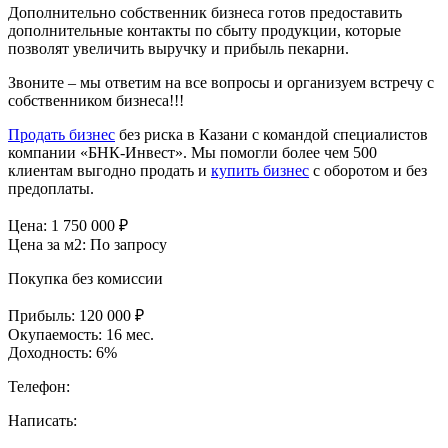
Дополнительно собственник бизнеса готов предоставить
дополнительные контакты по сбыту продукции, которые
позволят увеличить выручку и прибыль пекарни.
Звоните – мы ответим на все вопросы и организуем встречу с
собственником бизнеса!!!
Продать бизнес
без риска в Казани с командой специалистов
компании «БНК-Инвест». Мы помогли более чем 500
клиентам выгодно продать и
купить бизнес
с оборотом и без
предоплаты.
Цена:
1 750 000
₽
Цена за м2:
По запросу
Покупка без комиссии
Прибыль:
120 000 ₽
Окупаемость:
16 мес.
Доходность:
6%
Телефон:
Написать: