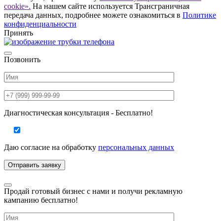
cookie».
На нашем сайте используется Трансграничная
передача данных, подробнее можете ознакомиться в
Политике
конфиденциальности
Принять
Позвонить
Диагностическая консультация - Бесплатно!
Даю согласие на
обработку
персональных данных
Продай готовый бизнес с нами и получи рекламную
кампанию бесплатно!