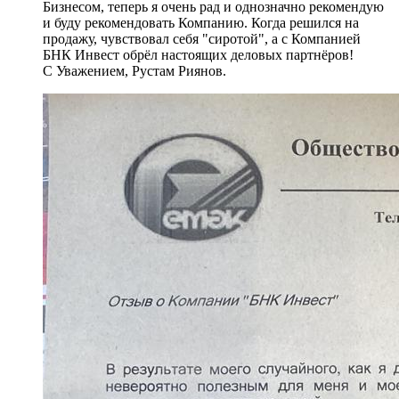
Бизнесом, теперь я очень рад и однозначно рекомендую
и буду рекомендовать Компанию. Когда решился на
продажу, чувствовал себя "сиротой", а с Компанией
БНК Инвест обрёл настоящих деловых партнёров!
С Уважением, Рустам Риянов.