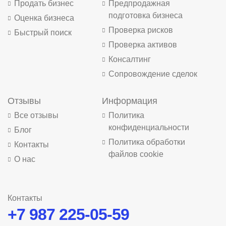
Продать бизнес
Предпродажная
подготовка бизнеса
Оценка бизнеса
Проверка рисков
Быстрый поиск
Проверка активов
Консалтинг
Сопровождение сделок
Отзывы
Информация
Все отзывы
Политика
конфиденциальности
Блог
Политика обработки
Контакты
файлов cookie
О нас
Контакты
+7 987 225-05-59