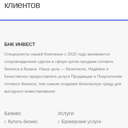
клиентов
БНК ИНВЕСТ
Специалисты нашей Компании с 2015 года занимаются
сопровождением сделок в сфере купли-продажи готового
бизнеса в Казани. Наша цель — Безопасно, Надёжно и
Качественно предоставлять услуги Продавцам и Покупателям
готового бизнеса, тем самым создавая безопасную среду для
выгодного инвестирования
Бизнес
Услуги
Купить бизнес
Брокерские услуги