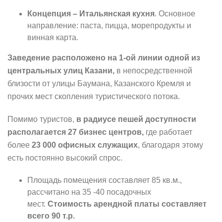
Концепция – Итальянская кухня
. Основное
направление: паста, пицца, морепродукты и
винная карта.
Заведение расположено на 1-ой линии одной из
центральных улиц Казани,
в непосредственной
близости от улицы Баумана, Казанского Кремля и
прочих мест скопления туристического потока.
Помимо туристов,
в радиусе пешей доступности
располагается 27 бизнес центров,
где работает
более
23 000 офисных служащих
, благодаря этому
есть постоянно высокий спрос.
Площадь помещения составляет 85 кв.м.,
рассчитано на 35 -40 посадочных
мест.
Стоимость арендной платы составляет
всего 90 т.р.