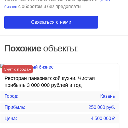
с оборотом и без предоплаты.
бизнес
Связаться с нами
Похожие
объекты:
Снят с продаж
Ресторан паназиатской кухни. Чистая
прибыль 3 000 000 рублей в год
Город:
Казань
Прибыль:
250 000 руб.
Цена:
4 500 000
₽