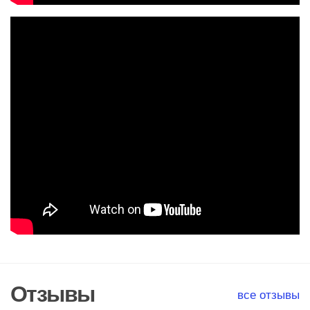
Отзывы
все отзывы