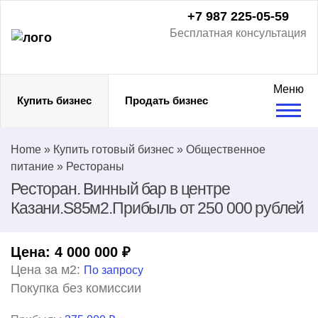
+7 987 225-05-59
Бесплатная консультация
Меню
Купить бизнес
Продать бизнес
Home
»
Купить готовый бизнес
»
Общественное
питание
»
Рестораны
Ресторан. Винный бар в центре
Казани.S85м2.Прибыль от 250 000 рублей
Цена:
4 000 000
₽
Цена за м2:
По запросу
Покупка без комиссии