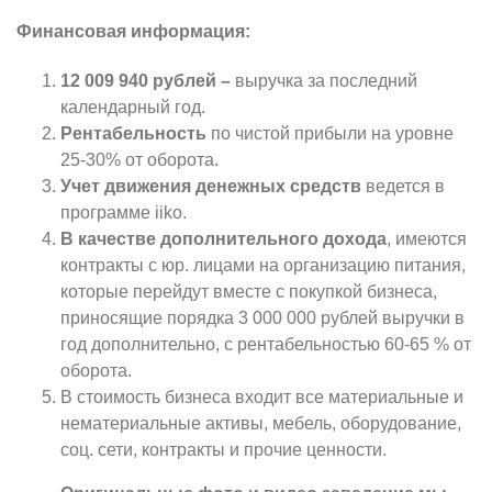
Финансовая информация:
12 009 940 рублей –
выручка за последний
календарный год.
Рентабельность
по чистой прибыли на уровне
25-30% от оборота.
Учет движения денежных средств
ведется в
программе iiko.
В качестве дополнительного дохода
, имеются
контракты с юр. лицами на организацию питания,
которые перейдут вместе с покупкой бизнеса,
приносящие порядка 3 000 000 рублей выручки в
год дополнительно, с рентабельностью 60-65 % от
оборота.
В стоимость бизнеса входит все материальные и
нематериальные активы, мебель, оборудование,
соц. сети, контракты и прочие ценности.