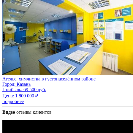
Ателье, химчистка в густонаселённом районе
Город:
Казань
Прибыль:
69 500 руб.
Цена:
1 800 000
₽
подробнее
Видео
отзывы клиентов