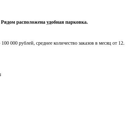
а. Рядом расположена удобная парковка.
100 000 рублей, среднее количество заказов в месяц от 12.
: