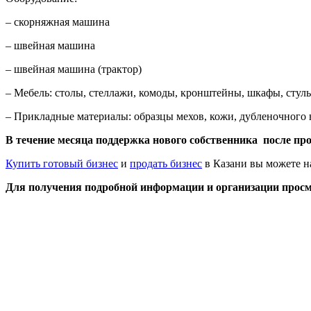
– скорняжная машина
– швейная машина
– швейная машина (трактор)
– Мебель: столы, стеллажи, комоды, кронштейны, шкафы, стуль
– Прикладные материалы: образцы мехов, кожи, дубленочного в
В течение месяца поддержка нового собственника после пр
Купить готовый бизнес
и
продать бизнес
в Казани вы можете н
Для получения подробной информации и организации просм