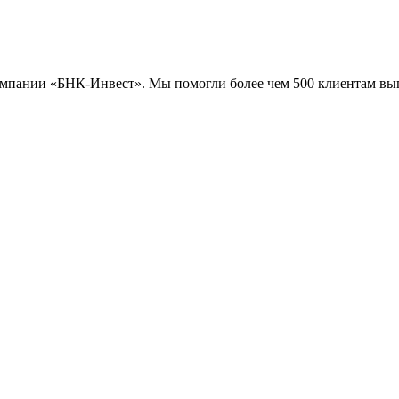
компании «БНК-Инвест». Мы помогли более чем 500 клиентам вы