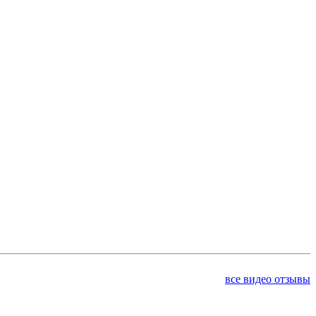
все видео отзывы