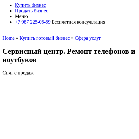
Купить бизнес
Продать бизнес
Меню
+7 987 225-05-59
Бесплатная консультация
Home
»
Купить готовый бизнес
»
Сфера услуг
Сервисный центр. Ремонт телефонов и
ноутбуков
Снят с продаж