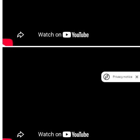
Privacy notice