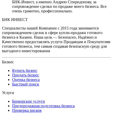
БНК-Инвест, а именно Андрею Спиридонову, за
сопровождение сделки по продаже моего бизнеса. Все
очень грамотно, профессионально.
БНК ИНВЕСТ
Специалисты нашей Компании с 2015 года занимаются
сопровождением сделок в сфере купли-продажи готового
бизнеса в Казани. Наша цель — Безопасно, Надёжно и
Качественно предоставлять услуги Продавцам и Покупателям
готового бизнеса, тем самым создавая безопасную среду для
выгодного инвестирования
Бизнес
Купить бизнес
Продать бизнес
Оценка бизнеса
Быстрый поиск
Услуги
Брокерские услуги
Предпродажная подготовка бизнеса
Проверка рисков