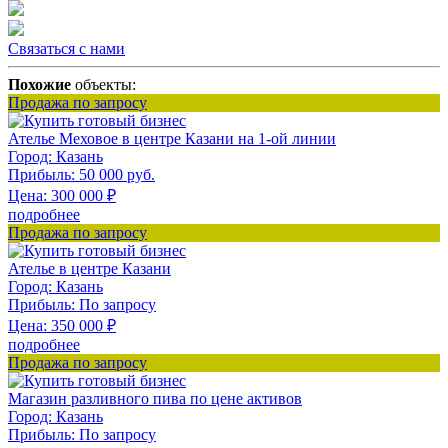
Связаться с нами
Похожие
объекты:
Продажа по запросу
Ателье Меховое в центре Казани на 1-ой линии
Город:
Казань
Прибыль:
50 000 руб.
Цена:
300 000
₽
подробнее
Продажа по запросу
Ателье в центре Казани
Город:
Казань
Прибыль:
По запросу
Цена:
350 000
₽
подробнее
Продажа по запросу
Магазин разливного пива по цене активов
Город:
Казань
Прибыль:
По запросу