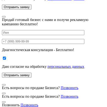
Продай готовый бизнес с нами и получи рекламную
кампанию бесплатно!
Диагностическая консультация - Бесплатно!
Даю согласие на
обработку
персональных данных
Есть вопросы по продаже Бизнеса?
Позвонить
Есть вопросы по продаже Бизнеса?
Позвонить
Позвонить
Позвонить