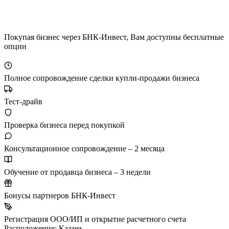
Покупая бизнес через БНК-Инвест, Вам доступны бесплатные
опции
Полное сопровождение сделки купли-продажи бизнеса
Тест-драйв
Проверка бизнеса перед покупкой
Консультационное сопровождение – 2 месяца
Обучение от продавца бизнеса – 3 недели
Бонусы партнеров БНК-Инвест
Регистрация ООО/ИП и открытие расчетного счета
Расположение:
Казань