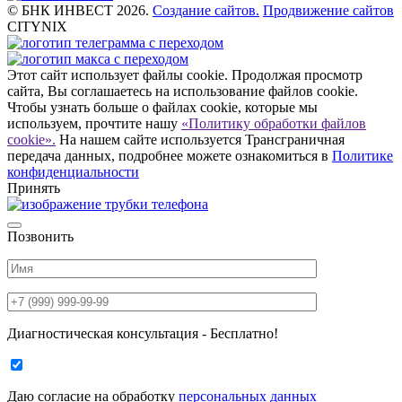
© БНК ИНВЕСТ 2026.
Создание сайтов.
Продвижение сайтов
CITYNIX
Этот сайт использует файлы cookie. Продолжая просмотр
сайта, Вы соглашаетесь на использование файлов cookie.
Чтобы узнать больше о файлах cookie, которые мы
используем, прочтите нашу
«Политику обработки файлов
cookie».
На нашем сайте используется Трансграничная
передача данных, подробнее можете ознакомиться в
Политике
конфиденциальности
Принять
Позвонить
Диагностическая консультация - Бесплатно!
Даю согласие на
обработку
персональных данных