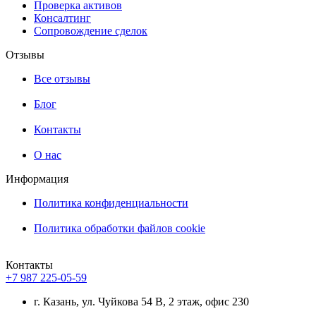
Проверка активов
Консалтинг
Сопровождение сделок
Отзывы
Все отзывы
Блог
Контакты
О нас
Информация
Политика конфиденциальности
Политика обработки файлов cookie
Контакты
+7 987 225-05-59
г. Казань, ул. Чуйкова 54 В, 2 этаж, офис 230