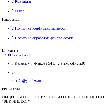
Контакты
О нас
Информация
Политика конфиденциальности
Политика обработки файлов cookie
Контакты
+7 987 225-05-59
г. Казань, ул. Чуйкова 54 В, 2 этаж, офис 230
rust-21@yandex.ru
Реквизиты
ОБЩЕСТВО С ОГРАНИЧЕННОЙ ОТВЕТСТВЕННОСТЬЮ
"БНК ИНВЕСТ"