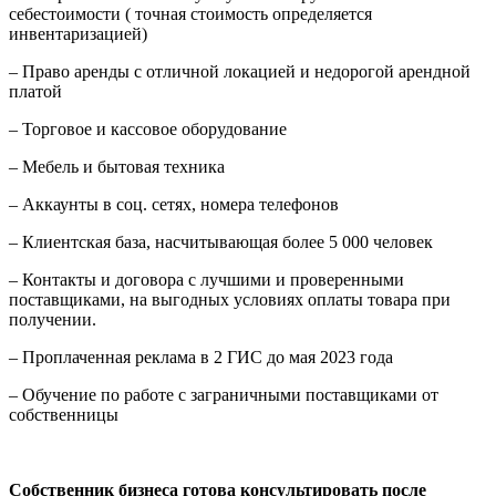
себестоимости ( точная стоимость определяется
инвентаризацией)
– Право аренды с отличной локацией и недорогой арендной
платой
– Торговое и кассовое оборудование
– Мебель и бытовая техника
– Аккаунты в соц. сетях, номера телефонов
– Клиентская база, насчитывающая более 5 000 человек
– Контакты и договора с лучшими и проверенными
поставщиками, на выгодных условиях оплаты товара при
получении.
– Проплаченная реклама в 2 ГИС до мая 2023 года
– Обучение по работе с заграничными поставщиками от
собственницы
Собственник бизнеса готова консультировать после