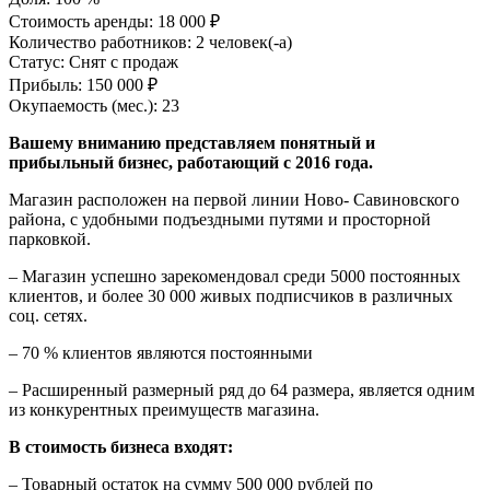
Стоимость аренды:
18 000 ₽
Количество работников:
2 человек(-а)
Статус:
Снят с продаж
Прибыль:
150 000 ₽
Окупаемость (мес.):
23
Вашему вниманию представляем понятный и
прибыльный бизнес, работающий с 2016 года.
Магазин расположен на первой линии Ново- Савиновского
района, с удобными подъездными путями и просторной
парковкой.
– Магазин успешно зарекомендовал среди 5000 постоянных
клиентов, и более 30 000 живых подписчиков в различных
соц. сетях.
– 70 % клиентов являются постоянными
– Расширенный размерный ряд до 64 размера, является одним
из конкурентных преимуществ магазина.
В стоимость бизнеса входят:
– Товарный остаток на сумму 500 000 рублей по