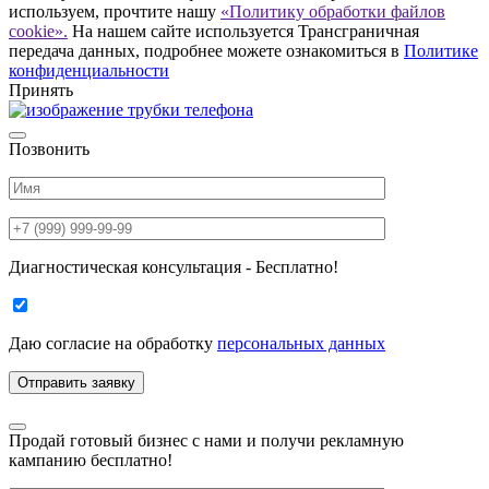
используем, прочтите нашу
«Политику обработки файлов
cookie».
На нашем сайте используется Трансграничная
передача данных, подробнее можете ознакомиться в
Политике
конфиденциальности
Принять
Позвонить
Диагностическая консультация - Бесплатно!
Даю согласие на
обработку
персональных данных
Продай готовый бизнес с нами и получи рекламную
кампанию бесплатно!