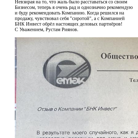
Невзирая на то, что жаль было расставаться со своим
Бизнесом, теперь я очень рад и однозначно рекомендую
и буду рекомендовать Компанию. Когда решился на
продажу, чувствовал себя "сиротой", а с Компанией
БНК Инвест обрёл настоящих деловых партнёров!
С Уважением, Рустам Риянов.