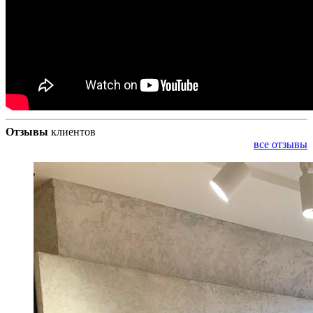
Отзывы
клиентов
все отзывы