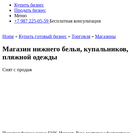
Купить бизнес
Продать бизнес
Меню
+7 987 225-05-59
Бесплатная консультация
Home
»
Купить готовый бизнес
»
Торговля
»
Магазины
Магазин нижнего белья, купальников,
пляжной одежды
Снят с продаж