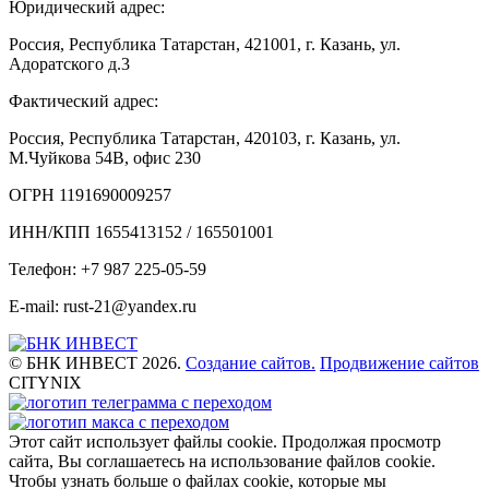
Юридический адрес:
Россия, Республика Татарстан, 421001, г. Казань, ул.
Адоратского д.3
Фактический адрес:
Россия, Республика Татарстан, 420103, г. Казань, ул.
М.Чуйкова 54В, офис 230
ОГРН 1191690009257
ИНН/КПП 1655413152 / 165501001
Телефон: +7 987 225-05-59
E-mail: rust-21@yandex.ru
© БНК ИНВЕСТ 2026.
Создание сайтов.
Продвижение сайтов
CITYNIX
Этот сайт использует файлы cookie. Продолжая просмотр
сайта, Вы соглашаетесь на использование файлов cookie.
Чтобы узнать больше о файлах cookie, которые мы