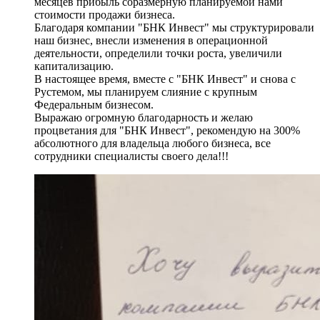
месяцев прибыль соразмерную планируемой нами
стоимости продажи бизнеса.
Благодаря компании "БНК Инвест" мы структурировали
наш бизнес, внесли изменения в операционной
деятельности, определили точки роста, увеличили
капитализацию.
В настоящее время, вместе с "БНК Инвест" и снова с
Рустемом, мы планируем слияние с крупным
Федеральным бизнесом.
Выражаю огромную благодарность и желаю
процветания для "БНК Инвест", рекомендую на 300%
абсолютного для владельца любого бизнеса, все
сотрудники специалисты своего дела!!!