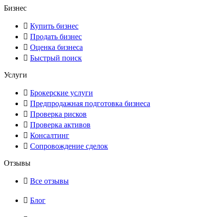
Бизнес
Купить бизнес
Продать бизнес
Оценка бизнеса
Быстрый поиск
Услуги
Брокерские услуги
Предпродажная подготовка бизнеса
Проверка рисков
Проверка активов
Консалтинг
Сопровождение сделок
Отзывы
Все отзывы
Блог