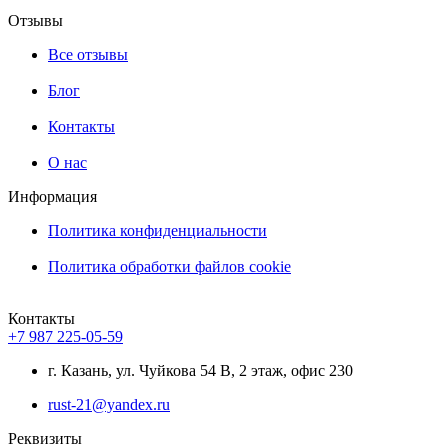
Отзывы
Все отзывы
Блог
Контакты
О нас
Информация
Политика конфиденциальности
Политика обработки файлов cookie
Контакты
+7 987 225-05-59
г. Казань, ул. Чуйкова 54 В, 2 этаж, офис 230
rust-21@yandex.ru
Реквизиты