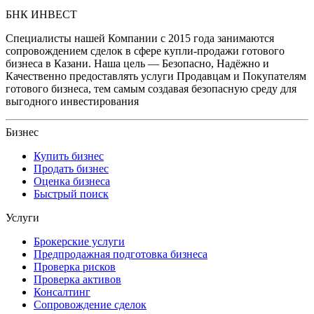
БНК ИНВЕСТ
Специалисты нашей Компании с 2015 года занимаются
сопровождением сделок в сфере купли-продажи готового
бизнеса в Казани. Наша цель — Безопасно, Надёжно и
Качественно предоставлять услуги Продавцам и Покупателям
готового бизнеса, тем самым создавая безопасную среду для
выгодного инвестирования
Бизнес
Купить бизнес
Продать бизнес
Оценка бизнеса
Быстрый поиск
Услуги
Брокерские услуги
Предпродажная подготовка бизнеса
Проверка рисков
Проверка активов
Консалтинг
Сопровождение сделок