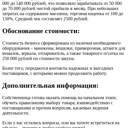
000 до 140 000 рублей, что позволяло зарабатывать от 50 000
до 70 000 рублей чистой прибыли в месяц. При небольших
затратах на содержание магазина, торговая наценка от 100 до
150%. Средний чек составляет 2500 рублей.
Обоснование стоимости:
Стоимость бизнеса сформирована из наличия необходимого
оборудования – манекены, вешалки, примерочная, штанги для
вешалок, зеркала, отпариватель, а также товарного остатка на
250 000 рублей по стоимости закупа.
Более того, передаются контакты надежных и выгодных
поставщиков, с которыми можно продолжить работу.
Дополнительная информация:
Собственница готова оказать помощь на начальном этапе,
обучить правильному выбору товара, взаимодействию с
поставщиками и прочим вопросам, касаемых ведения
деятельности.
Если у вас остались вопросы, или вы хотите встретиться на
объекте – звоните в любое удобное время!