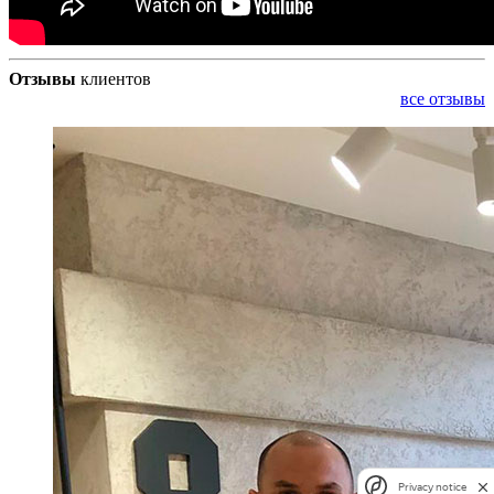
Отзывы
клиентов
все отзывы
Privacy notice