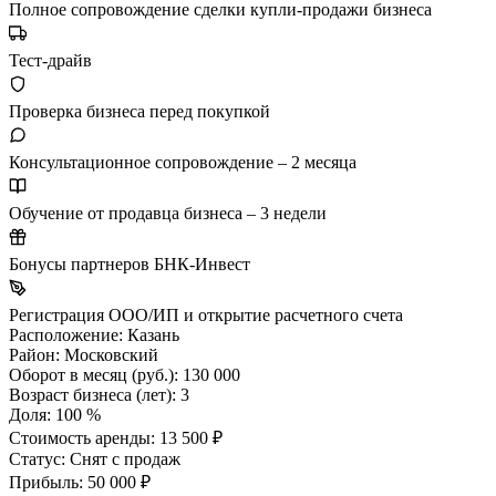
Полное сопровождение сделки купли-продажи бизнеса
Тест-драйв
Проверка бизнеса перед покупкой
Консультационное сопровождение – 2 месяца
Обучение от продавца бизнеса – 3 недели
Бонусы партнеров БНК-Инвест
Регистрация ООО/ИП и открытие расчетного счета
Расположение:
Казань
Район:
Московский
Оборот в месяц (руб.):
130 000
Возраст бизнеса (лет):
3
Доля:
100 %
Стоимость аренды:
13 500 ₽
Статус:
Снят с продаж
Прибыль:
50 000 ₽