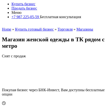
Купить бизнес
Продать бизнес
Меню
+7 987 225-05-59
Бесплатная консультация
Home
»
Купить готовый бизнес
»
Торговля
»
Магазины
Магазин женской одежды в ТК рядом с
метро
Снят с продаж
Покупая бизнес через БНК-Инвест, Вам доступны бесплатные
опции