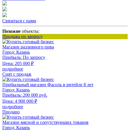
Связаться с нами
Похожие
объекты:
Продажа по запросу
Магазин разливного пива
Город:
Казань
Прибыль:
По запросу
Цена:
205 000
₽
подробнее
Снят с продаж
Прибыльный магазин Фасоль в ритейле 8 лет
Город:
Казань
Прибыль:
200 000 руб.
Цена:
4 900 000
₽
подробнее
Продано
Магазин мясной и сопутствующих товаров
Город:
Казань