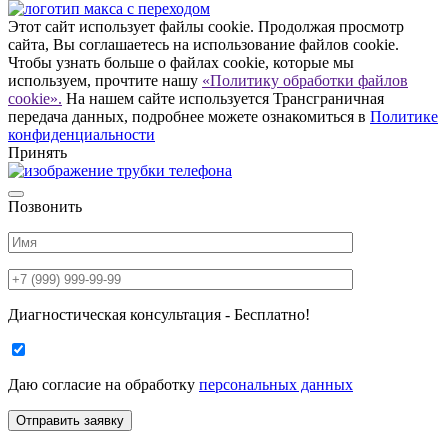
Этот сайт использует файлы cookie. Продолжая просмотр
сайта, Вы соглашаетесь на использование файлов cookie.
Чтобы узнать больше о файлах cookie, которые мы
используем, прочтите нашу
«Политику обработки файлов
cookie».
На нашем сайте используется Трансграничная
передача данных, подробнее можете ознакомиться в
Политике
конфиденциальности
Принять
Позвонить
Диагностическая консультация - Бесплатно!
Даю согласие на
обработку
персональных данных