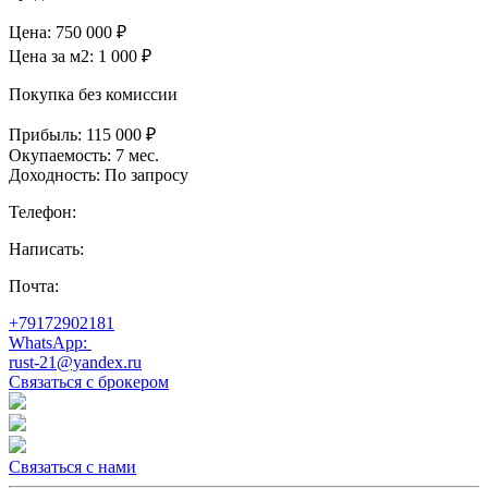
Цена:
750 000
₽
Цена за м2:
1 000 ₽
Покупка без комиссии
Прибыль:
115 000 ₽
Окупаемость:
7 мес.
Доходность:
По запросу
Телефон:
Написать:
Почта:
+79172902181
WhatsApp:
rust-21@yandex.ru
Связаться с брокером
Связаться с нами