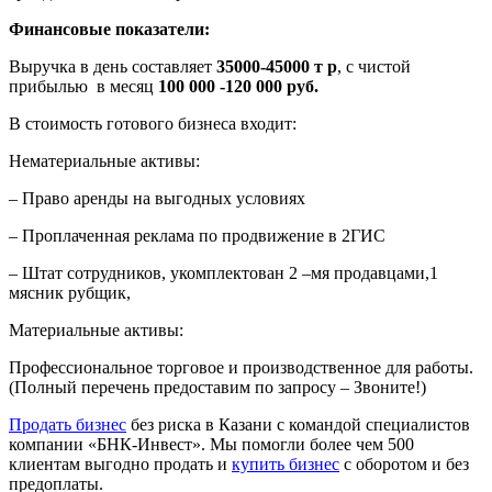
Финансовые показатели:
Выручка в день составляет
35000-45000 т р
, с чистой
прибылью в месяц
100 000 -120 000 руб.
В стоимость готового бизнеса входит:
Нематериальные активы:
– Право аренды на выгодных условиях
– Проплаченная реклама по продвижение в 2ГИС
– Штат сотрудников, укомплектован 2 –мя продавцами,1
мясник рубщик,
Материальные активы:
Профессиональное торговое и производственное для работы.
(Полный перечень предоставим по запросу – Звоните!)
Продать бизнес
без риска в Казани с командой специалистов
компании «БНК-Инвест». Мы помогли более чем 500
клиентам выгодно продать и
купить бизнес
с оборотом и без
предоплаты.