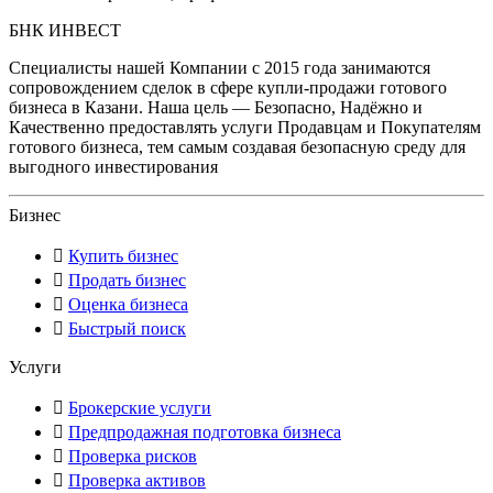
БНК ИНВЕСТ
Специалисты нашей Компании с 2015 года занимаются
сопровождением сделок в сфере купли-продажи готового
бизнеса в Казани. Наша цель — Безопасно, Надёжно и
Качественно предоставлять услуги Продавцам и Покупателям
готового бизнеса, тем самым создавая безопасную среду для
выгодного инвестирования
Бизнес
Купить бизнес
Продать бизнес
Оценка бизнеса
Быстрый поиск
Услуги
Брокерские услуги
Предпродажная подготовка бизнеса
Проверка рисков
Проверка активов