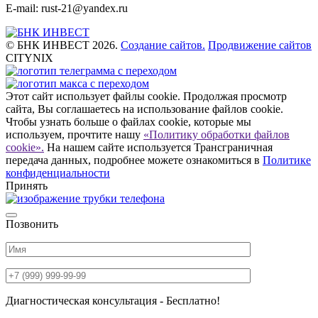
E-mail: rust-21@yandex.ru
© БНК ИНВЕСТ 2026.
Создание сайтов.
Продвижение сайтов
CITYNIX
Этот сайт использует файлы cookie. Продолжая просмотр
сайта, Вы соглашаетесь на использование файлов cookie.
Чтобы узнать больше о файлах cookie, которые мы
используем, прочтите нашу
«Политику обработки файлов
cookie».
На нашем сайте используется Трансграничная
передача данных, подробнее можете ознакомиться в
Политике
конфиденциальности
Принять
Позвонить
Диагностическая консультация - Бесплатно!