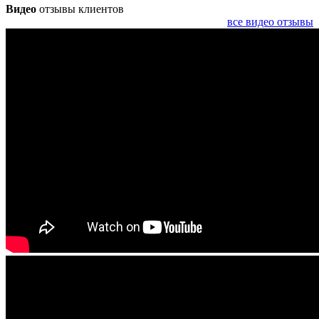
Видео
отзывы клиентов
все видео отзывы