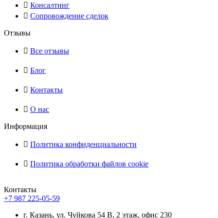
Консалтинг
Сопровождение сделок
Отзывы
Все отзывы
Блог
Контакты
О нас
Информация
Политика конфиденциальности
Политика обработки файлов cookie
Контакты
+7 987 225-05-59
г. Казань, ул. Чуйкова 54 В, 2 этаж, офис 230