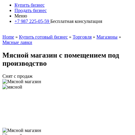
Купить бизнес
Продать бизнес
Меню
+7 987 225-05-59
Бесплатная консультация
Home
»
Купить готовый бизнес
»
Торговля
»
Магазины
»
Мясные лавки
Мясной магазин с помещением под
производство
Снят с продаж