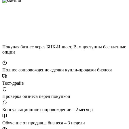
Покупая бизнес через БНК-Инвест, Вам доступны бесплатные
опции
Полное сопровождение сделки купли-продажи бизнеса
Тест-драйв
Проверка бизнеса перед покупкой
Консультационное сопровождение – 2 месяца
Обучение от продавца бизнеса – 3 недели