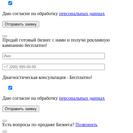
Даю согласие на
обработку
персональных данных
Продай готовый бизнес с нами и получи рекламную
кампанию бесплатно!
Диагностическая консультация - Бесплатно!
Даю согласие на
обработку
персональных данных
Есть вопросы по продаже Бизнеса?
Позвонить