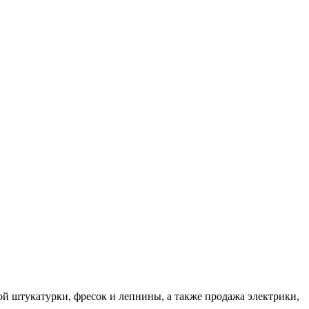
ой штукатурки, фресок и лепнины, а также продажа электрики,