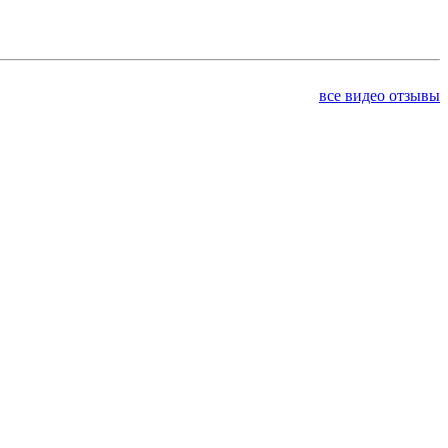
все видео отзывы