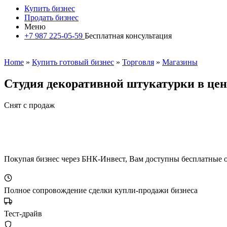
Купить бизнес
Продать бизнес
Меню
+7 987 225-05-59
Бесплатная консультация
Home
»
Купить готовый бизнес
»
Торговля
»
Магазины
Студия декоративной штукатурки в цен
Снят с продаж
Покупая бизнес через БНК-Инвест, Вам доступны бесплатные 
Полное сопровождение сделки купли-продажи бизнеса
Тест-драйв