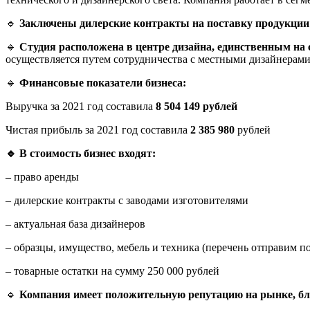
🔹
Заключены дилерские контракты на поставку продукции о
🔹
Студия расположена в центре дизайна, единственным на 
осуществляется путем сотрудничества с местными дизайнерами
🔹
Финансовые показатели бизнеса:
Выручка за 2021 год составила
8 504 149 рублей
Чистая прибыль за 2021 год составила
2 385 980
рублей
🔹
В стоимость бизнес входят:
–
право аренды
– дилерские контракты с заводами изготовителями
– актуальная база дизайнеров
– образцы, имущество, мебель и техника (перечень отправим по
– товарные остатки на сумму 250 000 рублей
🔹
Компания имеет положительную репутацию на рынке, бла