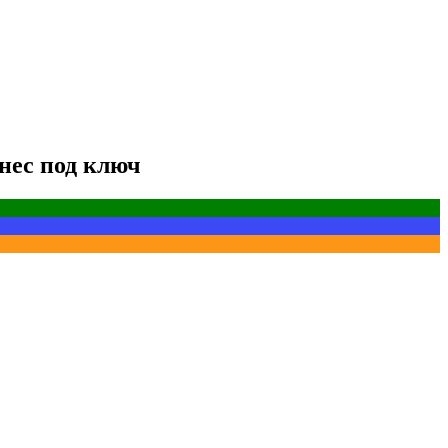
знес под ключ