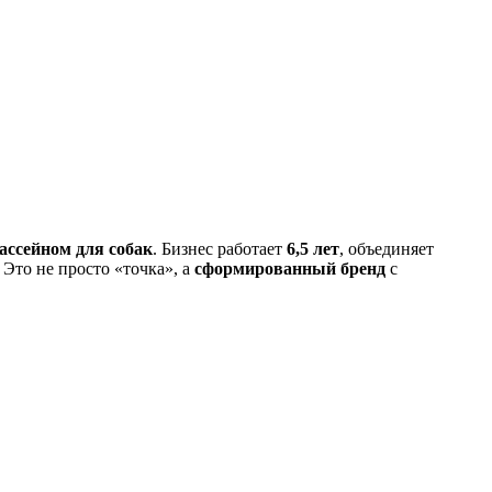
ассейном для собак
. Бизнес работает
6,5 лет
, объединяет
 Это не просто «точка», а
сформированный бренд
с