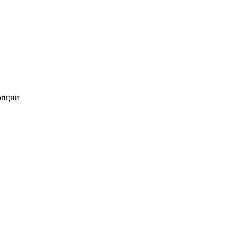
опции