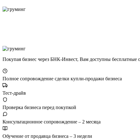
Покупая бизнес через БНК-Инвест, Вам доступны бесплатные 
Полное сопровождение сделки купли-продажи бизнеса
Тест-драйв
Проверка бизнеса перед покупкой
Консультационное сопровождение – 2 месяца
Обучение от продавца бизнеса – 3 недели