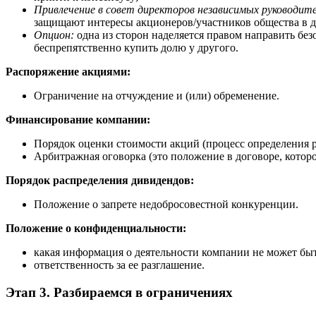
Привлечение в совет директоров независимых руководит
защищают интересы акционеров/участников общества в д
Опцион:
одна из сторон наделяется правом направить бе
беспрепятственно купить долю у другого.
Распоряжение акциями:
Ограничение на отчуждение и (или) обременение.
Финансирование компании:
Порядок оценки стоимости акций (процесс определения 
Арбитражная оговорка (это положение в договоре, котор
Порядок распределения дивидендов:
Положение о запрете недобросовестной конкуренции.
Положение о конфиденциальности:
какая информация о деятельности компании не может быт
ответственность за ее разглашение.
Этап 3. Разбираемся в ограничениях