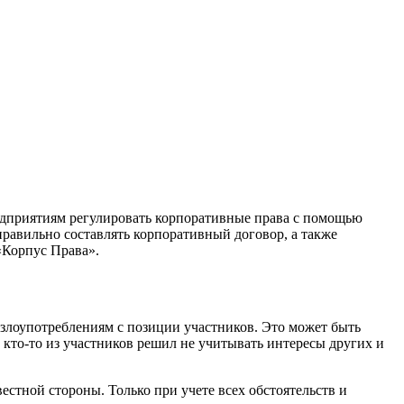
дприятиям регулировать корпоративные права с помощью
равильно составлять корпоративный договор, а также
«Корпус Права».
 злоупотреблениям с позиции участников. Это может быть
кто-то из участников решил не учитывать интересы других и
стной стороны. Только при учете всех обстоятельств и