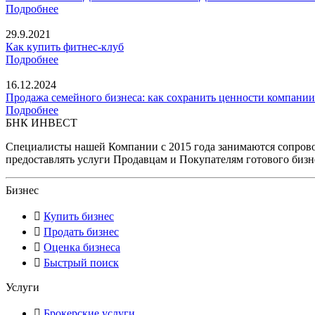
Подробнее
29.9.2021
Как купить фитнес-клуб
Подробнее
16.12.2024
Продажа семейного бизнеса: как сохранить ценности компании
Подробнее
БНК ИНВЕСТ
Специалисты нашей Компании с 2015 года занимаются сопрово
предоставлять услуги Продавцам и Покупателям готового бизн
Бизнес
Купить бизнес
Продать бизнес
Оценка бизнеса
Быстрый поиск
Услуги
Брокерские услуги