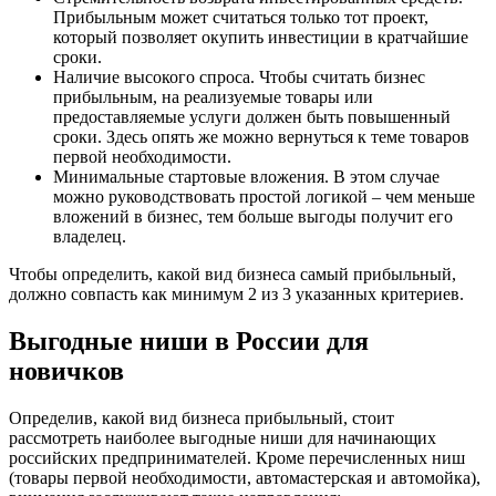
Прибыльным может считаться только тот проект,
который позволяет окупить инвестиции в кратчайшие
сроки.
Наличие высокого спроса. Чтобы считать бизнес
прибыльным, на реализуемые товары или
предоставляемые услуги должен быть повышенный
сроки. Здесь опять же можно вернуться к теме товаров
первой необходимости.
Минимальные стартовые вложения. В этом случае
можно руководствовать простой логикой – чем меньше
вложений в бизнес, тем больше выгоды получит его
владелец.
Чтобы определить, какой вид бизнеса самый прибыльный,
должно совпасть как минимум 2 из 3 указанных критериев.
Выгодные ниши в России для
новичков
Определив, какой вид бизнеса прибыльный, стоит
рассмотреть наиболее выгодные ниши для начинающих
российских предпринимателей. Кроме перечисленных ниш
(товары первой необходимости, автомастерская и автомойка),