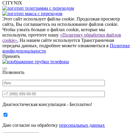
CITYNIX
Этот сайт использует файлы cookie. Продолжая просмотр
сайта, Вы соглашаетесь на использование файлов cookie.
Чтобы узнать больше о файлах cookie, которые мы
используем, прочтите нашу
«Политику обработки файлов
cookie».
На нашем сайте используется Трансграничная
передача данных, подробнее можете ознакомиться в
Политике
конфиденциальности
Принять
Позвонить
Диагностическая консультация - Бесплатно!
Даю согласие на
обработку
персональных данных