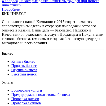
4 вопроса, на которые должен ответить фаундер при поиске
инвестиций
Подробнее
БНК ИНВЕСТ
Специалисты нашей Компании с 2015 года занимаются
сопровождением сделок в сфере купли-продажи готового
бизнеса в Казани. Наша цель — Безопасно, Надёжно и
Качественно предоставлять услуги Продавцам и Покупателям
готового бизнеса, тем самым создавая безопасную среду для
выгодного инвестирования
Бизнес
Купить бизнес
Продать бизнес
Оценка бизнеса
Быстрый поиск
Услуги
Брокерские услуги
Предпродажная подготовка бизнеса
Проверка рисков
Проверка активов