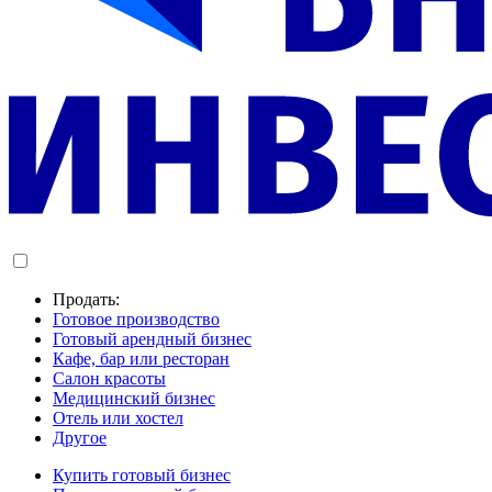
Продать:
Готовое производство
Готовый арендный бизнес
Кафе, бар или ресторан
Салон красоты
Медицинский бизнес
Отель или хостел
Другое
Купить готовый бизнес