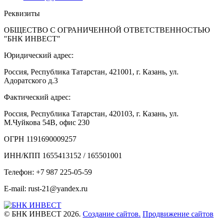
Реквизиты
ОБЩЕСТВО С ОГРАНИЧЕННОЙ ОТВЕТСТВЕННОСТЬЮ
"БНК ИНВЕСТ"
Юридический адрес:
Россия, Республика Татарстан, 421001, г. Казань, ул.
Адоратского д.3
Фактический адрес:
Россия, Республика Татарстан, 420103, г. Казань, ул.
М.Чуйкова 54В, офис 230
ОГРН 1191690009257
ИНН/КПП 1655413152 / 165501001
Телефон: +7 987 225-05-59
E-mail: rust-21@yandex.ru
© БНК ИНВЕСТ 2026.
Создание сайтов.
Продвижение сайтов