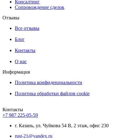
Консалтинг
Сопровождение сделок
Отзывы
Все отзывы
Блог
Контакты
О нас
Информация
Политика конфиденциальности
Политика обработки файлов cookie
Контакты
+7 987 225-05-59
г. Казань, ул. Чуйкова 54 В, 2 этаж, офис 230
rust-21@yandex.ru