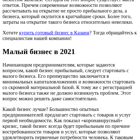
ответов. Причем современные возможности позволяют
рассчитывать на открытие не просто прибыльного дела, а
бизнеса, который окупится в кратчайшие сроки. Более того,
затраты на открытие такого бизнеса относительно невелики.
Хотите
купить готовый бизнес в Казани
? Тогда обращайтесь к
специалистам нашей компании!
Малый бизнес в 2021
Начинающим предпринимателям, которые задаются
вопросом, какой бизнес прибыльный, следует стартовать с
малого бизнеса. Его преимущество заключается в
минимальных капиталовложениях и возможности стартовать
со скромной материальной базой. К тому же с регистрацией
малого бизнеса также не должно возникнуть проблем. Этот
вопрос можно решить даже самостоятельно.
Какой бизнес лучше? Большинство опытных
предпринимателей предлагает стартовать с товаров и услуг
первой необходимости. Как показал «коронавирусный»
кризис, такой бизнес всегда будет прибыльным по причине
востребованности товаров и услуг, которые позволяют
удовлетворить первичные потребности человека. К таковым