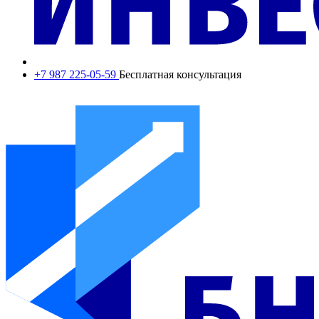
+7 987 225-05-59
Бесплатная консультация