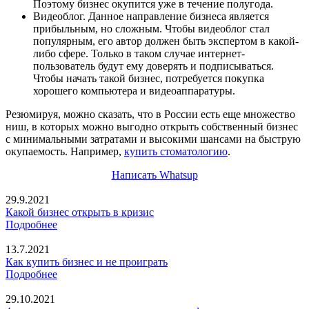
Поэтому бизнес окупится уже в течение полугода.
Видеоблог. Данное направление бизнеса является
прибыльным, но сложным. Чтобы видеоблог стал
популярным, его автор должен быть экспертом в какой-
либо сфере. Только в таком случае интернет-
пользователь будут ему доверять и подписываться.
Чтобы начать такой бизнес, потребуется покупка
хорошего компьютера и видеоаппаратуры.
Резюмируя, можно сказать, что в России есть еще множество
ниш, в которых можно выгодно открыть собственный бизнес
с минимальными затратами и высокими шансами на быструю
окупаемость. Например,
купить стоматологию
.
Написать Whatsup
29.9.2021
Какой бизнес открыть в кризис
Подробнее
13.7.2021
Как купить бизнес и не проиграть
Подробнее
29.10.2021