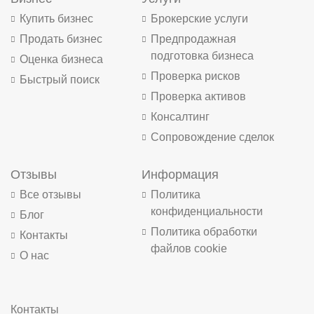
Купить бизнес
Брокерские услуги
Продать бизнес
Предпродажная
подготовка бизнеса
Оценка бизнеса
Проверка рисков
Быстрый поиск
Проверка активов
Консалтинг
Сопровождение сделок
Отзывы
Информация
Все отзывы
Политика
конфиденциальности
Блог
Политика обработки
Контакты
файлов cookie
О нас
Контакты