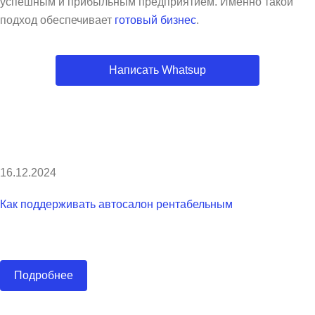
успешным и прибыльным предприятием. Именно такой
подход обеспечивает
готовый бизнес
.
Написать Whatsup
16.12.2024
Как поддерживать автосалон рентабельным
Подробнее