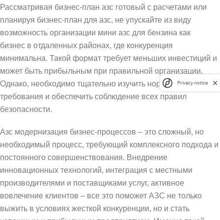
Рассматривая бизнес-план азс готовый с расчетами или
планируя бизнес-план для азс, не упускайте из виду
возможность организации мини азс для бензина как
бизнес в отдаленных районах, где конкуренция
минимальна. Такой формат требует меньших инвестиций и
может быть прибыльным при правильной организации.
Однако, необходимо тщательно изучить нормативные
Privacy notice
требования и обеспечить соблюдение всех правил
безопасности.
Азс модернизация бизнес-процессов – это сложный, но
необходимый процесс, требующий комплексного подхода и
постоянного совершенствования. Внедрение
инновационных технологий, интеграция с местными
производителями и поставщиками услуг, активное
вовлечение клиентов – все это поможет АЗС не только
выжить в условиях жесткой конкуренции, но и стать