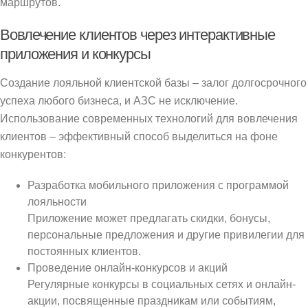
маршрутов.
Вовлечение клиентов через интерактивные
приложения и конкурсы
Создание лояльной клиентской базы – залог долгосрочного
успеха любого бизнеса, и АЗС не исключение.
Использование современных технологий для вовлечения
клиентов – эффективный способ выделиться на фоне
конкурентов:
Разработка мобильного приложения с программой
лояльности
Приложение может предлагать скидки, бонусы,
персональные предложения и другие привилегии для
постоянных клиентов.
Проведение онлайн-конкурсов и акций
Регулярные конкурсы в социальных сетях и онлайн-
акции, посвященные праздникам или событиям,