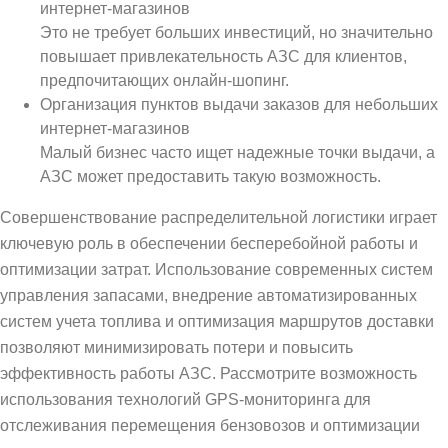
интернет-магазинов
Это не требует больших инвестиций, но значительно
повышает привлекательность АЗС для клиентов,
предпочитающих онлайн-шопинг.
Организация пунктов выдачи заказов для небольших
интернет-магазинов
Малый бизнес часто ищет надежные точки выдачи, а
АЗС может предоставить такую возможность.
Совершенствование распределительной логистики играет
ключевую роль в обеспечении бесперебойной работы и
оптимизации затрат. Использование современных систем
управления запасами, внедрение автоматизированных
систем учета топлива и оптимизация маршрутов доставки
позволяют минимизировать потери и повысить
эффективность работы АЗС. Рассмотрите возможность
использования технологий GPS-мониторинга для
отслеживания перемещения бензовозов и оптимизации