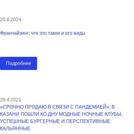
20.6.2024
Франчайзинг: что это такое и его виды
Подробнее
29.4.2021
«СРОЧНО ПРОДАЮ В СВЯЗИ С ПАНДЕМИЕЙ»: В
КАЗАНИ ПОШЛИ КО ДНУ МОДНЫЕ НОЧНЫЕ КЛУБЫ,
УСПЕШНЫЕ БУРГЕРНЫЕ И ПЕРСПЕКТИВНЫЕ
КАЛЬЯННЫЕ