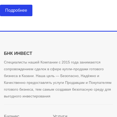
Подробнее
БНК ИНВЕСТ
Специалисты нашей Компании с 2015 года занимаются
сопровождением сделок в сфере купли-продажи готового
бизнеса в Казани. Наша цель — Безопасно, Надёжно и
Качественно предоставлять услуги Продавцам и Покупателям
готового бизнеса, тем самым создавая безопасную среду для
выгодного инвестирования
Бизнес
Услуги