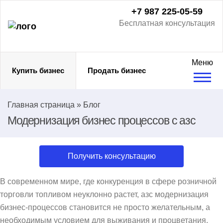
+7 987 225-05-59
Бесплатная консультация
Меню
Купить бизнес
Продать бизнес
Главная страница
»
Блог
Модернизация бизнес процессов с азс
Получить консультацию
В современном мире, где конкуренция в сфере розничной
торговли топливом неуклонно растет, азс модернизация
бизнес-процессов становится не просто желательным, а
необходимым условием для выживания и процветания.