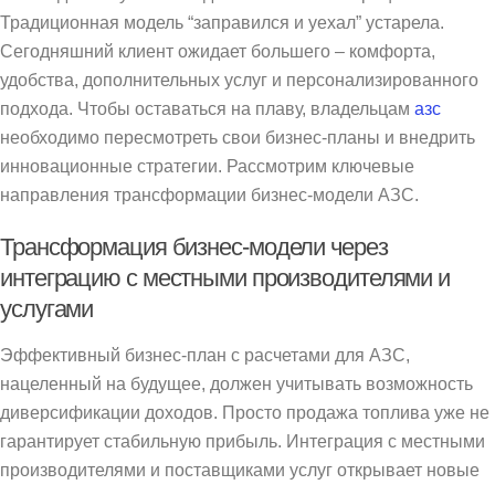
Традиционная модель “заправился и уехал” устарела.
Сегодняшний клиент ожидает большего – комфорта,
удобства, дополнительных услуг и персонализированного
подхода. Чтобы оставаться на плаву, владельцам
азс
необходимо пересмотреть свои бизнес-планы и внедрить
инновационные стратегии. Рассмотрим ключевые
направления трансформации бизнес-модели АЗС.
Трансформация бизнес-модели через
интеграцию с местными производителями и
услугами
Эффективный бизнес-план с расчетами для АЗС,
нацеленный на будущее, должен учитывать возможность
диверсификации доходов. Просто продажа топлива уже не
гарантирует стабильную прибыль. Интеграция с местными
производителями и поставщиками услуг открывает новые