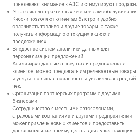
привлекают внимание к АЗС и стимулируют продажи.
Установка интерактивных киосков самообслуживания
Киоски позволяют клиентам быстро и удобно
оплачивать топливо и другие товары, а также
получать информацию о текущих акциях и
предложениях.
Внедрение систем аналитики данных для
персонализации предложений
Анализируя данные о покупках и предпочтениях
клиентов, можно предлагать им релевантные товары
и услуги, повышая лояльность и увеличивая средний
чек.
Организация партнерских программ с другими
бизнесами
Сотрудничество с местными автосалонами,
страховыми компаниями и другими предприятиями
может привлечь новых клиентов и предоставить
дополнительные преимущества для существующих.