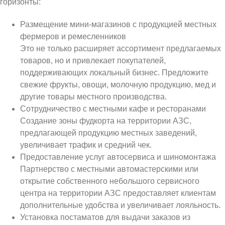
горизонты:
Размещение мини-магазинов с продукцией местных
фермеров и ремесленников
Это не только расширяет ассортимент предлагаемых
товаров, но и привлекает покупателей,
поддерживающих локальный бизнес. Предложите
свежие фрукты, овощи, молочную продукцию, мед и
другие товары местного производства.
Сотрудничество с местными кафе и ресторанами
Создание зоны фудкорта на территории АЗС,
предлагающей продукцию местных заведений,
увеличивает трафик и средний чек.
Предоставление услуг автосервиса и шиномонтажа
Партнерство с местными автомастерскими или
открытие собственного небольшого сервисного
центра на территории АЗС предоставляет клиентам
дополнительные удобства и увеличивает лояльность.
Установка постаматов для выдачи заказов из