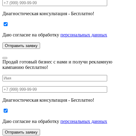
Диагностическая консультация - Бесплатно!
Даю согласие на
обработку
персональных данных
Продай готовый бизнес с нами и получи рекламную
кампанию бесплатно!
Диагностическая консультация - Бесплатно!
Даю согласие на
обработку
персональных данных