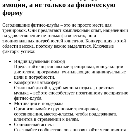
эмоции, а не только за физическую
форму
Сегодняшние фитнес-клубы – это не просто места для
тренировок. Они предлагают комплексный опыт, нацеленный
на удовлетворение не только физических, но и
эмоциональных потребностей клиентов. Конкуренция в этой
области высока, поэтому важно выделиться. Ключевые
факторы успеха:
Индивидуальный подход
Предлагайте персональные тренировки, консультации
диетолога, программы, учитывающие индивидуальные
цели и потребности.
Комфортная атмосфера
Стильный дизайн, удобная зона отдыха, приятная
музыка – всё это способствует позитивному восприятию
фитнес-клуба.
Мотивация и поддержка
Организовывайте групповые тренировки,
соревнования, мастер-классы, чтобы поддерживать
клиентов в стремлении к целям.
Социальный аспект
Создавайте сообщество, организовывайте мероприятия,