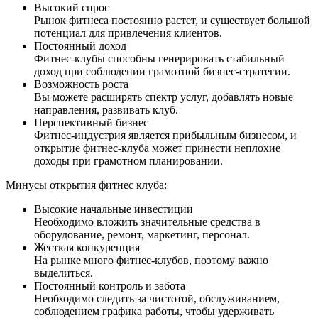
Высокий спрос
Рынок фитнеса постоянно растет, и существует большой
потенциал для привлечения клиентов.
Постоянный доход
Фитнес-клубы способны генерировать стабильный
доход при соблюдении грамотной бизнес-стратегии.
Возможность роста
Вы можете расширять спектр услуг, добавлять новые
направления, развивать клуб.
Перспективный бизнес
Фитнес-индустрия является прибыльным бизнесом, и
открытие фитнес-клуба может принести неплохие
доходы при грамотном планировании.
Минусы открытия фитнес клуба:
Высокие начальные инвестиции
Необходимо вложить значительные средства в
оборудование, ремонт, маркетинг, персонал.
Жесткая конкуренция
На рынке много фитнес-клубов, поэтому важно
выделиться.
Постоянный контроль и забота
Необходимо следить за чистотой, обслуживанием,
соблюдением графика работы, чтобы удерживать