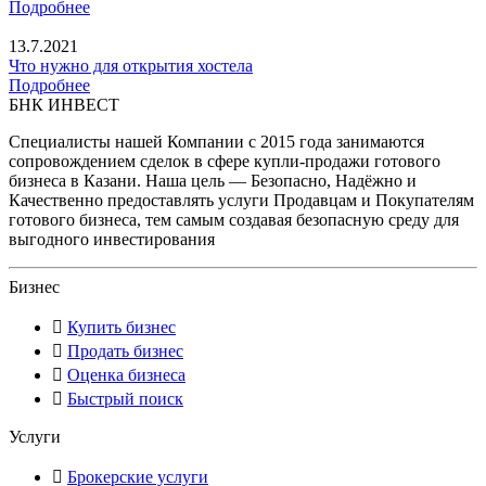
Подробнее
13.7.2021
Что нужно для открытия хостела
Подробнее
БНК ИНВЕСТ
Специалисты нашей Компании с 2015 года занимаются
сопровождением сделок в сфере купли-продажи готового
бизнеса в Казани. Наша цель — Безопасно, Надёжно и
Качественно предоставлять услуги Продавцам и Покупателям
готового бизнеса, тем самым создавая безопасную среду для
выгодного инвестирования
Бизнес
Купить бизнес
Продать бизнес
Оценка бизнеса
Быстрый поиск
Услуги
Брокерские услуги