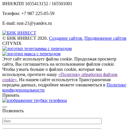
ИНН/КПП 1655413152 / 165501001
Телефон: +7 987 225-05-59
E-mail: rust-21@yandex.ru
© БНК ИНВЕСТ 2026.
Создание сайтов.
Продвижение сайтов
CITYNIX
Этот сайт использует файлы cookie. Продолжая просмотр
сайта, Вы соглашаетесь на использование файлов cookie.
Чтобы узнать больше о файлах cookie, которые мы
используем, прочтите нашу
«Политику обработки файлов
cookie».
На нашем сайте используется Трансграничная
передача данных, подробнее можете ознакомиться в
Политике
конфиденциальности
Принять
Позвонить