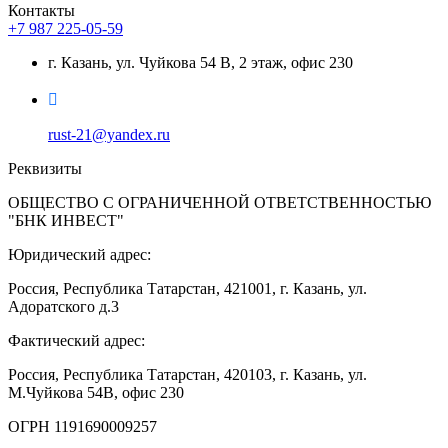
Контакты
+7 987 225-05-59
г. Казань, ул. Чуйкова 54 В, 2 этаж, офис 230
rust-21@yandex.ru
Реквизиты
ОБЩЕСТВО С ОГРАНИЧЕННОЙ ОТВЕТСТВЕННОСТЬЮ
"БНК ИНВЕСТ"
Юридический адрес:
Россия, Республика Татарстан, 421001, г. Казань, ул.
Адоратского д.3
Фактический адрес:
Россия, Республика Татарстан, 420103, г. Казань, ул.
М.Чуйкова 54В, офис 230
ОГРН 1191690009257