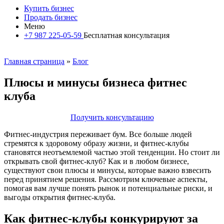
Купить бизнес
Продать бизнес
Меню
+7 987 225-05-59
Бесплатная консультация
Главная страница
»
Блог
Плюсы и минусы бизнеса фитнес
клуба
Получить консультацию
Фитнес-индустрия переживает бум. Все больше людей
стремятся к здоровому образу жизни, и фитнес-клубы
становятся неотъемлемой частью этой тенденции. Но стоит ли
открывать свой фитнес-клуб? Как и в любом бизнесе,
существуют свои плюсы и минусы, которые важно взвесить
перед принятием решения. Рассмотрим ключевые аспекты,
помогая вам лучше понять рынок и потенциальные риски, и
выгоды открытия фитнес-клуба.
Как фитнес-клубы конкурируют за