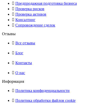
Предпродажная подготовка бизнеса
Проверка рисков
Проверка активов
Консалтинг
Сопровождение сделок
Отзывы
Все отзывы
Блог
Контакты
О нас
Информация
Политика конфиденциальности
Политика обработки файлов cookie