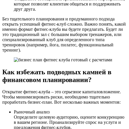
которые позволят клиентам общаться и поддерживать
друг друга.
Без тщательного планирования и продуманного подхода
открыть успешный фитнес-клуб сложно. Важно понять, какой
именно формат фитнес-клуба вы будете предлагать. Будет ли
это традиционный зал с большим выбором тренажеров, или
специализированный клуб для определенного типа
тренировок (например, йога, пилатес, функциональный
тренинг).
Как избежать подводных камней в
финансовом планировании?
Открытие фитнес-клуба – это серьезное капиталовложение.
Чтобы минимизировать риски, необходимо тщательно
проработать бизнес-план. Вот несколько важных моментов:
Рыночный анализ
Определите целевую аудиторию, оцените конкуренцию
в вашем регионе. Проанализируйте спрос на услуги и
предложения фитнес-клубов.