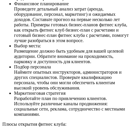
Финансовое планирование
Проведите детальный анализ затрат (аренда,
оборудование, персонал, маркетинг) и ожидаемых
доходов. Составьте прогноз на первые несколько лет
работы. Примеры готовых бизнес-планов фитнес клуба,
как открыть фитнес клуб бизнес-план с расчетами и
готовый бизнес-план фитнес клуба с расчетами, помогут
лучше разобраться в этом вопросе.
Выбор места:
Размещение должно быть удобным для вашей целевой
аудитории. Обратите внимание на проходимость,
парковку и доступность для клиентов.
Подбор персонала
Наймите опытных инструкторов, администраторов и
других специалистов. Проверьте квалификацию
персонала, чтобы они могли обеспечить клиентам
высокий уровень обслуживания.
Маркетинговая стратегия
Разработайте план по привлечению клиентов.
Используйте различные каналы продвижения:
социальные сети, реклама, сотрудничество с местными
компаниями.
Плюсы открытия фитнес клуба: