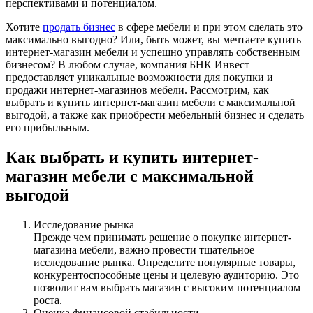
перспективами и потенциалом.
Хотите
продать бизнес
в сфере мебели и при этом сделать это
максимально выгодно? Или, быть может, вы мечтаете купить
интернет-магазин мебели и успешно управлять собственным
бизнесом? В любом случае, компания БНК Инвест
предоставляет уникальные возможности для покупки и
продажи интернет-магазинов мебели. Рассмотрим, как
выбрать и купить интернет-магазин мебели с максимальной
выгодой, а также как приобрести мебельный бизнес и сделать
его прибыльным.
Как выбрать и купить интернет-
магазин мебели с максимальной
выгодой
Исследование рынка
Прежде чем принимать решение о покупке интернет-
магазина мебели, важно провести тщательное
исследование рынка. Определите популярные товары,
конкурентоспособные цены и целевую аудиторию. Это
позволит вам выбрать магазин с высоким потенциалом
роста.
Оценка финансовой стабильности