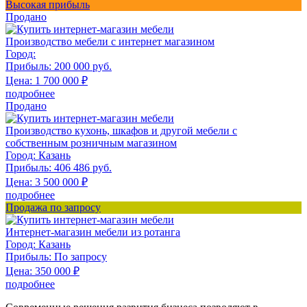
Высокая прибыль
Продано
Производство мебели с интернет магазином
Город:
Прибыль:
200 000 руб.
Цена:
1 700 000
₽
подробнее
Продано
Производство кухонь, шкафов и другой мебели с
собственным розничным магазином
Город:
Казань
Прибыль:
406 486 руб.
Цена:
3 500 000
₽
подробнее
Продажа по запросу
Интернет-магазин мебели из ротанга
Город:
Казань
Прибыль:
По запросу
Цена:
350 000
₽
подробнее