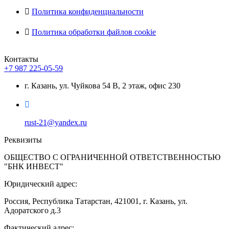
Политика конфиденциальности
Политика обработки файлов cookie
Контакты
+7 987 225-05-59
г. Казань, ул. Чуйкова 54 В, 2 этаж, офис 230
rust-21@yandex.ru
Реквизиты
ОБЩЕСТВО С ОГРАНИЧЕННОЙ ОТВЕТСТВЕННОСТЬЮ
"БНК ИНВЕСТ"
Юридический адрес:
Россия, Республика Татарстан, 421001, г. Казань, ул.
Адоратского д.3
Фактический адрес: