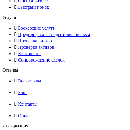
Оценка бизнеса
Быстрый поиск
Услуги
Брокерские услуги
Предпродажная подготовка бизнеса
Проверка рисков
Проверка активов
Консалтинг
Сопровождение сделок
Отзывы
Все отзывы
Блог
Контакты
О нас
Информация