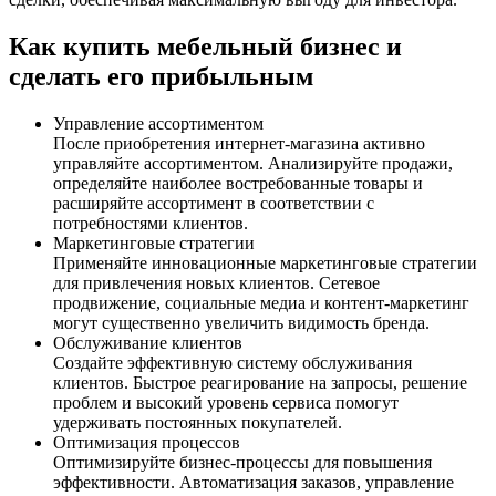
Как купить мебельный бизнес и
сделать его прибыльным
Управление ассортиментом
После приобретения интернет-магазина активно
управляйте ассортиментом. Анализируйте продажи,
определяйте наиболее востребованные товары и
расширяйте ассортимент в соответствии с
потребностями клиентов.
Маркетинговые стратегии
Применяйте инновационные маркетинговые стратегии
для привлечения новых клиентов. Сетевое
продвижение, социальные медиа и контент-маркетинг
могут существенно увеличить видимость бренда.
Обслуживание клиентов
Создайте эффективную систему обслуживания
клиентов. Быстрое реагирование на запросы, решение
проблем и высокий уровень сервиса помогут
удерживать постоянных покупателей.
Оптимизация процессов
Оптимизируйте бизнес-процессы для повышения
эффективности. Автоматизация заказов, управление