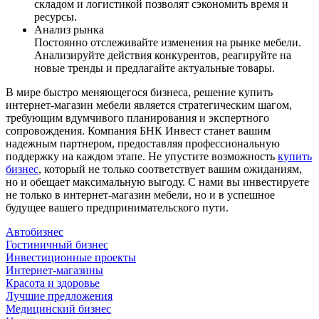
складом и логистикой позволят сэкономить время и
ресурсы.
Анализ рынка
Постоянно отслеживайте изменения на рынке мебели.
Анализируйте действия конкурентов, реагируйте на
новые тренды и предлагайте актуальные товары.
В мире быстро меняющегося бизнеса, решение купить
интернет-магазин мебели является стратегическим шагом,
требующим вдумчивого планирования и экспертного
сопровождения. Компания БНК Инвест станет вашим
надежным партнером, предоставляя профессиональную
поддержку на каждом этапе. Не упустите возможность
купить
бизнес
, который не только соответствует вашим ожиданиям,
но и обещает максимальную выгоду. С нами вы инвестируете
не только в интернет-магазин мебели, но и в успешное
будущее вашего предпринимательского пути.
Автобизнес
Гостиничный бизнес
Инвестиционные проекты
Интернет-магазины
Красота и здоровье
Лучшие предложения
Медицинский бизнес