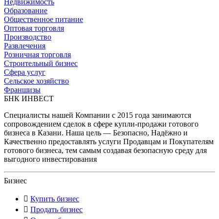
Недвижимость
Образование
Общественное питание
Оптовая торговля
Производство
Развлечения
Розничная торговля
Строительный бизнес
Сфера услуг
Сельское хозяйство
Франшизы
БНК ИНВЕСТ
Специалисты нашей Компании с 2015 года занимаются
сопровождением сделок в сфере купли-продажи готового
бизнеса в Казани. Наша цель — Безопасно, Надёжно и
Качественно предоставлять услуги Продавцам и Покупателям
готового бизнеса, тем самым создавая безопасную среду для
выгодного инвестирования
Бизнес
Купить бизнес
Продать бизнес