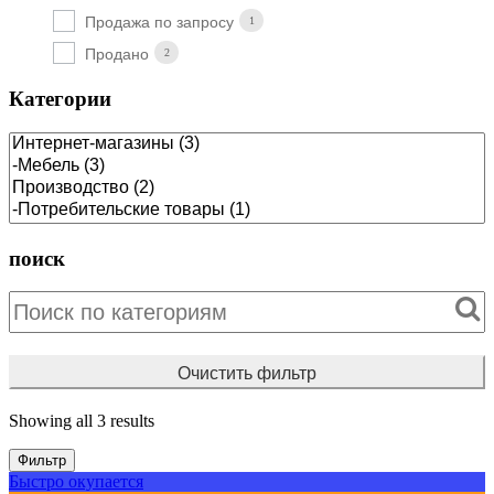
Продажа по запросу
1
Продано
2
Категории
поиск
Очистить фильтр
Showing all 3 results
Фильтр
Быстро окупается