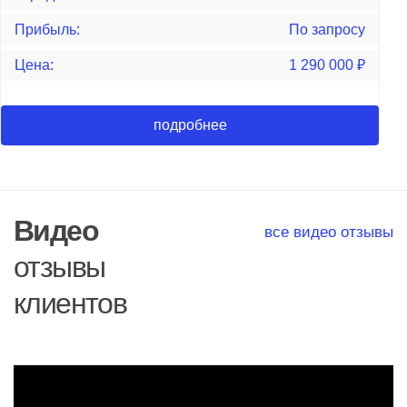
Прибыль:
По запросу
Цена:
1 290 000
₽
подробнее
Видео
все видео отзывы
отзывы
клиентов