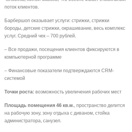
поток клиентов.
Барбершоп оказывает услуги: стрижки, стрижки
бороды, детские стрижки, окрашивание, весь комплекс
услуг. Средний чек – 700 рублей.
– Все продажи, посещения клиентов фиксируются в
компьютерной программе
– Финансовые показатели подтверждаются CRM-
системой
Точки роста:
возможность увеличения рабочих мест
Площадь помещения
46 кв.м.
, пространство делится
на рабочую зону, зону отдыха с диваном, стойка
администратора, санузел.