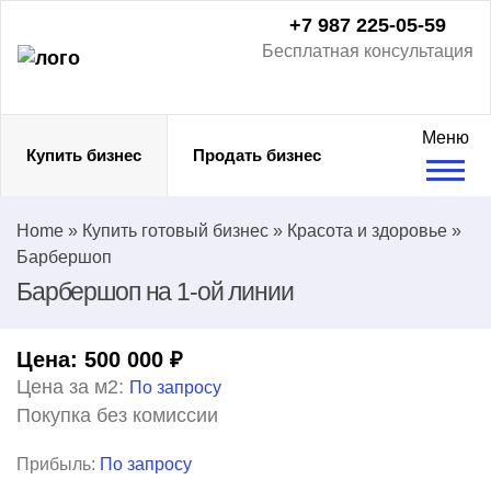
+7 987 225-05-59
Бесплатная консультация
Меню
Купить бизнес
Продать бизнес
Home
»
Купить готовый бизнес
»
Красота и здоровье
»
Барбершоп
Барбершоп на 1-ой линии
Цена:
500 000
₽
Цена за м2:
По запросу
Покупка без комиссии
Прибыль:
По запросу