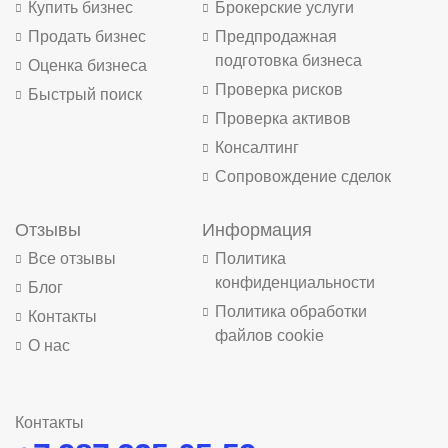
Купить бизнес
Брокерские услуги
Продать бизнес
Предпродажная
подготовка бизнеса
Оценка бизнеса
Проверка рисков
Быстрый поиск
Проверка активов
Консалтинг
Сопровождение сделок
Отзывы
Информация
Все отзывы
Политика
конфиденциальности
Блог
Политика обработки
Контакты
файлов cookie
О нас
Контакты