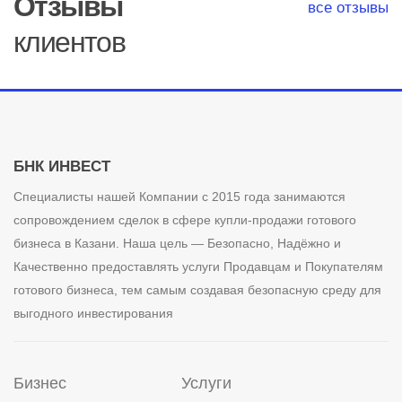
Отзывы
все отзывы
клиентов
БНК ИНВЕСТ
Специалисты нашей Компании с 2015 года занимаются
сопровождением сделок в сфере купли-продажи готового
бизнеса в Казани. Наша цель — Безопасно, Надёжно и
Качественно предоставлять услуги Продавцам и Покупателям
готового бизнеса, тем самым создавая безопасную среду для
выгодного инвестирования
Бизнес
Услуги