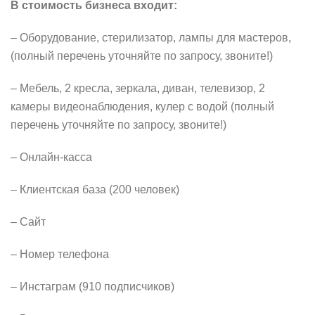
В стоимость бизнеса входит:
– Оборудование, стерилизатор, лампы для мастеров,
(полный перечень уточняйте по запросу, звоните!)
– Мебель, 2 кресла, зеркала, диван, телевизор, 2
камеры видеонаблюдения, кулер с водой (полный
перечень уточняйте по запросу, звоните!)
– Онлайн-касса
– Клиентская база (200 человек)
– Сайт
– Номер телефона
– Инстаграм (910 подписчиков)