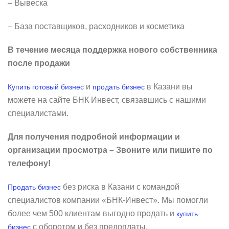
– Вывеска
– База поставщиков, расходников и косметика
В течение месяца поддержка нового собственника
после продажи
и
в Казани вы
Купить готовый бизнес
продать бизнес
можете на сайте БНК Инвест, связавшись с нашими
специалистами.
Для получения подробной информации и
организации просмотра – Звоните или пишите по
телефону!
без риска в Казани с командой
Продать бизнес
специалистов компании «БНК-Инвест». Мы помогли
более чем 500 клиентам выгодно продать и
купить
с оборотом и без предоплаты.
бизнес