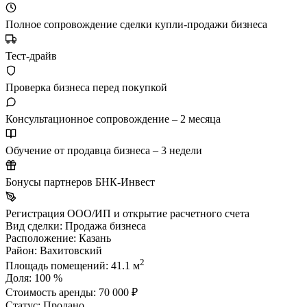
Полное сопровождение сделки купли-продажи бизнеса
Тест-драйв
Проверка бизнеса перед покупкой
Консультационное сопровождение – 2 месяца
Обучение от продавца бизнеса – 3 недели
Бонусы партнеров БНК-Инвест
Регистрация ООО/ИП и открытие расчетного счета
Вид сделки:
Продажа бизнеса
Расположение:
Казань
Район:
Вахитовский
2
Площадь помещений:
41.1 м
Доля:
100 %
Стоимость аренды:
70 000 ₽
Статус:
Продано