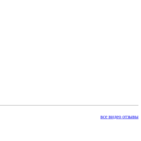
все видео отзывы