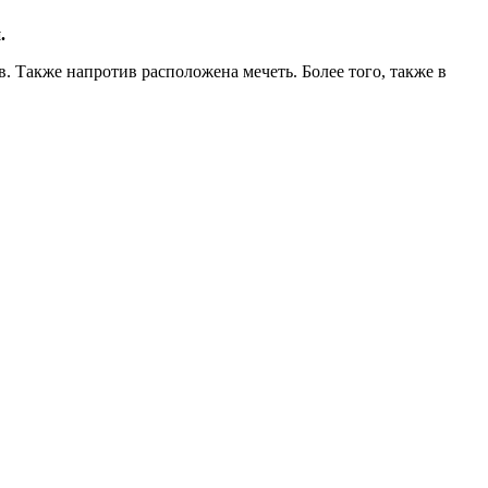
.
. Также напротив расположена мечеть. Более того, также в