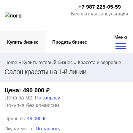
+7 987 225-05-59
Бесплатная консультация
Меню
Купить бизнес
Продать бизнес
Home
»
Купить готовый бизнес
»
Красота и здоровье
Салон красоты на 1-й линии
Цена:
490 000
₽
Цена за м2:
По запросу
Покупка без комиссии
Прибыль:
49 000 ₽
Окупаемость:
По запросу