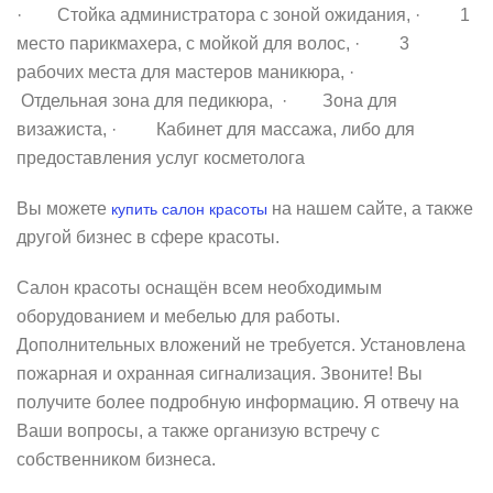
· Стойка администратора с зоной ожидания, · 1
место парикмахера, с мойкой для волос, · 3
рабочих места для мастеров маникюра, ·
Отдельная зона для педикюра, · Зона для
визажиста, · Кабинет для массажа, либо для
предоставления услуг косметолога
Вы можете
на нашем сайте, а также
купить салон красоты
другой бизнес в сфере красоты.
Салон красоты оснащён всем необходимым
оборудованием и мебелью для работы.
Дополнительных вложений не требуется. Установлена
пожарная и охранная сигнализация. Звоните! Вы
получите более подробную информацию. Я отвечу на
Ваши вопросы, а также организую встречу с
собственником бизнеса.