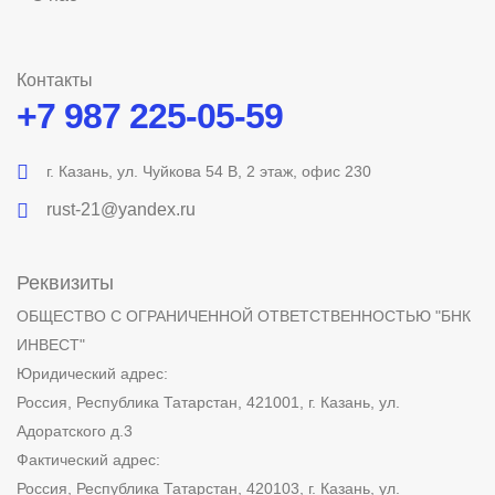
Контакты
+7 987 225-05-59
г. Казань, ул. Чуйкова 54 В, 2 этаж, офис 230
rust-21@yandex.ru
Реквизиты
ОБЩЕСТВО С ОГРАНИЧЕННОЙ ОТВЕТСТВЕННОСТЬЮ "БНК
ИНВЕСТ"
Юридический адрес:
Россия, Республика Татарстан, 421001, г. Казань, ул.
Адоратского д.3
Фактический адрес:
Россия, Республика Татарстан, 420103, г. Казань, ул.