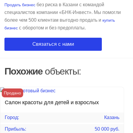
без риска в Казани с командой
Продать бизнес
специалистов компании «БНК-Инвест». Мы помогли
более чем 500 клиентам выгодно продать и
купить
с оборотом и без предоплаты.
бизнес
Связаться с нами
Похожие
объекты:
Продано
Салон красоты для детей и взрослых
Город:
Казань
Прибыль:
50 000 руб.