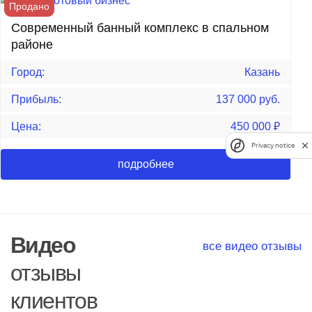
Продано
Современный банный комплекс в спальном
районе
Город:
Казань
Прибыль:
137 000 руб.
Цена:
450 000
₽
Privacy notice
подробнее
Видео
все видео отзывы
отзывы
клиентов