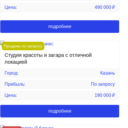
Цена:
490 000
₽
подробнее
Продажа по запросу
Студия красоты и загара с отличной
локацией
Город:
Казань
Прибыль:
По запросу
Цена:
190 000
₽
подробнее