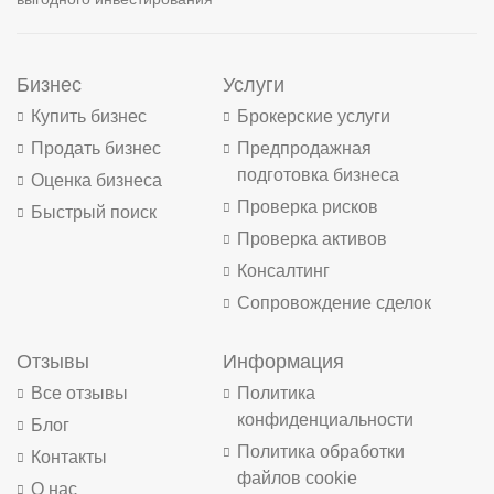
Бизнес
Услуги
Купить бизнес
Брокерские услуги
Продать бизнес
Предпродажная
подготовка бизнеса
Оценка бизнеса
Проверка рисков
Быстрый поиск
Проверка активов
Консалтинг
Сопровождение сделок
Отзывы
Информация
Все отзывы
Политика
конфиденциальности
Блог
Политика обработки
Контакты
файлов cookie
О нас