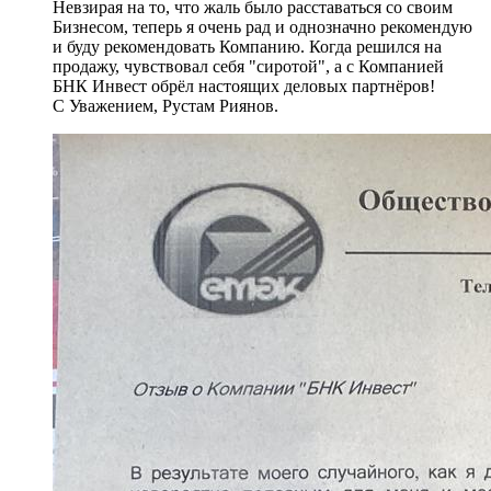
Невзирая на то, что жаль было расставаться со своим
Бизнесом, теперь я очень рад и однозначно рекомендую
и буду рекомендовать Компанию. Когда решился на
продажу, чувствовал себя "сиротой", а с Компанией
БНК Инвест обрёл настоящих деловых партнёров!
С Уважением, Рустам Риянов.