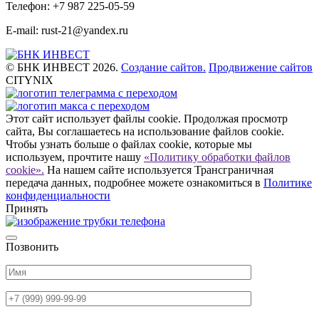
Телефон: +7 987 225-05-59
E-mail: rust-21@yandex.ru
© БНК ИНВЕСТ 2026.
Создание сайтов.
Продвижение сайтов
CITYNIX
Этот сайт использует файлы cookie. Продолжая просмотр
сайта, Вы соглашаетесь на использование файлов cookie.
Чтобы узнать больше о файлах cookie, которые мы
используем, прочтите нашу
«Политику обработки файлов
cookie».
На нашем сайте используется Трансграничная
передача данных, подробнее можете ознакомиться в
Политике
конфиденциальности
Принять
Позвонить