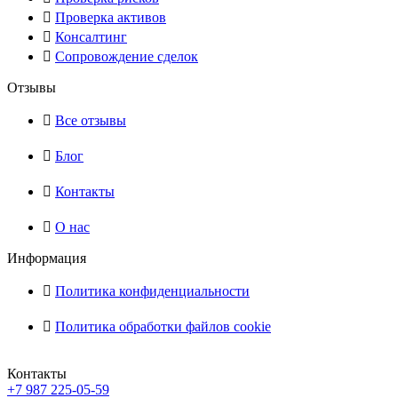
Проверка активов
Консалтинг
Сопровождение сделок
Отзывы
Все отзывы
Блог
Контакты
О нас
Информация
Политика конфиденциальности
Политика обработки файлов cookie
Контакты
+7 987 225-05-59