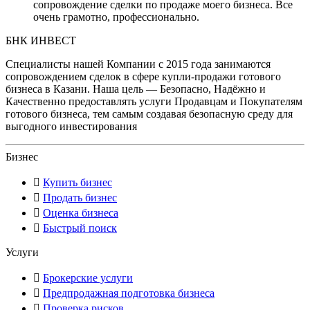
сопровождение сделки по продаже моего бизнеса. Все
очень грамотно, профессионально.
БНК ИНВЕСТ
Специалисты нашей Компании с 2015 года занимаются
сопровождением сделок в сфере купли-продажи готового
бизнеса в Казани. Наша цель — Безопасно, Надёжно и
Качественно предоставлять услуги Продавцам и Покупателям
готового бизнеса, тем самым создавая безопасную среду для
выгодного инвестирования
Бизнес
Купить бизнес
Продать бизнес
Оценка бизнеса
Быстрый поиск
Услуги
Брокерские услуги
Предпродажная подготовка бизнеса
Проверка рисков