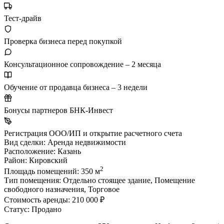
Тест-драйв
Проверка бизнеса перед покупкой
Консультационное сопровождение – 2 месяца
Обучение от продавца бизнеса – 3 недели
Бонусы партнеров БНК-Инвест
Регистрация ООО/ИП и открытие расчетного счета
Вид сделки:
Аренда недвижимости
Расположение:
Казань
Район:
Кировский
2
Площадь помещений:
350 м
Тип помещения:
Отдельно стоящее здание, Помещение
свободного назначения, Торговое
Стоимость аренды:
210 000 ₽
Статус:
Продано