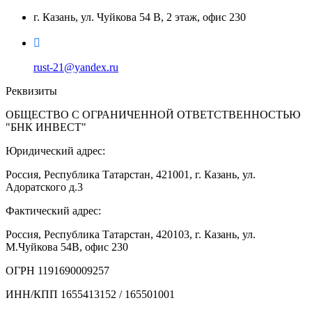
г. Казань, ул. Чуйкова 54 В, 2 этаж, офис 230
rust-21@yandex.ru
Реквизиты
ОБЩЕСТВО С ОГРАНИЧЕННОЙ ОТВЕТСТВЕННОСТЬЮ
"БНК ИНВЕСТ"
Юридический адрес:
Россия, Республика Татарстан, 421001, г. Казань, ул.
Адоратского д.3
Фактический адрес:
Россия, Республика Татарстан, 420103, г. Казань, ул.
М.Чуйкова 54В, офис 230
ОГРН 1191690009257
ИНН/КПП 1655413152 / 165501001