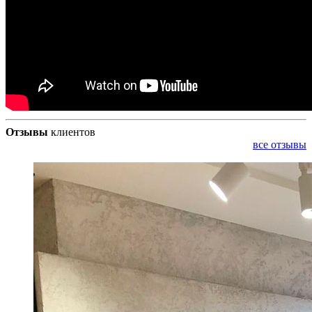
Отзывы
клиентов
все отзывы