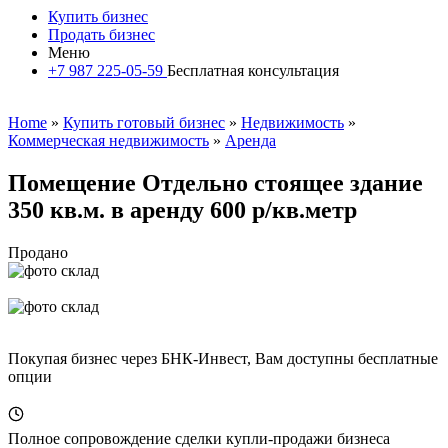
Купить бизнес
Продать бизнес
Меню
+7 987 225-05-59
Бесплатная консультация
Home
»
Купить готовый бизнес
»
Недвижимость
»
Коммерческая недвижимость
»
Аренда
Помещение Отдельно стоящее здание
350 кв.м. в аренду 600 р/кв.метр
Продано
Покупая бизнес через БНК-Инвест, Вам доступны бесплатные
опции
Полное сопровождение сделки купли-продажи бизнеса