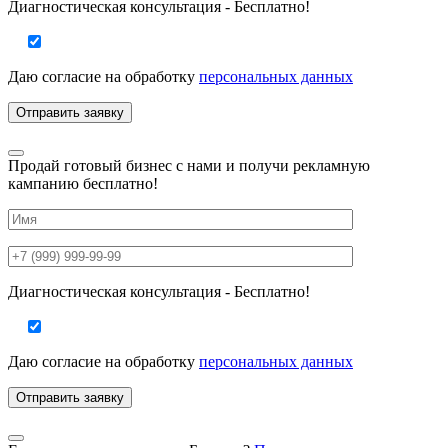
Диагностическая консультация - Бесплатно!
Даю согласие на
обработку
персональных данных
Продай готовый бизнес с нами и получи рекламную
кампанию бесплатно!
Диагностическая консультация - Бесплатно!
Даю согласие на
обработку
персональных данных