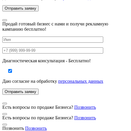
Продай готовый бизнес с нами и получи рекламную
кампанию бесплатно!
Диагностическая консультация - Бесплатно!
Даю согласие на
обработку
персональных данных
Есть вопросы по продаже Бизнеса?
Позвонить
Есть вопросы по продаже Бизнеса?
Позвонить
Позвонить
Позвонить