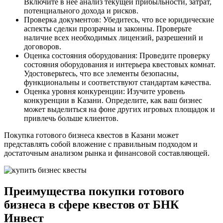
Включите в нее анализ текущей прибыльности, затрат,
потенциального дохода и рисков.
Проверка документов: Убедитесь, что все юридические
аспекты сделки прозрачны и законны. Проверьте
наличие всех необходимых лицензий, разрешений и
договоров.
Оценка состояния оборудования: Проведите проверку
состояния оборудования и интерьера квестовых комнат.
Удостоверьтесь, что все элементы безопасны,
функциональны и соответствуют стандартам качества.
Оценка уровня конкуренции: Изучите уровень
конкуренции в Казани. Определите, как ваш бизнес
может выделиться на фоне других игровых площадок и
привлечь больше клиентов.
Покупка готового бизнеса квестов в Казани может
представлять собой вложение с правильным подходом и
достаточным анализом рынка и финансовой составляющей.
Преимущества покупки готового
бизнеса в сфере квестов от БНК
Инвест