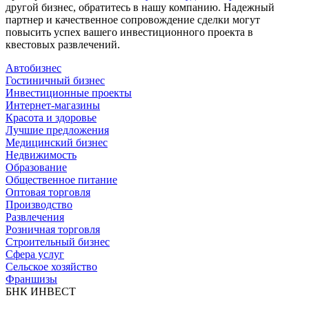
другой бизнес, обратитесь в нашу компанию. Надежный
партнер и качественное сопровождение сделки могут
повысить успех вашего инвестиционного проекта в
квестовых развлечений.
Автобизнес
Гостиничный бизнес
Инвестиционные проекты
Интернет-магазины
Красота и здоровье
Лучшие предложения
Медицинский бизнес
Недвижимость
Образование
Общественное питание
Оптовая торговля
Производство
Развлечения
Розничная торговля
Строительный бизнес
Сфера услуг
Сельское хозяйство
Франшизы
БНК ИНВЕСТ