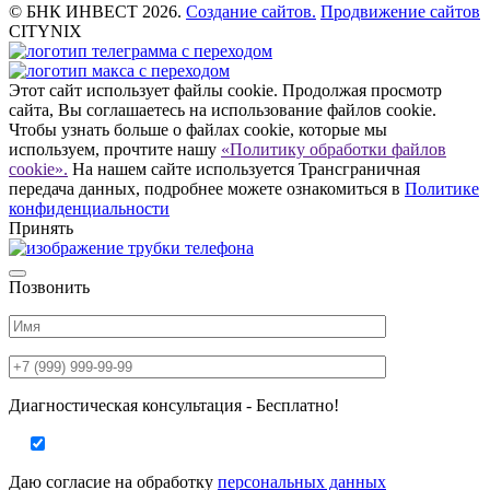
© БНК ИНВЕСТ 2026.
Создание сайтов.
Продвижение сайтов
CITYNIX
Этот сайт использует файлы cookie. Продолжая просмотр
сайта, Вы соглашаетесь на использование файлов cookie.
Чтобы узнать больше о файлах cookie, которые мы
используем, прочтите нашу
«Политику обработки файлов
cookie».
На нашем сайте используется Трансграничная
передача данных, подробнее можете ознакомиться в
Политике
конфиденциальности
Принять
Позвонить
Диагностическая консультация - Бесплатно!
Даю согласие на
обработку
персональных данных