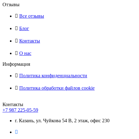
Отзывы
Все отзывы
Блог
Контакты
О нас
Информация
Политика конфиденциальности
Политика обработки файлов cookie
Контакты
+7 987 225-05-59
г. Казань, ул. Чуйкова 54 В, 2 этаж, офис 230