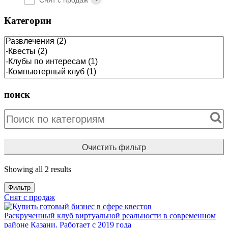
Категории
поиск
Очистить фильтр
Showing all 2 results
Фильтр
Снят с продаж
Раскрученный клуб виртуальной реальности в современном
районе Казани. Работает с 2019 года