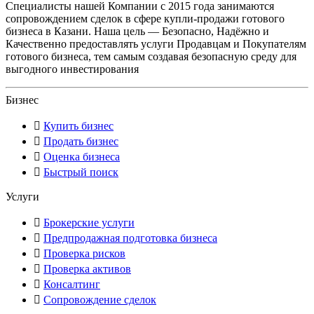
Специалисты нашей Компании с 2015 года занимаются
сопровождением сделок в сфере купли-продажи готового
бизнеса в Казани. Наша цель — Безопасно, Надёжно и
Качественно предоставлять услуги Продавцам и Покупателям
готового бизнеса, тем самым создавая безопасную среду для
выгодного инвестирования
Бизнес
Купить бизнес
Продать бизнес
Оценка бизнеса
Быстрый поиск
Услуги
Брокерские услуги
Предпродажная подготовка бизнеса
Проверка рисков
Проверка активов
Консалтинг
Сопровождение сделок