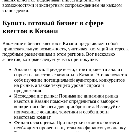
возможностями и экспертным сопровождением на каждом
этапе сделки.
Купить готовый бизнес в сфере
квестов в Казани
Вложение в бизнес квестов в Казани представляет собой
привлекательную возможность, учитывая растущий интерес к
подобным развлечениям в этом регионе. Вот несколько
аспектов, которые следует учесть при покупке:
Анализ спроса: Прежде всего, стоит провести анализ
спроса на квестовые комнаты в Казани. Это включает в
себя изучение потенциальной аудитории, конкурентов
на рынке, а также текущего уровня спроса и
предложения.
Исследование рынка: Понимание динамики рынка
квестов в Казани поможет определиться с выбором
конкретного бизнеса для приобретения. Исследуйте
популярные локации, тематики и особенности
квестовых комнат.
Финансовая оценка: При покупке готового бизнеса
необходимо провести тщательную финансовую оценку.