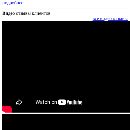
подробнее
Видео
отзывы клиентов
все видео отзывы