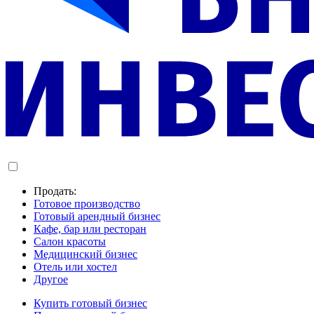
Продать:
Готовое производство
Готовый арендный бизнес
Кафе, бар или ресторан
Салон красоты
Медицинский бизнес
Отель или хостел
Другое
Купить готовый бизнес