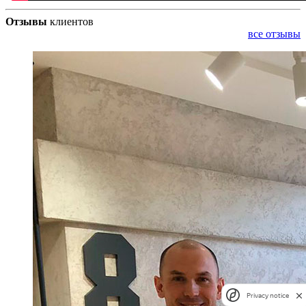
Отзывы
клиентов
все отзывы
Privacy notice