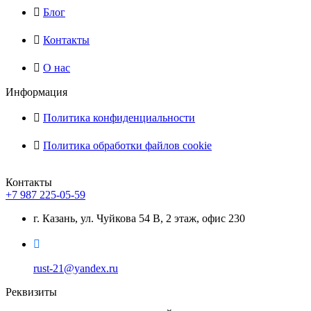
Блог
Контакты
О нас
Информация
Политика конфиденциальности
Политика обработки файлов cookie
Контакты
+7 987 225-05-59
г. Казань, ул. Чуйкова 54 В, 2 этаж, офис 230
rust-21@yandex.ru
Реквизиты