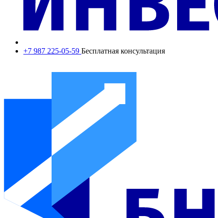
+7 987 225-05-59
Бесплатная консультация