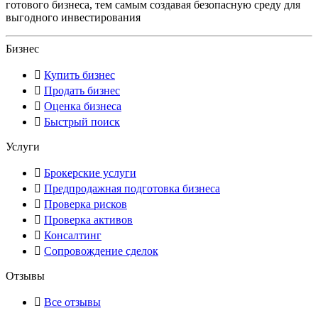
готового бизнеса, тем самым создавая безопасную среду для
выгодного инвестирования
Бизнес
Купить бизнес
Продать бизнес
Оценка бизнеса
Быстрый поиск
Услуги
Брокерские услуги
Предпродажная подготовка бизнеса
Проверка рисков
Проверка активов
Консалтинг
Сопровождение сделок
Отзывы
Все отзывы