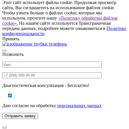
Этот сайт использует файлы cookie. Продолжая просмотр
сайта, Вы соглашаетесь на использование файлов cookie.
Чтобы узнать больше о файлах cookie, которые мы
используем, прочтите нашу
«Политику обработки файлов
cookie».
На нашем сайте используется Трансграничная
передача данных, подробнее можете ознакомиться в
Политике
конфиденциальности
Принять
Позвонить
Диагностическая консультация - Бесплатно!
Даю согласие на
обработку
персональных данных