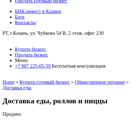
Продать готовый бизнес
БНК-инвест в Казани
Блог
Контакты
РТ, г.Казань, ул. Чуйкова 54 В, 2 этаж, офис 230
Купить бизнес
Продать бизнес
Меню
+7 987 225-05-59
Бесплатная консультация
Home
»
Купить готовый бизнес
»
Общественное питание
»
Доставка еды
Доставка еды, роллов и пиццы
Продано