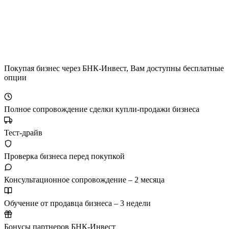
Покупая бизнес через БНК-Инвест, Вам доступны бесплатные
опции
Полное сопровождение сделки купли-продажи бизнеса
Тест-драйв
Проверка бизнеса перед покупкой
Консультационное сопровождение – 2 месяца
Обучение от продавца бизнеса – 3 недели
Бонусы партнеров БНК-Инвест