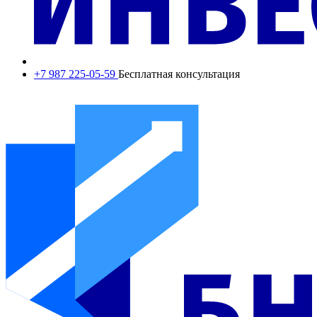
+7 987 225-05-59
Бесплатная консультация