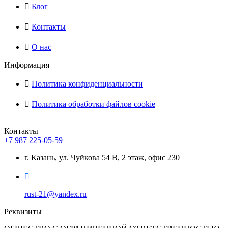
Блог
Контакты
О нас
Информация
Политика конфиденциальности
Политика обработки файлов cookie
Контакты
+7 987 225-05-59
г. Казань, ул. Чуйкова 54 В, 2 этаж, офис 230
rust-21@yandex.ru
Реквизиты