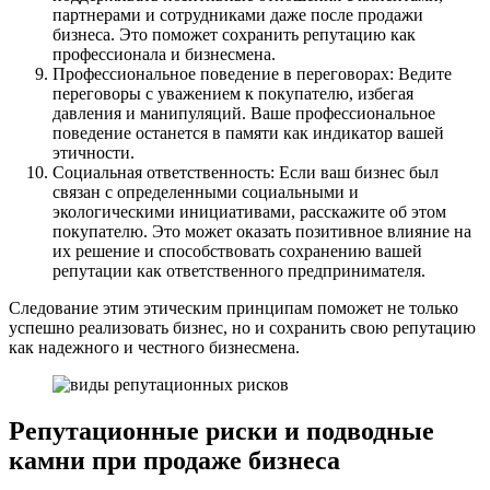
партнерами и сотрудниками даже после продажи
бизнеса. Это поможет сохранить репутацию как
профессионала и бизнесмена.
Профессиональное поведение в переговорах: Ведите
переговоры с уважением к покупателю, избегая
давления и манипуляций. Ваше профессиональное
поведение останется в памяти как индикатор вашей
этичности.
Социальная ответственность: Если ваш бизнес был
связан с определенными социальными и
экологическими инициативами, расскажите об этом
покупателю. Это может оказать позитивное влияние на
их решение и способствовать сохранению вашей
репутации как ответственного предпринимателя.
Следование этим этическим принципам поможет не только
успешно реализовать бизнес, но и сохранить свою репутацию
как надежного и честного бизнесмена.
Репутационные риски и подводные
камни при продаже бизнеса