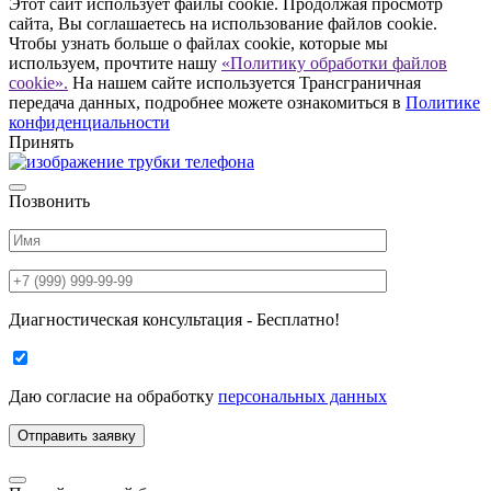
Этот сайт использует файлы cookie. Продолжая просмотр
сайта, Вы соглашаетесь на использование файлов cookie.
Чтобы узнать больше о файлах cookie, которые мы
используем, прочтите нашу
«Политику обработки файлов
cookie».
На нашем сайте используется Трансграничная
передача данных, подробнее можете ознакомиться в
Политике
конфиденциальности
Принять
Позвонить
Диагностическая консультация - Бесплатно!
Даю согласие на
обработку
персональных данных