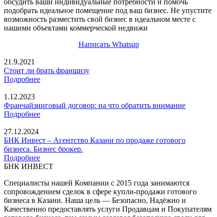
обсудить ваши индивидуальные потребности и помочь
подобрать идеальное помещение под ваш бизнес. Не упустите
возможность разместить свой бизнес в идеальном месте с
нашими объектами коммерческой недвижи
Написать Whatsup
21.9.2021
Стоит ли брать франшизу
Подробнее
1.12.2023
Франчайзинговый договор: на что обратить внимание
Подробнее
27.12.2024
БНК Инвест – Агентство Казани по продаже готового
бизнеса. Бизнес брокер.
Подробнее
БНК ИНВЕСТ
Специалисты нашей Компании с 2015 года занимаются
сопровождением сделок в сфере купли-продажи готового
бизнеса в Казани. Наша цель — Безопасно, Надёжно и
Качественно предоставлять услуги Продавцам и Покупателям