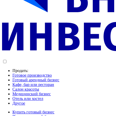
Продать:
Готовое производство
Готовый арендный бизнес
Кафе, бар или ресторан
Салон красоты
Медицинский бизнес
Отель или хостел
Другое
Купить готовый бизнес