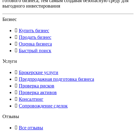
готового бизнеса, тем самым создавая безопасную среду для
выгодного инвестирования
Бизнес
Купить бизнес
Продать бизнес
Оценка бизнеса
Быстрый поиск
Услуги
Брокерские услуги
Предпродажная подготовка бизнеса
Проверка рисков
Проверка активов
Консалтинг
Сопровождение сделок
Отзывы
Все отзывы