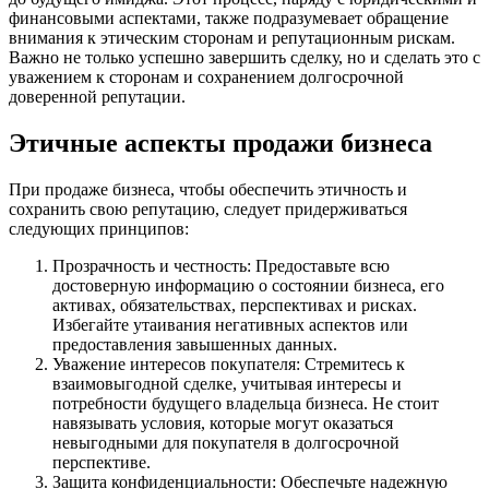
финансовыми аспектами, также подразумевает обращение
внимания к этическим сторонам и репутационным рискам.
Важно не только успешно завершить сделку, но и сделать это с
уважением к сторонам и сохранением долгосрочной
доверенной репутации.
Этичные аспекты продажи бизнеса
При продаже бизнеса, чтобы обеспечить этичность и
сохранить свою репутацию, следует придерживаться
следующих принципов:
Прозрачность и честность: Предоставьте всю
достоверную информацию о состоянии бизнеса, его
активах, обязательствах, перспективах и рисках.
Избегайте утаивания негативных аспектов или
предоставления завышенных данных.
Уважение интересов покупателя: Стремитесь к
взаимовыгодной сделке, учитывая интересы и
потребности будущего владельца бизнеса. Не стоит
навязывать условия, которые могут оказаться
невыгодными для покупателя в долгосрочной
перспективе.
Защита конфиденциальности: Обеспечьте надежную