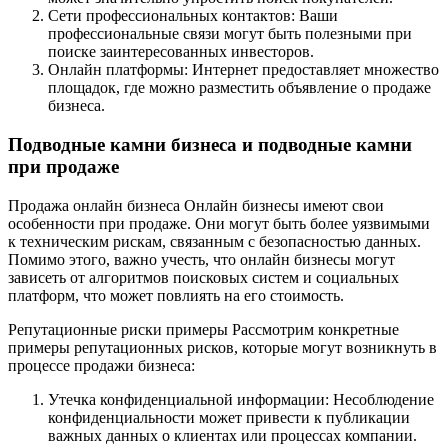
Сети профессиональных контактов: Ваши
профессиональные связи могут быть полезными при
поиске заинтересованных инвесторов.
Онлайн платформы: Интернет предоставляет множество
площадок, где можно разместить объявление о продаже
бизнеса.
Подводные камни бизнеса и подводные камни
при продаже
Продажа онлайн бизнеса Онлайн бизнесы имеют свои
особенности при продаже. Они могут быть более уязвимыми
к техническим рискам, связанным с безопасностью данных.
Помимо этого, важно учесть, что онлайн бизнесы могут
зависеть от алгоритмов поисковых систем и социальных
платформ, что может повлиять на его стоимость.
Репутационные риски примеры Рассмотрим конкретные
примеры репутационных рисков, которые могут возникнуть в
процессе продажи бизнеса:
Утечка конфиденциальной информации: Несоблюдение
конфиденциальности может привести к публикации
важных данных о клиентах или процессах компании.