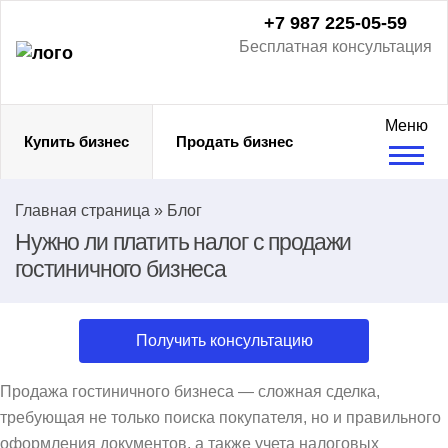
+7 987 225-05-59
Бесплатная консультация
Меню
Купить бизнес
Продать бизнес
Главная страница
»
Блог
Нужно ли платить налог с продажи
гостиничного бизнеса
Получить консультацию
Продажа гостиничного бизнеса — сложная сделка,
требующая не только поиска покупателя, но и правильного
оформления документов, а также учета налоговых