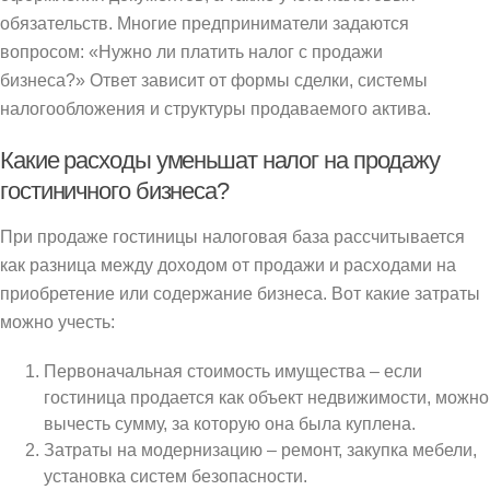
обязательств. Многие предприниматели задаются
вопросом: «Нужно ли платить налог с продажи
бизнеса?» Ответ зависит от формы сделки, системы
налогообложения и структуры продаваемого актива.
Какие расходы уменьшат налог на продажу
гостиничного бизнеса?
При продаже гостиницы налоговая база рассчитывается
как разница между доходом от продажи и расходами на
приобретение или содержание бизнеса. Вот какие затраты
можно учесть:
Первоначальная стоимость имущества – если
гостиница продается как объект недвижимости, можно
вычесть сумму, за которую она была куплена.
Затраты на модернизацию – ремонт, закупка мебели,
установка систем безопасности.