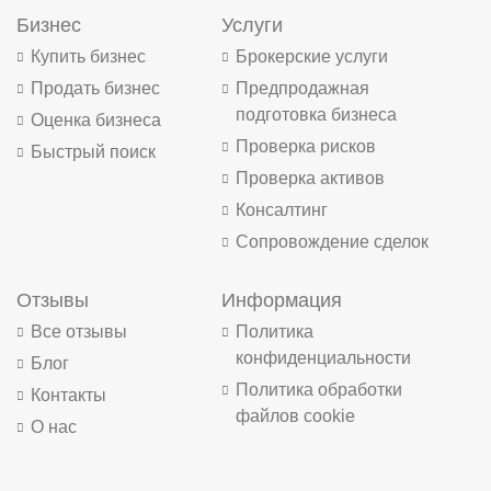
Бизнес
Услуги
Купить бизнес
Брокерские услуги
Продать бизнес
Предпродажная
подготовка бизнеса
Оценка бизнеса
Проверка рисков
Быстрый поиск
Проверка активов
Консалтинг
Сопровождение сделок
Отзывы
Информация
Все отзывы
Политика
конфиденциальности
Блог
Политика обработки
Контакты
файлов cookie
О нас