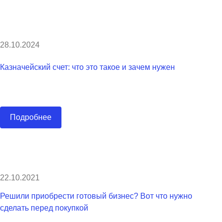
28.10.2024
Казначейский счет: что это такое и зачем нужен
Подробнее
22.10.2021
Решили приобрести готовый бизнес? Вот что нужно
сделать перед покупкой