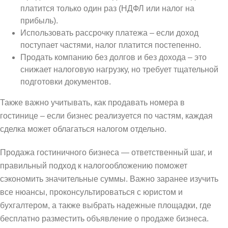
платится только один раз (НДФЛ или налог на
прибыль).
Использовать рассрочку платежа – если доход
поступает частями, налог платится постепенно.
Продать компанию без долгов и без дохода – это
снижает налоговую нагрузку, но требует тщательной
подготовки документов.
Также важно учитывать, как продавать номера в
гостинице – если бизнес реализуется по частям, каждая
сделка может облагаться налогом отдельно.
Продажа гостиничного бизнеса — ответственный шаг, и
правильный подход к налогообложению поможет
сэкономить значительные суммы. Важно заранее изучить
все нюансы, проконсультироваться с юристом и
бухгалтером, а также выбрать надежные площадки, где
бесплатно разместить объявление о продаже бизнеса.