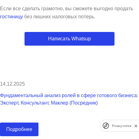
Если все сделать грамотно, вы сможете выгодно продать
гостиницу
без лишних налоговых потерь.
Написать Whatsup
14.12.2025
Фундаментальный анализ ролей в сфере готового бизнеса:
Эксперт, Консультант, Маклер (Посредник)
Privacy notice
Подробнее