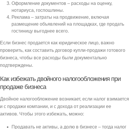
Оформление документов – расходы на оценку,
нотариуса, госпошлины.
Реклама – затраты на продвижение, включая
размещение объявлений на площадках, где продать
гостиницу выгоднее всего.
Если бизнес продается как юридическое лицо, важно
проверить, как составить договор купли-продажи готового
бизнеса, чтобы все расходы были документально
подтверждены.
Как избежать двойного налогообложения при
продаже бизнеса
Двойное налогообложение возникает, если налог взимается
и с продажи компании, и с дохода от реализации ее
активов. Чтобы этого избежать, можно:
Продавать не активы, а долю в бизнесе – тогда налог