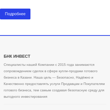
Подробнее
БНК ИНВЕСТ
Специалисты нашей Компании с 2015 года занимаются
сопровождением сделок в сфере купли-продажи готового
бизнеса в Казани. Наша цель — Безопасно, Надёжно и
Качественно предоставлять услуги Продавцам и Покупателям
готового бизнеса, тем самым создавая безопасную среду для
выгодного инвестирования