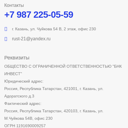
Контакты
+7 987 225-05-59
г. Казань, ул. Чуйкова 54 В, 2 этаж, офис 230
rust-21@yandex.ru
Реквизиты
ОБЩЕСТВО С ОГРАНИЧЕННОЙ ОТВЕТСТВЕННОСТЬЮ "БНК
ИНВЕСТ"
Юридический адрес:
Россия, Республика Татарстан, 421001, г. Казань, ул.
Адоратского д.3
Фактический адрес:
Россия, Республика Татарстан, 420103, г. Казань, ул.
М.Чуйкова 54В, офис 230
ОГРН 1191690009257