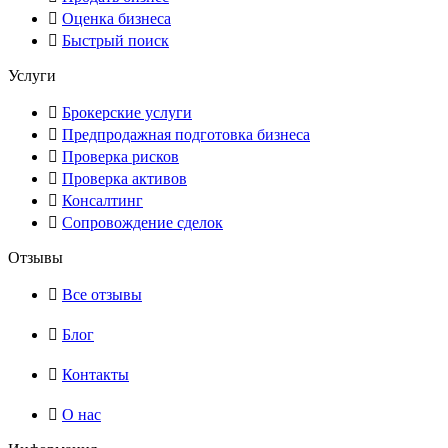
Оценка бизнеса
Быстрый поиск
Услуги
Брокерские услуги
Предпродажная подготовка бизнеса
Проверка рисков
Проверка активов
Консалтинг
Сопровождение сделок
Отзывы
Все отзывы
Блог
Контакты
О нас