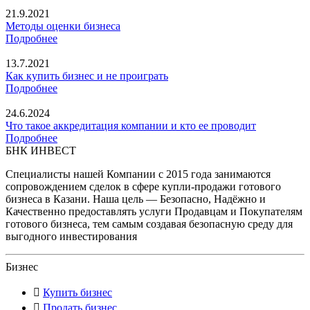
21.9.2021
Методы оценки бизнеса
Подробнее
13.7.2021
Как купить бизнес и не проиграть
Подробнее
24.6.2024
Что такое аккредитация компании и кто ее проводит
Подробнее
БНК ИНВЕСТ
Специалисты нашей Компании с 2015 года занимаются
сопровождением сделок в сфере купли-продажи готового
бизнеса в Казани. Наша цель — Безопасно, Надёжно и
Качественно предоставлять услуги Продавцам и Покупателям
готового бизнеса, тем самым создавая безопасную среду для
выгодного инвестирования
Бизнес
Купить бизнес
Продать бизнес