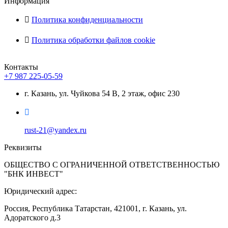
Информация
Политика конфиденциальности
Политика обработки файлов cookie
Контакты
+7 987 225-05-59
г. Казань, ул. Чуйкова 54 В, 2 этаж, офис 230
rust-21@yandex.ru
Реквизиты
ОБЩЕСТВО С ОГРАНИЧЕННОЙ ОТВЕТСТВЕННОСТЬЮ
"БНК ИНВЕСТ"
Юридический адрес:
Россия, Республика Татарстан, 421001, г. Казань, ул.
Адоратского д.3