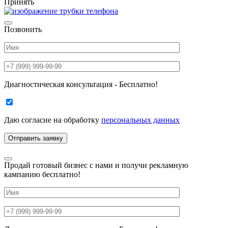
Принять
Позвонить
Диагностическая консультация - Бесплатно!
Даю согласие на
обработку
персональных данных
Продай готовый бизнес с нами и получи рекламную
кампанию бесплатно!