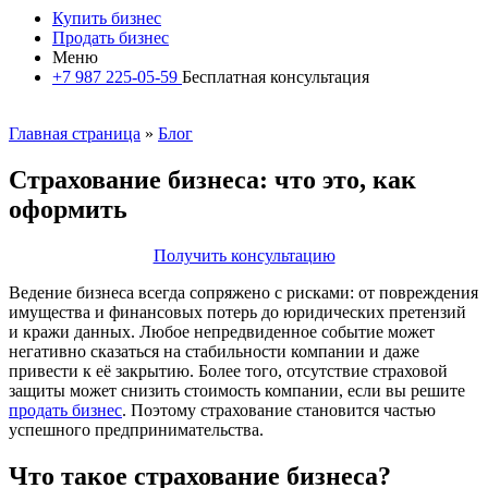
Купить бизнес
Продать бизнес
Меню
+7 987 225-05-59
Бесплатная консультация
Главная страница
»
Блог
Страхование бизнеса: что это, как
оформить
Получить консультацию
Ведение бизнеса всегда сопряжено с рисками: от повреждения
имущества и финансовых потерь до юридических претензий
и кражи данных. Любое непредвиденное событие может
негативно сказаться на стабильности компании и даже
привести к её закрытию. Более того, отсутствие страховой
защиты может снизить стоимость компании, если вы решите
продать бизнес
. Поэтому страхование становится частью
успешного предпринимательства.
Что такое страхование бизнеса?