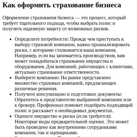
Как оформить страхование бизнеса
Оформление страхования бизнеса — это процесс, который
требует тщательного подхода, чтобы выбрать полис и
получить надежную защиту от возможных рисков.
Определите потребности: Прежде чем приступать к
выбору страховой компании, важно проанализировать
риски, с которыми сталкивается ваша компания.
Например, если вы занимаетесь производством, вам
может понадобиться страхование имущества и
оборудования. Для компаний, работающих с клиентами,
актуально страхование ответственности.
Выберите компанию: На рынке представлено
множество страховых компаний, предлагающих
различные решения.
Получите консультацию и подготовьте документы:
Обратитесь к представителю выбранной компании или
к брокеру. Профеионал поможет подобрать подходящий
полис и расскажет о необходимых документах.
Оцените имущество и риски (если требуется):
Некоторые виды предварительной оценки. Это может
быть проведено как внутренними сотрудниками
компании, так и оценщиками.